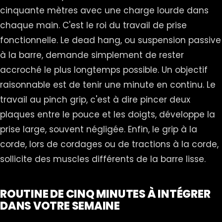
cinquante mètres avec une charge lourde dans
chaque main. C'est le roi du travail de prise
fonctionnelle. Le dead hang, ou suspension passive
à la barre, demande simplement de rester
accroché le plus longtemps possible. Un objectif
raisonnable est de tenir une minute en continu. Le
travail au pinch grip, c'est à dire pincer deux
plaques entre le pouce et les doigts, développe la
prise large, souvent négligée. Enfin, le grip à la
corde, lors de cordages ou de tractions à la corde,
sollicite des muscles différents de la barre lisse.
ROUTINE DE CINQ MINUTES À INTÉGRER
DANS VOTRE SEMAINE