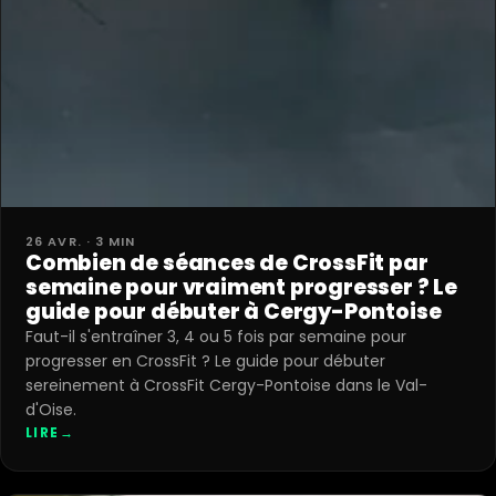
26 AVR. · 3 MIN
Combien de séances de CrossFit par
semaine pour vraiment progresser ? Le
guide pour débuter à Cergy-Pontoise
Faut-il s'entraîner 3, 4 ou 5 fois par semaine pour
progresser en CrossFit ? Le guide pour débuter
sereinement à CrossFit Cergy-Pontoise dans le Val-
d'Oise.
LIRE
→