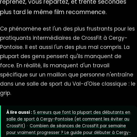
reprenez, vous repartez, et trente secondes
plus tard le même film recommence.
Ce phénomène est l'un des plus frustrants pour les
pratiquants intermédiaires de CrossFit à Cergy-
Pontoise. Il est aussi l'un des plus mal compris. La
plupart des gens pensent qu'ils manquent de
force. En réalité, ils manquent d'un travail
spécifique sur un maillon que personne n'entraîne
dans une salle de sport du Val-d'Oise classique : le
grip.
À lire aussi :
5 erreurs que font la plupart des débutants en
salle de sport à Cergy-Pontoise (et comment les éviter au
CrossFit)
·
Combien de séances de CrossFit par semaine
pour vraiment progresser ? Le guide pour débuter à Cergy-