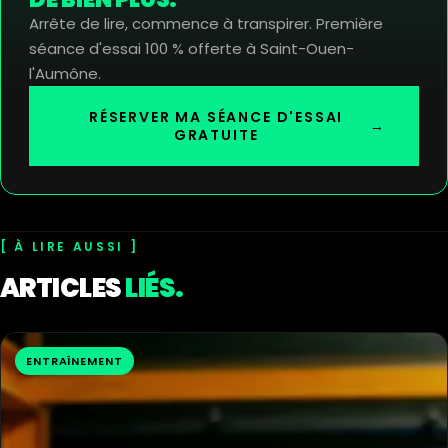
Arrête de lire, commence à transpirer. Première
séance d'essai 100 % offerte à Saint-Ouen-
l'Aumône.
RÉSERVER MA SÉANCE D'ESSAI
→
GRATUITE
À LIRE AUSSI
ARTICLES
LIÉS.
ENTRAÎNEMENT