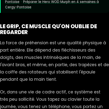
Pontoise
·
Préparer le Hero WOD Murph en 4 semaines à
Cergy-Pontoise
LE GRIP, CE MUSCLE QU'ON OUBLIE DE
REGARDER
La force de préhension est une qualité physique à
part entière. Elle dépend des fléchisseurs des
doigts, des muscles intrinsèques de la main, de
l'avant bras, et même, en partie, des trapèzes et de
la coiffe des rotateurs qui stabilisent l'épaule
pendant que la main tient.
Or, dans une vie de cadre actif, ce système est
très peu sollicité. Vous tapez au clavier toute la
journée, vous tenez un téléphone, vous portez un