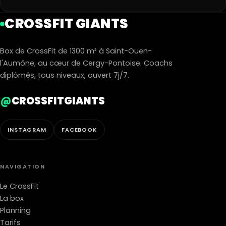
CROSSFIT GIANTS
Box de CrossFit de 1300 m² à Saint-Ouen-
l'Aumône, au cœur de Cergy-Pontoise. Coachs
diplômés, tous niveaux, ouvert 7j/7.
@
CROSSFITGIANTS
INSTAGRAM
FACEBOOK
NAVIGATION
Le CrossFit
La box
Planning
Tarifs