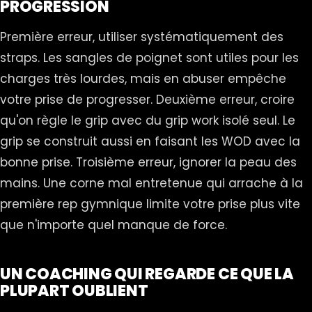
PROGRESSION
Première erreur, utiliser systématiquement des
straps. Les sangles de poignet sont utiles pour les
charges très lourdes, mais en abuser empêche
votre prise de progresser. Deuxième erreur, croire
qu'on règle le grip avec du grip work isolé seul. Le
grip se construit aussi en faisant les WOD avec la
bonne prise. Troisième erreur, ignorer la peau des
mains. Une corne mal entretenue qui arrache à la
première rep gymnique limite votre prise plus vite
que n'importe quel manque de force.
UN COACHING QUI REGARDE CE QUE LA
PLUPART OUBLIENT