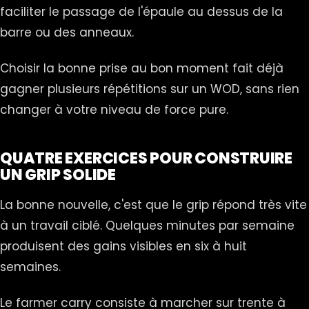
faciliter le passage de l'épaule au dessus de la
barre ou des anneaux.
Choisir la bonne prise au bon moment fait déjà
gagner plusieurs répétitions sur un WOD, sans rien
changer à votre niveau de force pure.
QUATRE EXERCICES POUR CONSTRUIRE
UN GRIP SOLIDE
La bonne nouvelle, c'est que le grip répond très vite
à un travail ciblé. Quelques minutes par semaine
produisent des gains visibles en six à huit
semaines.
Le farmer carry consiste à marcher sur trente à