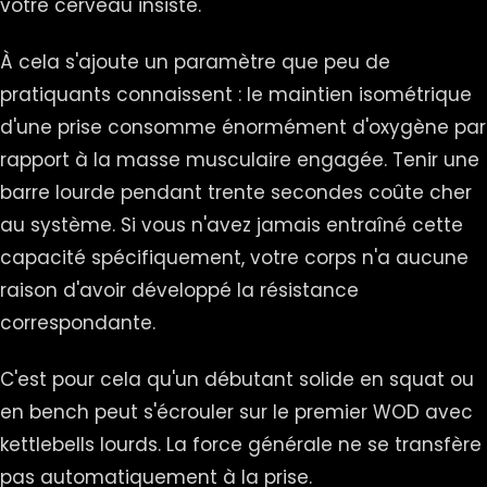
votre cerveau insiste.
À cela s'ajoute un paramètre que peu de
pratiquants connaissent : le maintien isométrique
d'une prise consomme énormément d'oxygène par
rapport à la masse musculaire engagée. Tenir une
barre lourde pendant trente secondes coûte cher
au système. Si vous n'avez jamais entraîné cette
capacité spécifiquement, votre corps n'a aucune
raison d'avoir développé la résistance
correspondante.
C'est pour cela qu'un débutant solide en squat ou
en bench peut s'écrouler sur le premier WOD avec
kettlebells lourds. La force générale ne se transfère
pas automatiquement à la prise.