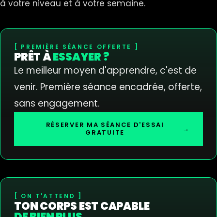
à votre niveau et à votre semaine.
PREMIÈRE SÉANCE OFFERTE
PRÊT À
ESSAYER ?
Le meilleur moyen d'apprendre, c'est de
venir. Première séance encadrée, offerte,
sans engagement.
RÉSERVER MA SÉANCE D'ESSAI
→
GRATUITE
ON T'ATTEND
TON CORPS EST CAPABLE
DE BIEN PLUS.