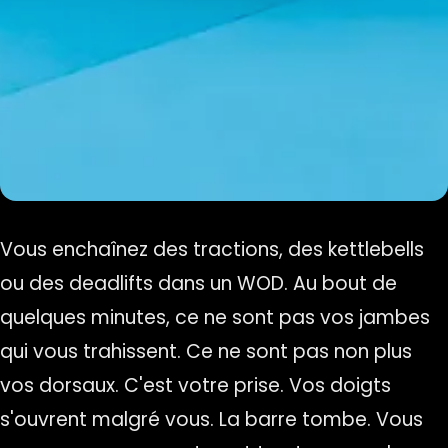
Vous enchaînez des tractions, des kettlebells
ou des deadlifts dans un WOD. Au bout de
quelques minutes, ce ne sont pas vos jambes
qui vous trahissent. Ce ne sont pas non plus
vos dorsaux. C'est votre prise. Vos doigts
s'ouvrent malgré vous. La barre tombe. Vous