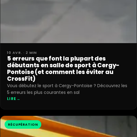
10 AVR. · 2 MIN
5 erreurs que font la plupart des
débutants en salle de sport à Cergy-
Pontoise (et comment les éviter au
CrossFit)
Vous débutez le sport à Cergy-Pontoise ? Découvrez les
5 erreurs les plus courantes en sal
LIRE
→
RÉCUPÉRATION