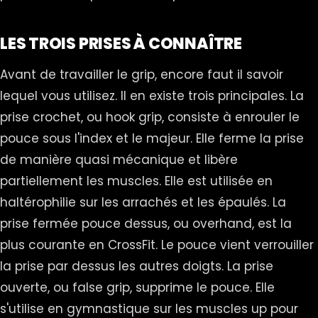
LES TROIS PRISES À CONNAÎTRE
Avant de travailler le grip, encore faut il savoir
lequel vous utilisez. Il en existe trois principales. La
prise crochet, ou hook grip, consiste à enrouler le
pouce sous l'index et le majeur. Elle ferme la prise
de manière quasi mécanique et libère
partiellement les muscles. Elle est utilisée en
haltérophilie sur les arrachés et les épaulés. La
prise fermée pouce dessus, ou overhand, est la
plus courante en CrossFit. Le pouce vient verrouiller
la prise par dessus les autres doigts. La prise
ouverte, ou false grip, supprime le pouce. Elle
s'utilise en gymnastique sur les muscles up pour