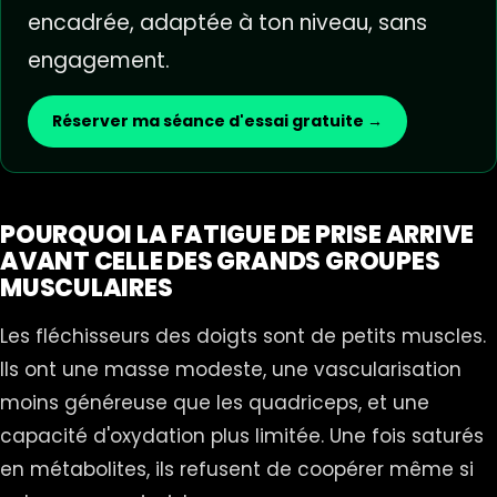
encadrée, adaptée à ton niveau, sans
engagement.
Réserver ma séance d'essai gratuite →
POURQUOI LA FATIGUE DE PRISE ARRIVE
AVANT CELLE DES GRANDS GROUPES
MUSCULAIRES
Les fléchisseurs des doigts sont de petits muscles.
Ils ont une masse modeste, une vascularisation
moins généreuse que les quadriceps, et une
capacité d'oxydation plus limitée. Une fois saturés
en métabolites, ils refusent de coopérer même si