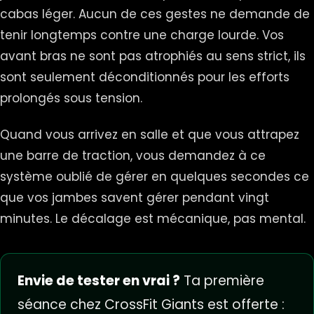
cabas léger. Aucun de ces gestes ne demande de
tenir longtemps contre une charge lourde. Vos
avant bras ne sont pas atrophiés au sens strict, ils
sont seulement déconditionnés pour les efforts
prolongés sous tension.
Quand vous arrivez en salle et que vous attrapez
une barre de traction, vous demandez à ce
système oublié de gérer en quelques secondes ce
que vos jambes savent gérer pendant vingt
minutes. Le décalage est mécanique, pas mental.
Envie de tester en vrai ?
Ta première
séance chez CrossFit Giants est offerte :