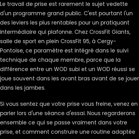
Le travail de prise est rarement le sujet vedette
d'un programme grand public. C'est pourtant l'un
des leviers les plus rentables pour un pratiquant
intermédiaire qui plafonne. Chez CrossFit Giants,
salle de sport en plein CrossFit 95, à Cergy-
Pontoise, ce paramètre est intégré dans le suivi
technique de chaque membre, parce que la
différence entre un WOD subi et un WOD réussi se
joue souvent dans les avant bras avant de se jouer
dans les jambes.
Si vous sentez que votre prise vous freine, venez en
parler lors d'une séance d'essai. Nous regarderons
ensemble ce qui se passe vraiment dans votre
prise, et comment construire une routine adaptée