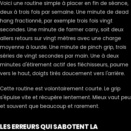
Voici une routine simple à placer en fin de séance,
deux à trois fois par semaine. Une minute de dead
hang fractionné, par exemple trois fois vingt
secondes. Une minute de farmer carry, soit deux
allers retours sur vingt mètres avec une charge
moyenne à lourde. Une minute de pinch grip, trois
séries de vingt secondes par main. Une à deux
minutes d'étirement actif des fléchisseurs, paume
vers le haut, doigts tirés doucement vers l'arrière.
Cette routine est volontairement courte. Le grip
s'épuise vite et récupère lentement. Mieux vaut peu
et souvent que beaucoup et rarement.
LES ERREURS QUI SABOTENT LA