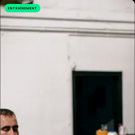
ENTRAÎNEMENT