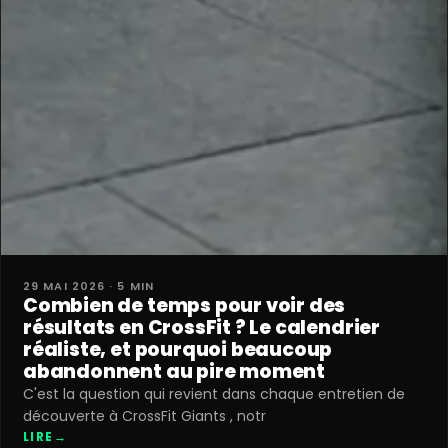
29 MAI 2026 · 5 MIN
Combien de temps pour voir des
résultats en CrossFit ? Le calendrier
réaliste, et pourquoi beaucoup
abandonnent au pire moment
C'est la question qui revient dans chaque entretien de
découverte à CrossFit Giants , notr
LIRE
→