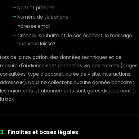
Nom et prénom
Numéro de téléphone
Adresse email
Créneau souhaité et, le cas échéant, le message
que vous laissez
Lors de la navigation, des données techniques et de
mesure d'audience sont collectées via des cookies (pages
consultées, type d'appareil, durée de visite, interactions,
adresse IP). Nous ne collectons aucune donnée bancaire :
les paiements et abonnements sont gérés directement à
la box.
3.
Finalités et bases légales