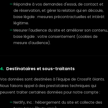
Répondre à vos demandes d'essai, de contact et
de réservation, et gérer la relation qui en découle,
base légale : mesures précontractuelles et intérêt
légitime.
Mesurer l'audience du site et améliorer son contenu,
base légale : votre consentement (cookies de
mesure d'audience).
4.
Destinataires et sous-traitants
Vos données sont destinées à l'équipe de CrossFit Giants.
Nous faisons appel à des prestataires techniques qui
peuvent traiter certaines données pour notre compte :
Netlify, Inc. : hébergement du site et collecte des