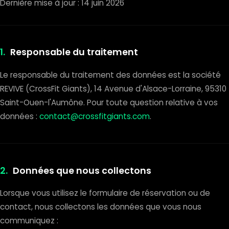
Dernière mise à jour : 14 juin 2026
1.
Responsable du traitement
Le responsable du traitement des données est la société
REVIVE (CrossFit Giants), 14 Avenue d'Alsace-Lorraine, 95310
Saint-Ouen-l'Aumône. Pour toute question relative à vos
données :
contact@crossfitgiants.com
.
2.
Données que nous collectons
Lorsque vous utilisez le formulaire de réservation ou de
contact, nous collectons les données que vous nous
communiquez :