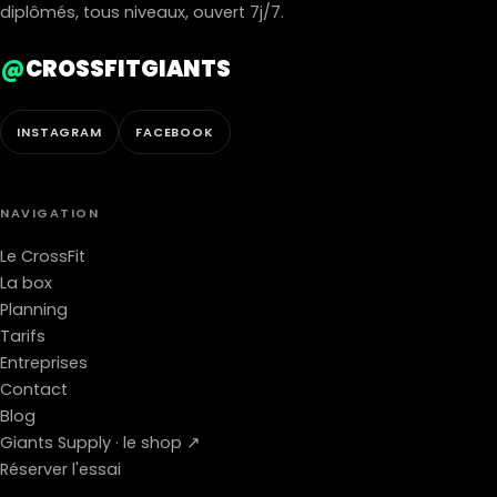
diplômés, tous niveaux, ouvert 7j/7.
@
CROSSFITGIANTS
INSTAGRAM
FACEBOOK
NAVIGATION
Le CrossFit
La box
Planning
Tarifs
Entreprises
Contact
Blog
Giants Supply · le shop ↗
Réserver l'essai