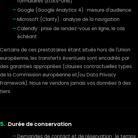
formulaires (États-Unis)
Google (Google Analytics 4) : mesure d'audience
Microsoft (Clarity) : analyse de la navigation
Calendly : prise de rendez-vous en ligne, le cas
échéant
Certains de ces prestataires étant situés hors de l'Union
européenne, les transferts éventuels sont encadrés par
des garanties appropriées (clauses contractuelles types
de la Commission européenne et/ou Data Privacy
Framework). Nous ne vendons jamais vos données à des
tiers.
5.
Durée de conservation
Demandes de contact et de réservation : le temps