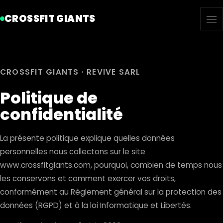
CROSSFIT GIANTS
CROSSFIT GIANTS · REVIVE SARL
Politique de
confidentialité
La présente politique explique quelles données
personnelles nous collectons sur le site
www.crossfitgiants.com, pourquoi, combien de temps nous
les conservons et comment exercer vos droits,
conformément au Règlement général sur la protection des
données (RGPD) et à la loi Informatique et Libertés.