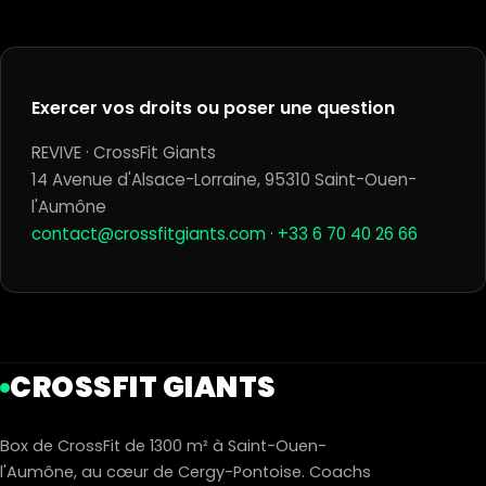
Exercer vos droits ou poser une question
REVIVE · CrossFit Giants
14 Avenue d'Alsace-Lorraine, 95310 Saint-Ouen-
l'Aumône
contact@crossfitgiants.com
·
+33 6 70 40 26 66
CROSSFIT GIANTS
Box de CrossFit de 1300 m² à Saint-Ouen-
l'Aumône, au cœur de Cergy-Pontoise. Coachs