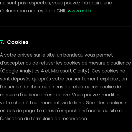
ne sont pas respectés, vous pouvez introduire une
réclamation auprès de la CNIL,
www.cnil.fr
.
7.
Cookies
À votre arrivée sur le site, un bandeau vous permet
d'accepter ou de refuser les cookies de mesure d'audience
(Google Analytics 4 et Microsoft Clarity). Ces cookies ne
sont déposés qu'après votre consentement explicite ; en
l'absence de choix ou en cas de refus, aucun cookie de
mesure d'audience n'est activé. Vous pouvez modifier
votre choix à tout moment via le lien « Gérer les cookies »
en bas de page. Le refus n'empêche ni l'accès au site ni
l'utilisation du formulaire de réservation.