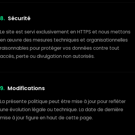
8.
Sécurité
Le site est servi exclusivement en HTTPS et nous mettons
en œuvre des mesures techniques et organisationnelles
raisonnables pour protéger vos données contre tout
accès, perte ou divulgation non autorisés.
9.
Modifications
La présente politique peut être mise à jour pour refléter
une évolution légale ou technique. La date de dernière
mise à jour figure en haut de cette page.