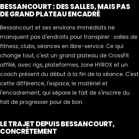
BESSANCOURT : DES SALLES, MAIS PAS
DE GRAND PLATEAU ENCADRÉ
Bessancourt et ses environs immédiats ne
manquent pas d'endroits pour transpirer : salles de
fitness, clubs, séances en libre-service. Ce qui
change tout, c'est un grand plateau de CrossFit
affilié, avec rigs, plateformes, zone HYROX et un
coach présent du début à la fin de la séance. C'est
cette différence, l'espace, le matériel et
l'encadrement, qui sépare le fait de s'inscrire du
fait de progresser pour de bon.
LE TRAJET DEPUIS BESSANCOURT,
CONCRÈTEMENT