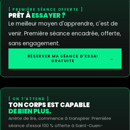
PREMIÈRE SÉANCE OFFERTE
PRÊT À
ESSAYER ?
Le meilleur moyen d'apprendre, c'est de
venir. Première séance encadrée, offerte,
sans engagement.
RÉSERVER MA SÉANCE D'ESSAI
→
GRATUITE
ON T'ATTEND
TON CORPS EST CAPABLE
DE BIEN PLUS.
Arrête de lire, commence à transpirer. Première
séance d'essai 100 % offerte à Saint-Ouen-