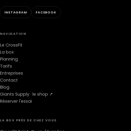
INSTAGRAM
FACEBOOK
NAVIGATION
Le CrossFit
La box
Planning
Tarifs
Entreprises
Contact
Blog
Giants Supply · le shop ↗
Réserver l'essai
LA BOX PRÈS DE CHEZ VOUS