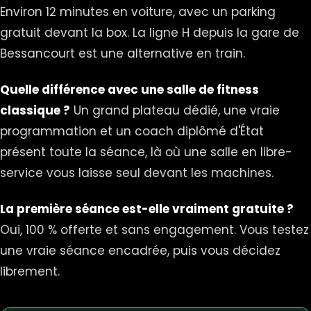
Environ 12 minutes en voiture, avec un parking
gratuit devant la box. La ligne H depuis la gare de
Bessancourt est une alternative en train.
Quelle différence avec une salle de fitness
classique ?
Un grand plateau dédié, une vraie
programmation et un coach diplômé d'État
présent toute la séance, là où une salle en libre-
service vous laisse seul devant les machines.
La première séance est-elle vraiment gratuite ?
Oui, 100 % offerte et sans engagement. Vous testez
une vraie séance encadrée, puis vous décidez
librement.