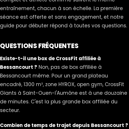
entraînement, chacun à son échelle. La première
séance est offerte et sans engagement, et notre
guide pour débuter
répond à toutes vos questions.
QUESTIONS FRÉQUENTES
Existe-t-il une box de CrossFit affiliée à
Bessancourt ?
Non, pas de box affiliée à
Bessancourt même. Pour un grand plateau
encadré, 1300 m², zone HYROX, open gym, CrossFit
Giants à Saint-Ouen-l'Aumône est à une douzaine
de minutes. C'est la plus grande box affiliée du
secteur.
Combien de temps de trajet depuis Bessancourt ?