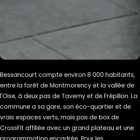
Bessancourt compte environ 8 000 habitants,
entre la forêt de Montmorency et la vallée de
l'Oise, à deux pas de
Taverny
et de Frépillon. La
commune a sa gare, son éco-quartier et de
vrais espaces verts, mais pas de box de
CrossFit affiliée avec un grand plateau et une
programmation encadrée. Pour les