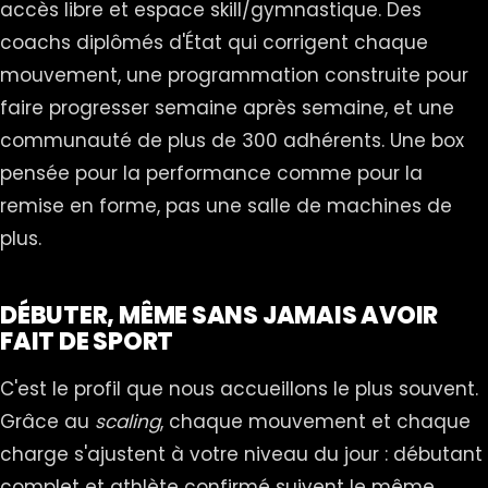
accès libre et espace skill/gymnastique. Des
coachs diplômés d'État qui corrigent chaque
mouvement, une programmation construite pour
faire progresser semaine après semaine, et une
communauté de plus de 300 adhérents. Une box
pensée pour la performance comme pour la
remise en forme, pas une salle de machines de
plus.
DÉBUTER, MÊME SANS JAMAIS AVOIR
FAIT DE SPORT
C'est le profil que nous accueillons le plus souvent.
Grâce au
scaling
, chaque mouvement et chaque
charge s'ajustent à votre niveau du jour : débutant
complet et athlète confirmé suivent le même