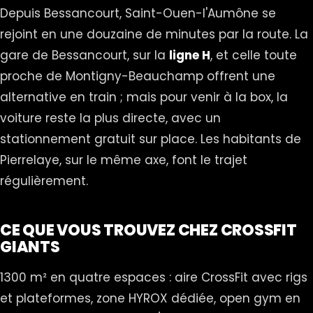
Depuis Bessancourt, Saint-Ouen-l'Aumône se
rejoint en une douzaine de minutes par la route. La
gare de Bessancourt, sur la
ligne H
, et celle toute
proche de Montigny-Beauchamp offrent une
alternative en train ; mais pour venir à la box, la
voiture reste la plus directe, avec un
stationnement gratuit sur place.
Les habitants de
Pierrelaye, sur le même axe, font le trajet
régulièrement.
CE QUE VOUS TROUVEZ CHEZ CROSSFIT
GIANTS
1300 m² en quatre espaces : aire CrossFit avec rigs
et plateformes, zone HYROX dédiée, open gym en