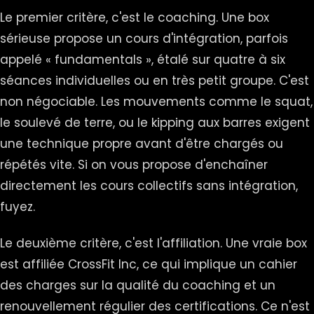
Le premier critère, c'est le coaching. Une box
sérieuse propose un cours d'intégration, parfois
appelé « fundamentals », étalé sur quatre à six
séances individuelles ou en très petit groupe. C'est
non négociable. Les mouvements comme le squat,
le soulevé de terre, ou le kipping aux barres exigent
une technique propre avant d'être chargés ou
répétés vite. Si on vous propose d'enchaîner
directement les cours collectifs sans intégration,
fuyez.
Le deuxième critère, c'est l'affiliation. Une vraie box
est affiliée CrossFit Inc, ce qui implique un cahier
des charges sur la qualité du coaching et un
renouvellement régulier des certifications. Ce n'est