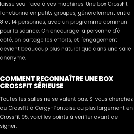
laisse seul face à vos machines. Une box CrossFit
fonctionne en petits groupes, généralement entre
8 et 14 personnes, avec un programme commun
pour la séance. On encourage la personne d'à
côté, on partage les efforts, et l'engagement
devient beaucoup plus naturel que dans une salle
anonyme.
COMMENT RECONNAÎTRE UNE BOX
CROSSFIT SÉRIEUSE
Toutes les salles ne se valent pas. Si vous cherchez
du CrossFit à Cergy-Pontoise ou plus largement en
CrossFit 95, voici les points à vérifier avant de
signer.