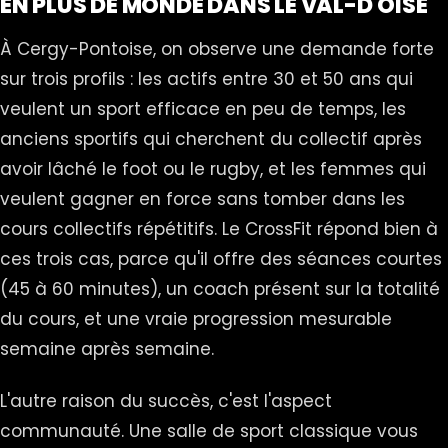
EN PLUS DE MONDE DANS LE VAL-D'OISE
À Cergy-Pontoise, on observe une demande forte
sur trois profils : les actifs entre 30 et 50 ans qui
veulent un sport efficace en peu de temps, les
anciens sportifs qui cherchent du collectif après
avoir lâché le foot ou le rugby, et les femmes qui
veulent gagner en force sans tomber dans les
cours collectifs répétitifs. Le CrossFit répond bien à
ces trois cas, parce qu'il offre des séances courtes
(45 à 60 minutes), un coach présent sur la totalité
du cours, et une vraie progression mesurable
semaine après semaine.
L'autre raison du succès, c'est l'aspect
communauté. Une salle de sport classique vous