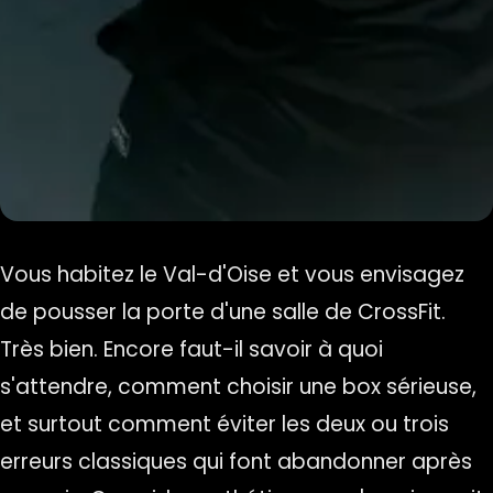
Vous habitez le Val-d'Oise et vous envisagez
de pousser la porte d'une salle de CrossFit.
Très bien. Encore faut-il savoir à quoi
s'attendre, comment choisir une box sérieuse,
et surtout comment éviter les deux ou trois
erreurs classiques qui font abandonner après