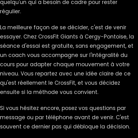
quelqu'un qui a besoin de cadre pour rester
régulier.
La meilleure façon de se décider, c'est de venir
essayer. Chez CrossFit Giants à Cergy-Pontoise, la
séance d'essai est gratuite, sans engagement, et
un coach vous accompagne sur l'intégralité du
cours pour adapter chaque mouvement à votre
niveau. Vous repartez avec une idée claire de ce
qu'est réellement le CrossFit, et vous décidez
ensuite si la méthode vous convient.
Si vous hésitez encore, posez vos questions par
message ou par téléphone avant de venir. C'est
souvent ce dernier pas qui débloque la décision.