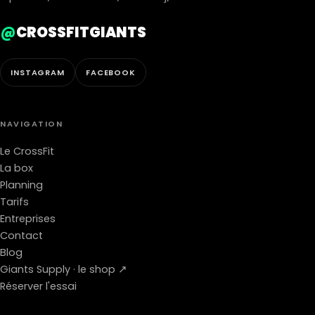
@
CROSSFITGIANTS
INSTAGRAM
FACEBOOK
NAVIGATION
Le CrossFit
La box
Planning
Tarifs
Entreprises
Contact
Blog
Giants Supply · le shop ↗
Réserver l'essai