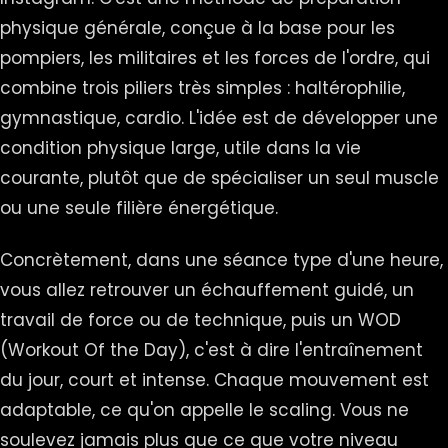
physique générale, conçue à la base pour les
pompiers, les militaires et les forces de l'ordre, qui
combine trois piliers très simples : haltérophilie,
gymnastique, cardio. L'idée est de développer une
condition physique large, utile dans la vie
courante, plutôt que de spécialiser un seul muscle
ou une seule filière énergétique.
Concrètement, dans une séance type d'une heure,
vous allez retrouver un échauffement guidé, un
travail de force ou de technique, puis un WOD
(Workout Of the Day), c'est à dire l'entraînement
du jour, court et intense. Chaque mouvement est
adaptable, ce qu'on appelle le scaling. Vous ne
soulevez jamais plus que ce que votre niveau