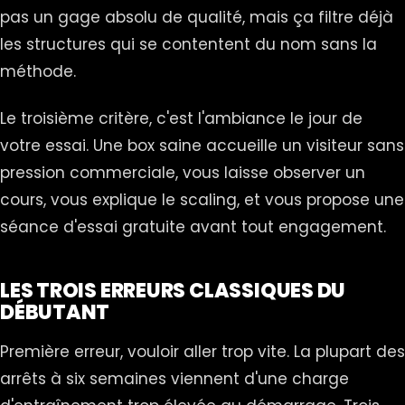
pas un gage absolu de qualité, mais ça filtre déjà
les structures qui se contentent du nom sans la
méthode.
Le troisième critère, c'est l'ambiance le jour de
votre essai. Une box saine accueille un visiteur sans
pression commerciale, vous laisse observer un
cours, vous explique le scaling, et vous propose une
séance d'essai gratuite avant tout engagement.
LES TROIS ERREURS CLASSIQUES DU
DÉBUTANT
Première erreur, vouloir aller trop vite. La plupart des
arrêts à six semaines viennent d'une charge