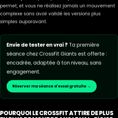
permet, et vous ne réalisez jamais un mouvement
complexe sans avoir validé les versions plus
simples auparavant.
Envie de tester en vrai ?
Ta première
séance chez CrossFit Giants est offerte :
encadrée, adaptée à ton niveau, sans
engagement.
Réserver ma séance d'essai gratuite →
POURQUOI LE CROSSFIT ATTIRE DE PLUS