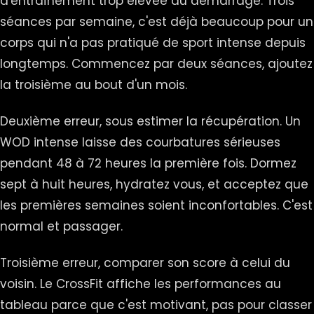
d'entraînement trop élevée au démarrage. Trois
séances par semaine, c'est déjà beaucoup pour un
corps qui n'a pas pratiqué de sport intense depuis
longtemps. Commencez par deux séances, ajoutez
la troisième au bout d'un mois.
Deuxième erreur, sous estimer la récupération. Un
WOD intense laisse des courbatures sérieuses
pendant 48 à 72 heures la première fois. Dormez
sept à huit heures, hydratez vous, et acceptez que
les premières semaines soient inconfortables. C'est
normal et passager.
Troisième erreur, comparer son score à celui du
voisin. Le CrossFit affiche les performances au
tableau parce que c'est motivant, pas pour classer