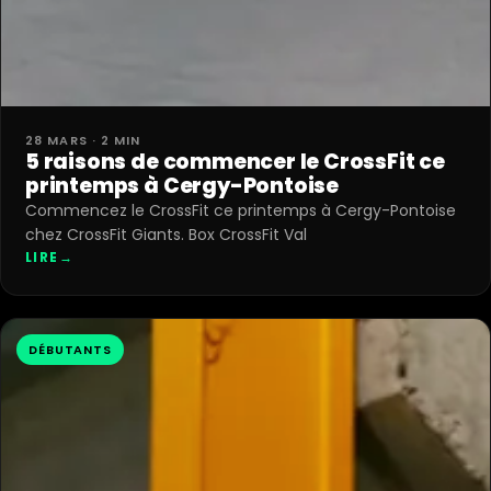
28 MARS · 2 MIN
5 raisons de commencer le CrossFit ce
printemps à Cergy-Pontoise
Commencez le CrossFit ce printemps à Cergy-Pontoise
chez CrossFit Giants. Box CrossFit Val
LIRE
→
DÉBUTANTS