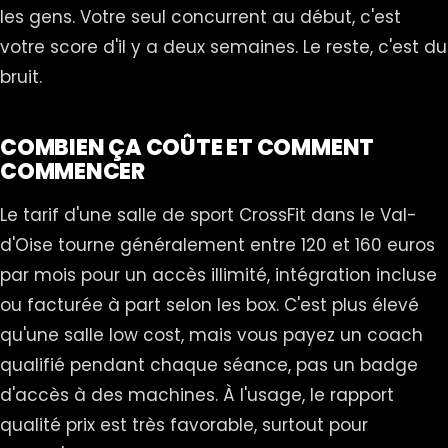
les gens. Votre seul concurrent au début, c'est
votre score d'il y a deux semaines. Le reste, c'est du
bruit.
COMBIEN ÇA COÛTE ET COMMENT
COMMENCER
Le tarif d'une salle de sport CrossFit dans le Val-
d'Oise tourne généralement entre 120 et 160 euros
par mois pour un accès illimité, intégration incluse
ou facturée à part selon les box. C'est plus élevé
qu'une salle low cost, mais vous payez un coach
qualifié pendant chaque séance, pas un badge
d'accès à des machines. À l'usage, le rapport
qualité prix est très favorable, surtout pour