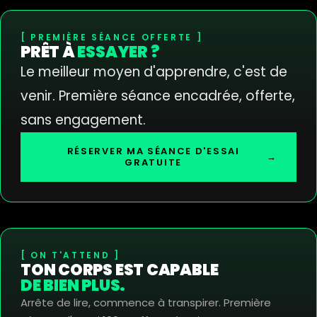
PREMIÈRE SÉANCE OFFERTE
PRÊT À
ESSAYER ?
Le meilleur moyen d'apprendre, c'est de
venir. Première séance encadrée, offerte,
sans engagement.
RÉSERVER MA SÉANCE D'ESSAI
→
GRATUITE
ON T'ATTEND
TON CORPS EST CAPABLE
DE BIEN PLUS.
Arrête de lire, commence à transpirer. Première