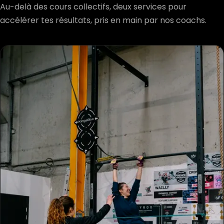
Au-delà des cours collectifs, deux services pour
accélérer tes résultats, pris en main par nos coachs.