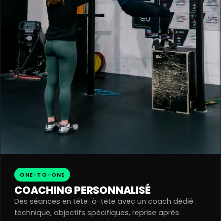
ONE-TO-ONE
COACHING PERSONNALISÉ
Des séances en tête-à-tête avec un coach dédié :
technique, objectifs spécifiques, reprise après