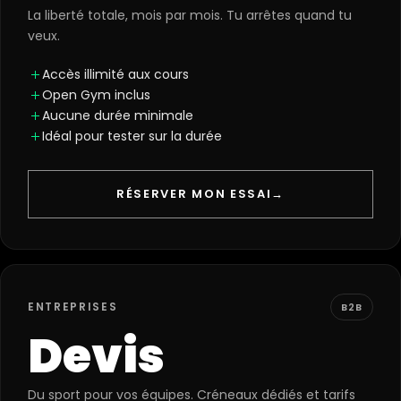
La liberté totale, mois par mois. Tu arrêtes quand tu
veux.
Accès illimité aux cours
Open Gym inclus
Aucune durée minimale
Idéal pour tester sur la durée
RÉSERVER MON ESSAI
→
ENTREPRISES
B2B
Devis
Du sport pour vos équipes. Créneaux dédiés et tarifs