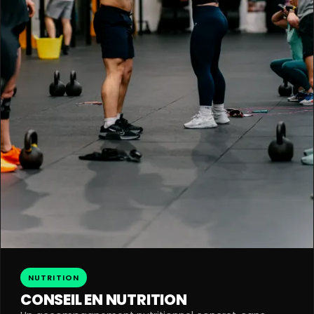
NUTRITION
CONSEIL EN NUTRITION