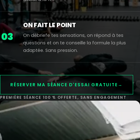
ON FAIT LE POINT
03
On débriefe tes sensations, on répond à tes
questions et on te conseille la formule la plus
adaptée. Sans pression.
RÉSERVER MA SÉANCE D'ESSAI GRATUITE
→
PREMIÈRE SÉANCE 100 % OFFERTE, SANS ENGAGEMENT