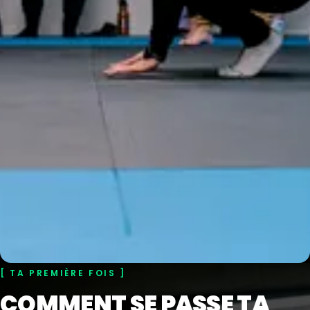
TA PREMIÈRE FOIS
COMMENT SE PASSE TA