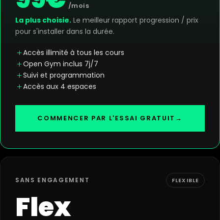
/mois
La plus choisie.
Le meilleur rapport progression / prix
pour s'installer dans la durée.
Accès illimité à tous les cours
Open Gym inclus 7j/7
Suivi et programmation
Accès aux 4 espaces
COMMENCER PAR L'ESSAI GRATUIT
→
SANS ENGAGEMENT
FLEXIBLE
Flex