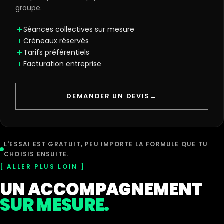
groupe.
Séances collectives sur mesure
Créneaux réservés
Tarifs préférentiels
Facturation entreprise
DEMANDER UN DEVIS
→
L'ESSAI EST GRATUIT, PEU IMPORTE LA FORMULE QUE TU
CHOISIS ENSUITE.
ALLER PLUS LOIN
UN ACCOMPAGNEMENT
SUR MESURE.