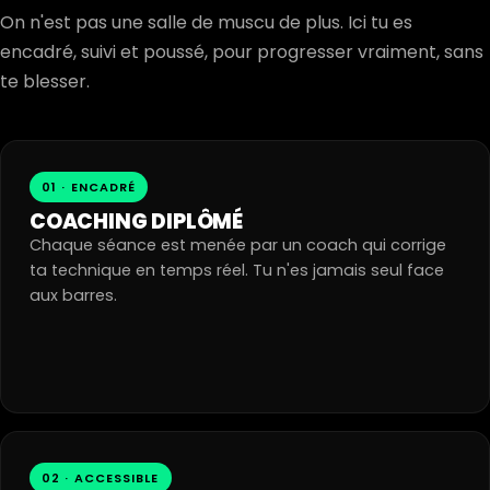
On n'est pas une salle de muscu de plus. Ici tu es
encadré, suivi et poussé, pour progresser vraiment, sans
te blesser.
01 · ENCADRÉ
COACHING DIPLÔMÉ
Chaque séance est menée par un coach qui corrige
ta technique en temps réel. Tu n'es jamais seul face
aux barres.
02 · ACCESSIBLE