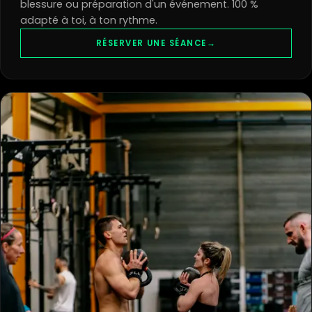
blessure ou préparation d'un événement. 100 %
adapté à toi, à ton rythme.
RÉSERVER UNE SÉANCE
→