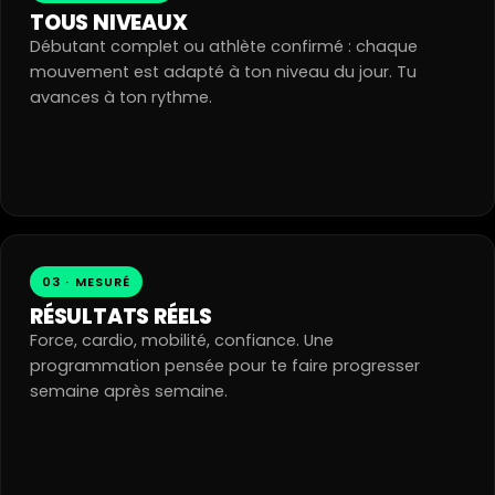
TOUS NIVEAUX
Débutant complet ou athlète confirmé : chaque
mouvement est adapté à ton niveau du jour. Tu
avances à ton rythme.
03 · MESURÉ
RÉSULTATS RÉELS
Force, cardio, mobilité, confiance. Une
programmation pensée pour te faire progresser
semaine après semaine.