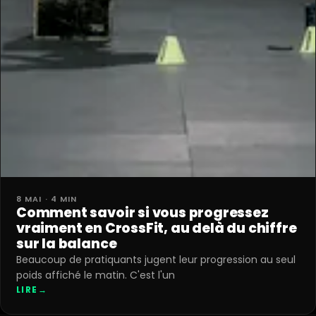
8 MAI · 4 MIN
Comment savoir si vous progressez
vraiment en CrossFit, au delà du chiffre
sur la balance
Beaucoup de pratiquants jugent leur progression au seul
poids affiché le matin. C'est l'un
LIRE
→