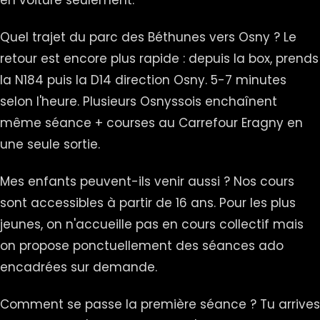
en voiture seulement.
Quel trajet du parc des Béthunes vers Osny ? Le
retour est encore plus rapide : depuis la box, prends
la N184 puis la D14 direction Osny. 5-7 minutes
selon l'heure. Plusieurs Osnyssois enchaînent
même séance + courses au Carrefour Eragny en
une seule sortie.
Mes enfants peuvent-ils venir aussi ? Nos cours
sont accessibles à partir de 16 ans. Pour les plus
jeunes, on n'accueille pas en cours collectif mais
on propose ponctuellement des séances ado
encadrées sur demande.
Comment se passe la première séance ? Tu arrives