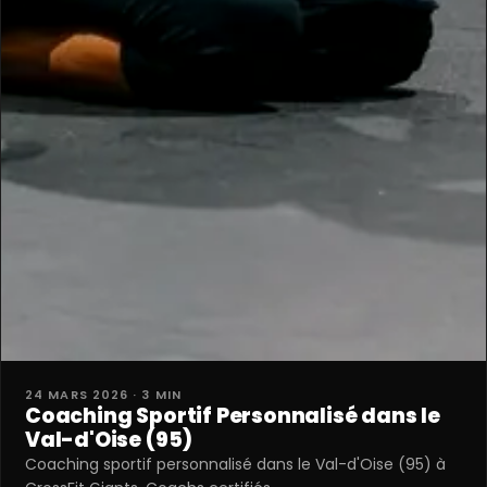
24 MARS 2026 · 3 MIN
Coaching Sportif Personnalisé dans le
Val-d'Oise (95)
Coaching sportif personnalisé dans le Val-d'Oise (95) à