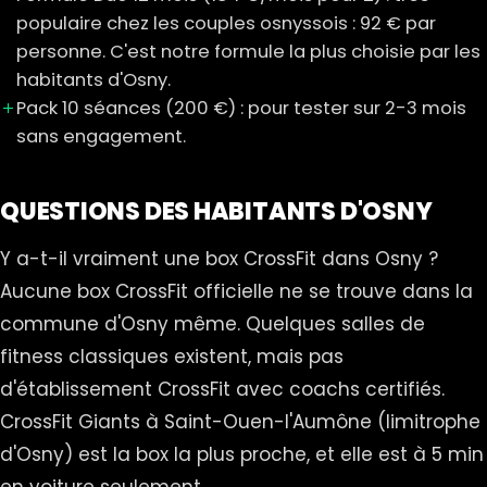
populaire chez les couples osnyssois : 92 € par
personne. C'est notre formule la plus choisie par les
habitants d'Osny.
Pack 10 séances (200 €) : pour tester sur 2-3 mois
sans engagement.
QUESTIONS DES HABITANTS D'OSNY
Y a-t-il vraiment une box CrossFit dans Osny ?
Aucune box CrossFit officielle ne se trouve dans la
commune d'Osny même. Quelques salles de
fitness classiques existent, mais pas
d'établissement CrossFit avec coachs certifiés.
CrossFit Giants à Saint-Ouen-l'Aumône (limitrophe
d'Osny) est la box la plus proche, et elle est à 5 min