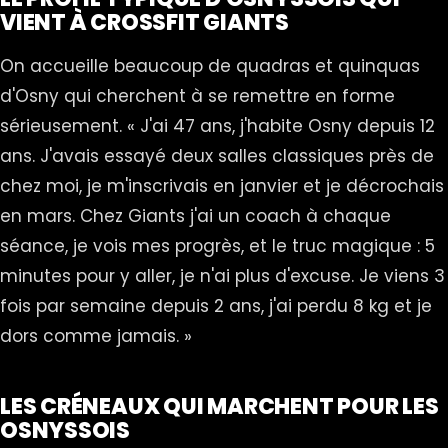
VIENT À CROSSFIT GIANTS
On accueille beaucoup de quadras et quinquas
d'Osny qui cherchent à se remettre en forme
sérieusement. « J'ai 47 ans, j'habite Osny depuis 12
ans. J'avais essayé deux salles classiques près de
chez moi, je m'inscrivais en janvier et je décrochais
en mars. Chez Giants j'ai un coach à chaque
séance, je vois mes progrès, et le truc magique : 5
minutes pour y aller, je n'ai plus d'excuse. Je viens 3
fois par semaine depuis 2 ans, j'ai perdu 8 kg et je
dors comme jamais. »
LES CRÉNEAUX QUI MARCHENT POUR LES
OSNYSSOIS