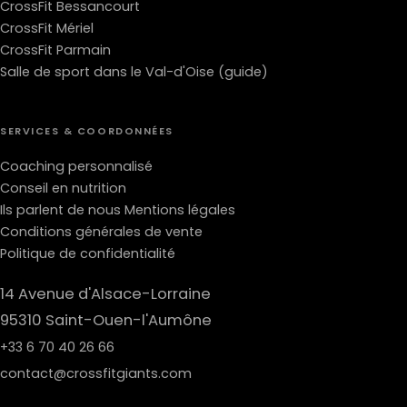
CrossFit Bessancourt
CrossFit Mériel
CrossFit Parmain
Salle de sport dans le Val-d'Oise (guide)
SERVICES & COORDONNÉES
Coaching personnalisé
Conseil en nutrition
Ils parlent de nous
Mentions légales
Conditions générales de vente
Politique de confidentialité
14 Avenue d'Alsace-Lorraine
95310 Saint-Ouen-l'Aumône
+33 6 70 40 26 66
contact@crossfitgiants.com