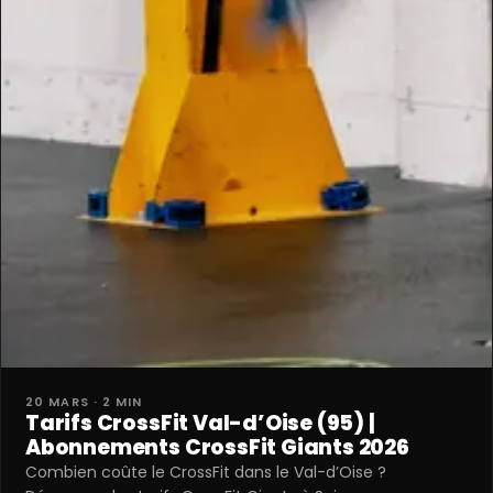
20 MARS · 2 MIN
Tarifs CrossFit Val-d’Oise (95) |
Abonnements CrossFit Giants 2026
Combien coûte le CrossFit dans le Val-d’Oise ?