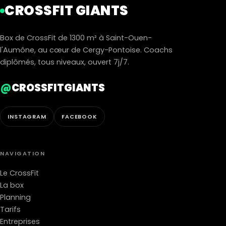
CROSSFIT GIANTS
Box de CrossFit de 1300 m² à Saint-Ouen-
l'Aumône, au cœur de Cergy-Pontoise. Coachs
diplômés, tous niveaux, ouvert 7j/7.
@
CROSSFITGIANTS
INSTAGRAM
FACEBOOK
NAVIGATION
Le CrossFit
La box
Planning
Tarifs
Entreprises