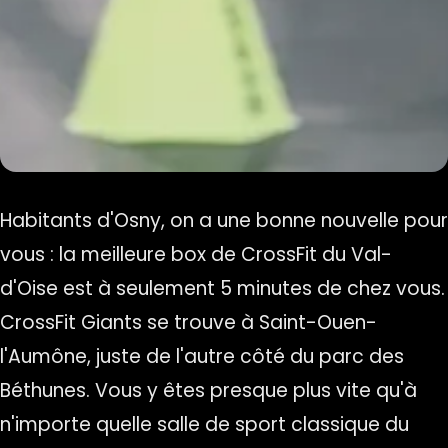
Habitants d'Osny, on a une bonne nouvelle pour
vous : la meilleure box de CrossFit du Val-
d'Oise est à seulement 5 minutes de chez vous.
CrossFit Giants se trouve à Saint-Ouen-
l'Aumône, juste de l'autre côté du parc des
Béthunes. Vous y êtes presque plus vite qu'à
n'importe quelle salle de sport classique du