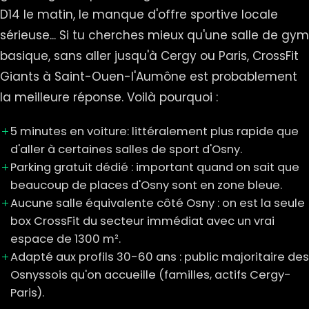
D14 le matin, le manque d'offre sportive locale
sérieuse... Si tu cherches mieux qu'une salle de gym
basique, sans aller jusqu'à Cergy ou Paris, CrossFit
Giants à Saint-Ouen-l'Aumône est probablement
la meilleure réponse. Voilà pourquoi :
5 minutes en voiture: littéralement plus rapide que
d'aller à certaines salles de sport d'Osny.
Parking gratuit dédié : important quand on sait que
beaucoup de places d'Osny sont en zone bleue.
Aucune salle équivalente côté Osny : on est la seule
box CrossFit du secteur immédiat avec un vrai
espace de 1300 m².
Adapté aux profils 30-60 ans : public majoritaire des
Osnyssois qu'on accueille (familles, actifs Cergy-
Paris).