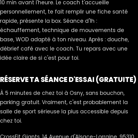
10 min avant l'heure. Le coach t'accueille
personnellement, te fait remplir une fiche santé
rapide, présente la box. Séance d'1h :
échauffement, technique de mouvements de
base, WOD adapté à ton niveau. Après : douche,
débrief café avec le coach. Tu repars avec une
idée claire de si c'est pour toi.
RÉSERVE TA SÉANCE D'ESSAI (GRATUITE)
À 5 minutes de chez toi à Osny, sans bouchon,
parking gratuit. Vraiment, c'est probablement la
salle de sport sérieuse la plus accessible depuis
chez toi.
CrossFit Giants, 14 Avenue d'Alsace-Lorraine, 95310