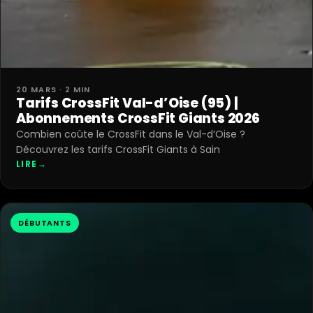
20 MARS · 2 MIN
Tarifs CrossFit Val-d’Oise (95) |
Abonnements CrossFit Giants 2026
Combien coûte le CrossFit dans le Val-d’Oise ?
Découvrez les tarifs CrossFit Giants à Sain
LIRE
→
DÉBUTANTS