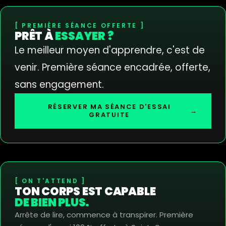
PREMIÈRE SÉANCE OFFERTE
PRÊT À
ESSAYER ?
Le meilleur moyen d'apprendre, c'est de
venir. Première séance encadrée, offerte,
sans engagement.
RÉSERVER MA SÉANCE D'ESSAI
→
GRATUITE
ON T'ATTEND
TON CORPS EST CAPABLE
DE BIEN PLUS.
Arrête de lire, commence à transpirer. Première