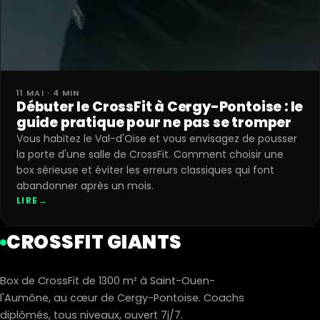
11 MAI · 4 MIN
Débuter le CrossFit à Cergy-Pontoise : le
guide pratique pour ne pas se tromper
Vous habitez le Val-d'Oise et vous envisagez de pousser
la porte d'une salle de CrossFit. Comment choisir une
box sérieuse et éviter les erreurs classiques qui font
abandonner après un mois.
LIRE
→
CROSSFIT GIANTS
Box de CrossFit de 1300 m² à Saint-Ouen-
l'Aumône, au cœur de Cergy-Pontoise. Coachs
diplômés, tous niveaux, ouvert 7j/7.