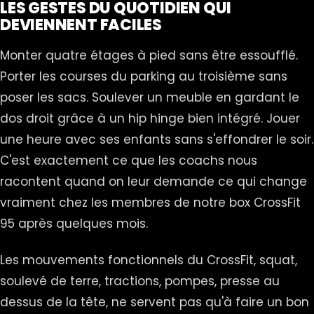
LES GESTES DU QUOTIDIEN QUI
DEVIENNENT FACILES
Monter quatre étages à pied sans être essoufflé.
Porter les courses du parking au troisième sans
poser les sacs. Soulever un meuble en gardant le
dos droit grâce à un hip hinge bien intégré. Jouer
une heure avec ses enfants sans s'effondrer le soir.
C'est exactement ce que les coachs nous
racontent quand on leur demande ce qui change
vraiment chez les membres de notre box CrossFit
95 après quelques mois.
Les mouvements fonctionnels du CrossFit, squat,
soulevé de terre, tractions, pompes, presse au
dessus de la tête, ne servent pas qu'à faire un bon