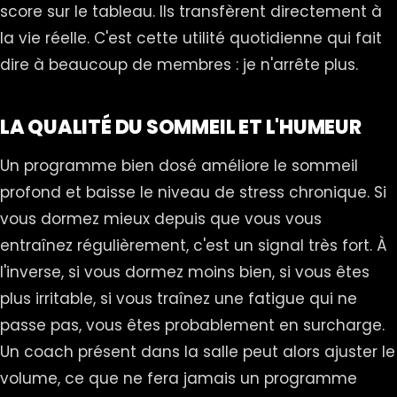
score sur le tableau. Ils transfèrent directement à
la vie réelle. C'est cette utilité quotidienne qui fait
dire à beaucoup de membres : je n'arrête plus.
LA QUALITÉ DU SOMMEIL ET L'HUMEUR
Un programme bien dosé améliore le sommeil
profond et baisse le niveau de stress chronique. Si
vous dormez mieux depuis que vous vous
entraînez régulièrement, c'est un signal très fort. À
l'inverse, si vous dormez moins bien, si vous êtes
plus irritable, si vous traînez une fatigue qui ne
passe pas, vous êtes probablement en surcharge.
Un coach présent dans la salle peut alors ajuster le
volume, ce que ne fera jamais un programme