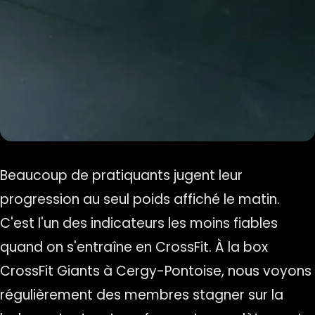
Beaucoup de pratiquants jugent leur
progression au seul poids affiché le matin.
C'est l'un des indicateurs les moins fiables
quand on s'entraîne en CrossFit. À la box
CrossFit Giants à Cergy-Pontoise, nous voyons
régulièrement des membres stagner sur la