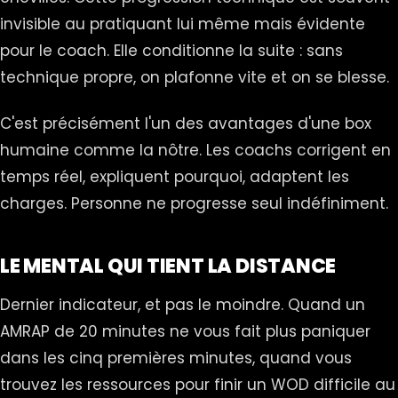
invisible au pratiquant lui même mais évidente
pour le coach. Elle conditionne la suite : sans
technique propre, on plafonne vite et on se blesse.
C'est précisément l'un des avantages d'une box
humaine comme la nôtre. Les coachs corrigent en
temps réel, expliquent pourquoi, adaptent les
charges. Personne ne progresse seul indéfiniment.
LE MENTAL QUI TIENT LA DISTANCE
Dernier indicateur, et pas le moindre. Quand un
AMRAP de 20 minutes ne vous fait plus paniquer
dans les cinq premières minutes, quand vous
trouvez les ressources pour finir un WOD difficile au