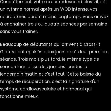
Concrètement, votre cœur redescend plus vite à
un rythme normal après un WOD intense, vos
courbatures durent moins longtemps, vous arrivez
à enchaîner trois ou quatre séances par semaine
sans vous traîner.
Beaucoup de débutants qui arrivent à CrossFit
Giants sont épuisés deux jours après leur première
séance. Trois mois plus tard, le même type de
séance leur laisse des jambes lourdes le
lendemain matin et c'est tout. Cette baisse du
temps de récupération, c'est la signature d'un
système cardiovasculaire et hormonal qui
fonctionne mieux.