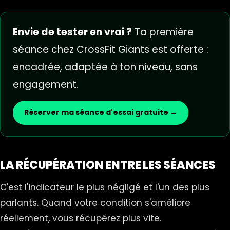
Envie de tester en vrai ?
Ta première
séance chez CrossFit Giants est offerte :
encadrée, adaptée à ton niveau, sans
engagement.
Réserver ma séance d'essai gratuite →
LA RÉCUPÉRATION ENTRE LES SÉANCES
C'est l'indicateur le plus négligé et l'un des plus
parlants. Quand votre condition s'améliore
réellement, vous récupérez plus vite.