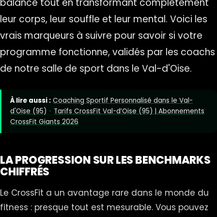
balance tout en transformant complètement
leur corps, leur souffle et leur mental. Voici les
vrais marqueurs à suivre pour savoir si votre
programme fonctionne, validés par les coachs
de notre salle de sport dans le Val-d'Oise.
À lire aussi :
Coaching Sportif Personnalisé dans le Val-
d'Oise (95)
·
Tarifs CrossFit Val-d’Oise (95) | Abonnements
CrossFit Giants 2026
LA PROGRESSION SUR LES BENCHMARKS
CHIFFRÉS
Le CrossFit a un avantage rare dans le monde du
fitness : presque tout est mesurable. Vous pouvez