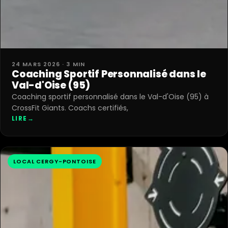
24 MARS 2026 · 3 MIN
Coaching Sportif Personnalisé dans le
Val-d'Oise (95)
Coaching sportif personnalisé dans le Val-d'Oise (95) à
CrossFit Giants. Coachs certifiés,
LIRE
→
LOCAL CERGY-PONTOISE