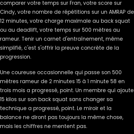
comparer votre temps sur Fran, votre score sur
Cindy, votre nombre de répétitions sur un AMRAP de
12 minutes, votre charge maximale au back squat
ou au deadlift, votre temps sur 500 mètres au
rameur. Tenir un carnet d'entraînement, même
simplifié, c'est s'offrir la preuve concrète de la
progression.
Une coureuse occasionnelle qui passe son 500
mètres rameur de 2 minutes 15 à 1 minute 58 en
trois mois a progressé, point. Un membre qui ajoute
15 kilos sur son back squat sans changer sa
technique a progressé, point. Le miroir et la
balance ne diront pas toujours la même chose,
mais les chiffres ne mentent pas.