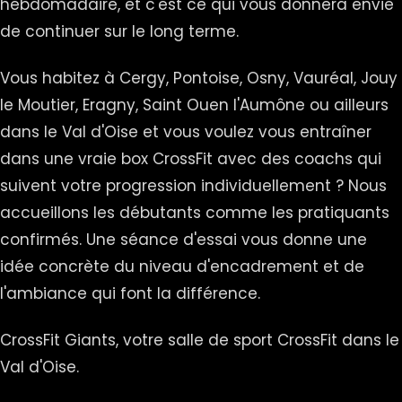
hebdomadaire, et c'est ce qui vous donnera envie
de continuer sur le long terme.
Vous habitez à Cergy, Pontoise, Osny, Vauréal, Jouy
le Moutier, Eragny, Saint Ouen l'Aumône ou ailleurs
dans le Val d'Oise et vous voulez vous entraîner
dans une vraie box CrossFit avec des coachs qui
suivent votre progression individuellement ? Nous
accueillons les débutants comme les pratiquants
confirmés. Une séance d'essai vous donne une
idée concrète du niveau d'encadrement et de
l'ambiance qui font la différence.
CrossFit Giants, votre salle de sport CrossFit dans le
Val d'Oise.