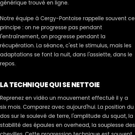
générique trouvé en ligne.
Notre équipe à Cergy-Pontoise rappelle souvent ce
principe : on ne progresse pas pendant
l'entraînement, on progresse pendant la
récupération. La séance, c'est le stimulus, mais les
adaptations se font la nuit, dans l'assiette, dans le
repos.
LA TECHNIQUE QUI SE NETTOIE
Reprenez en vidéo un mouvement effectué il y a
six mois. Comparez avec aujourd'hui. La position du
dos sur le soulevé de terre, l'amplitude du squat, la
stabilité des épaules en overhead, la souplesse des
chevilles. Cette progression technique est souvent