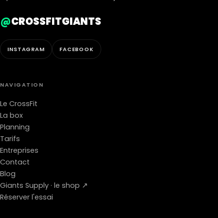
@
CROSSFITGIANTS
INSTAGRAM
FACEBOOK
NAVIGATION
Le CrossFit
La box
Planning
Tarifs
Entreprises
Contact
Blog
Giants Supply · le shop ↗
Réserver l'essai