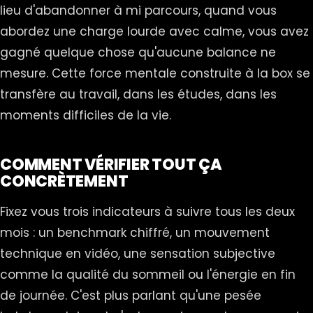
lieu d'abandonner à mi parcours, quand vous
abordez une charge lourde avec calme, vous avez
gagné quelque chose qu'aucune balance ne
mesure. Cette force mentale construite à la box se
transfère au travail, dans les études, dans les
moments difficiles de la vie.
COMMENT VÉRIFIER TOUT ÇA
CONCRÈTEMENT
Fixez vous trois indicateurs à suivre tous les deux
mois : un benchmark chiffré, un mouvement
technique en vidéo, une sensation subjective
comme la qualité du sommeil ou l'énergie en fin
de journée. C'est plus parlant qu'une pesée