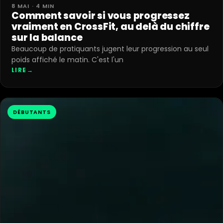
8 MAI · 4 MIN
Comment savoir si vous progressez
vraiment en CrossFit, au delà du chiffre
sur la balance
Beaucoup de pratiquants jugent leur progression au seul
poids affiché le matin. C'est l'un
LIRE
→
DÉBUTANTS