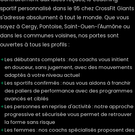
sportif personnalisé dans le 95 chez CrossFit Giants
s'adresse absolument à tout le monde. Que vous
soyez à Cergy, Pontoise, Saint-Ouen-l'Aumône ou
dans les communes voisines, nos portes sont
ouvertes à tous les profils :
Les débutants complets : nos coachs vous initient
en douceur, sans jugement, avec des mouvements
adaptés à votre niveau actuel
Les sportifs confirmés : nous vous aidons à franchir
des paliers de performance avec des programmes
avancés et ciblés
Les personnes en reprise d'activité : notre approche
progressive et sécurisée vous permet de retrouver
la forme sans risque
Les femmes : nos coachs spécialisés proposent des