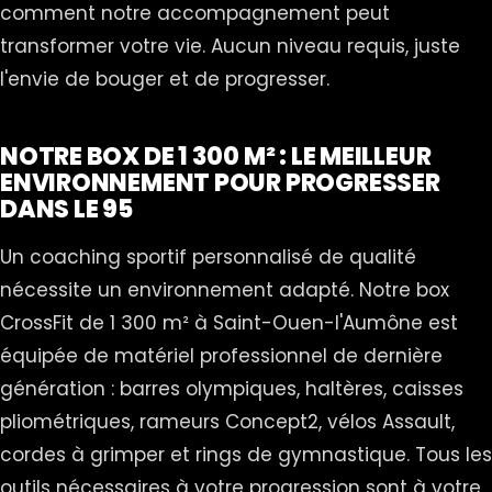
comment notre accompagnement peut
transformer votre vie. Aucun niveau requis, juste
l'envie de bouger et de progresser.
NOTRE BOX DE 1 300 M² : LE MEILLEUR
ENVIRONNEMENT POUR PROGRESSER
DANS LE 95
Un coaching sportif personnalisé de qualité
nécessite un environnement adapté. Notre box
CrossFit de 1 300 m² à Saint-Ouen-l'Aumône est
équipée de matériel professionnel de dernière
génération : barres olympiques, haltères, caisses
pliométriques, rameurs Concept2, vélos Assault,
cordes à grimper et rings de gymnastique. Tous les
outils nécessaires à votre progression sont à votre