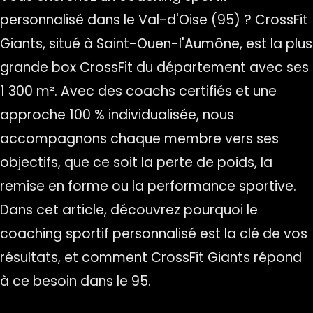
personnalisé dans le Val-d'Oise (95) ? CrossFit
Giants, situé à Saint-Ouen-l'Aumône, est la plus
grande box CrossFit du département avec ses
1 300 m². Avec des coachs certifiés et une
approche 100 % individualisée, nous
accompagnons chaque membre vers ses
objectifs, que ce soit la perte de poids, la
remise en forme ou la performance sportive.
Dans cet article, découvrez pourquoi le
coaching sportif personnalisé est la clé de vos
résultats, et comment CrossFit Giants répond
à ce besoin dans le 95.