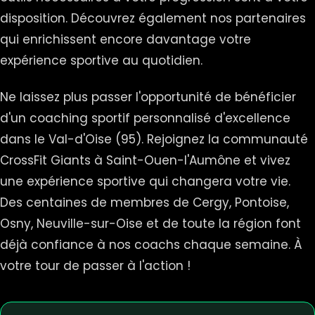
disposition. Découvrez également nos partenaires
qui enrichissent encore davantage votre
expérience sportive au quotidien.
Ne laissez plus passer l'opportunité de bénéficier
d'un coaching sportif personnalisé d'excellence
dans le Val-d'Oise (95). Rejoignez la communauté
CrossFit Giants à Saint-Ouen-l'Aumône et vivez
une expérience sportive qui changera votre vie.
Des centaines de membres de Cergy, Pontoise,
Osny, Neuville-sur-Oise et de toute la région font
déjà confiance à nos coachs chaque semaine. À
votre tour de passer à l'action !