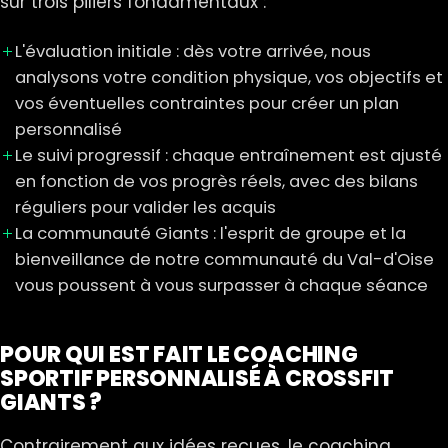
sur trois piliers fondamentaux :
L'évaluation initiale : dès votre arrivée, nous
analysons votre condition physique, vos objectifs et
vos éventuelles contraintes pour créer un plan
personnalisé
Le suivi progressif : chaque entraînement est ajusté
en fonction de vos progrès réels, avec des bilans
réguliers pour valider les acquis
La communauté Giants : l'esprit de groupe et la
bienveillance de notre communauté du Val-d'Oise
vous poussent à vous surpasser à chaque séance
POUR QUI EST FAIT LE COACHING
SPORTIF PERSONNALISÉ À CROSSFIT
GIANTS ?
Contrairement aux idées reçues, le coaching