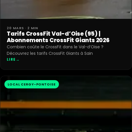
20 MARS · 2 MIN
Tarifs CrossFit Val-d’Oise (95) |
Abonnements CrossFit Giants 2026
Combien coûte le CrossFit dans le Val-d’Oise ?
Découvrez les tarifs CrossFit Giants à Sain
LIRE
→
LOCAL CERGY-PONTOISE