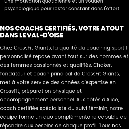
Une motivation quotidienne et un soutien
psychologique pour rester constant dans l'effort
NOS COACHS CERTIFIÉS, VOTRE ATOUT
DANS LE VAL-D'OISE
Chez CrossFit Giants, la qualité du coaching sportif
personnalisé repose avant tout sur des hommes et
des femmes passionnés et qualifiés. Chaker,
fondateur et coach principal de CrossFit Giants,
met à votre service des années d'expertise en
CrossFit, préparation physique et
accompagnement personnel. Aux côtés d'Alice,
coach certifiée spécialiste du suivi féminin, notre
équipe forme un duo complémentaire capable de
répondre aux besoins de chaque profil. Tous nos