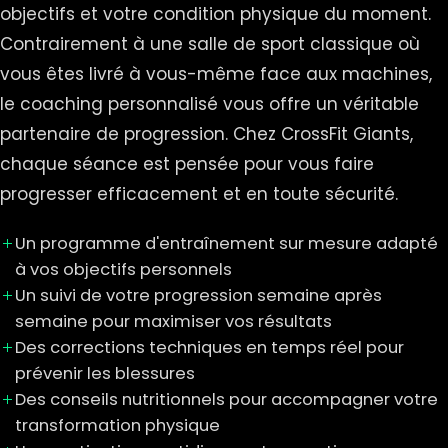
objectifs et votre condition physique du moment.
Contrairement à une salle de sport classique où
vous êtes livré à vous-même face aux machines,
le coaching personnalisé vous offre un véritable
partenaire de progression. Chez CrossFit Giants,
chaque séance est pensée pour vous faire
progresser efficacement et en toute sécurité.
Un programme d'entraînement sur mesure adapté
à vos objectifs personnels
Un suivi de votre progression semaine après
semaine pour maximiser vos résultats
Des corrections techniques en temps réel pour
prévenir les blessures
Des conseils nutritionnels pour accompagner votre
transformation physique