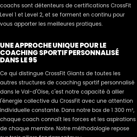
coachs sont détenteurs de certifications CrossFit
Level 1 et Level 2, et se forment en continu pour
vous apporter les meilleures pratiques.
UNE APPROCHE UNIQUE POUR LE
COACHING SPORTIF PERSONNALISÉ
DANS LE 95
Ce qui distingue CrossFit Giants de toutes les
autres structures de coaching sportif personnalisé
dans le Val-d'Oise, c'est notre capacité à allier
l'énergie collective du CrossFit avec une attention
individuelle constante. Dans notre box de 1 300 m²,
chaque coach connaît les forces et les aspirations
de chaque membre. Notre méthodologie repose