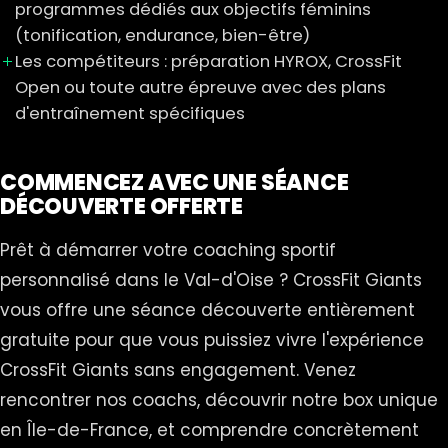
programmes dédiés aux objectifs féminins
(tonification, endurance, bien-être)
Les compétiteurs : préparation HYROX, CrossFit
Open ou toute autre épreuve avec des plans
d'entraînement spécifiques
COMMENCEZ AVEC UNE SÉANCE
DÉCOUVERTE OFFERTE
Prêt à démarrer votre coaching sportif
personnalisé dans le Val-d'Oise ? CrossFit Giants
vous offre une séance découverte entièrement
gratuite pour que vous puissiez vivre l'expérience
CrossFit Giants sans engagement. Venez
rencontrer nos coachs, découvrir notre box unique
en Île-de-France, et comprendre concrètement