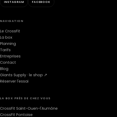
INSTAGRAM
FACEBOOK
NAVIGATION
Le CrossFit
La box
Planning
Tarifs
Entreprises
Contact
Blog
Giants Supply · le shop ↗
Réserver l'essai
LA BOX PRÈS DE CHEZ VOUS
CrossFit Saint-Ouen-l'Aumône
CrossFit Pontoise