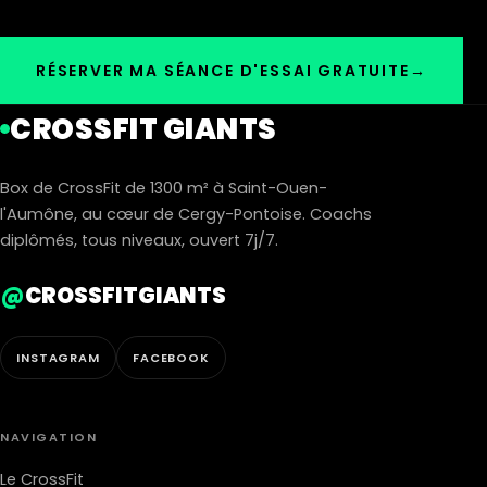
RÉSERVER MA SÉANCE D'ESSAI GRATUITE
→
CROSSFIT GIANTS
Box de CrossFit de 1300 m² à Saint-Ouen-
l'Aumône, au cœur de Cergy-Pontoise. Coachs
diplômés, tous niveaux, ouvert 7j/7.
@
CROSSFITGIANTS
INSTAGRAM
FACEBOOK
NAVIGATION
Le CrossFit