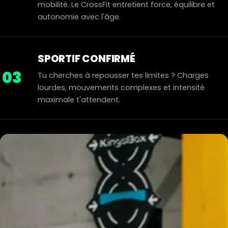
mobilité. Le CrossFit entretient force, équilibre et
autonomie avec l'âge.
SPORTIF CONFIRMÉ
03
Tu cherches à repousser tes limites ? Charges
lourdes, mouvements complexes et intensité
maximale t'attendent.