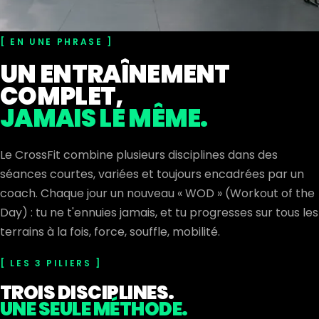
EN UNE PHRASE
UN ENTRAÎNEMENT
COMPLET,
JAMAIS LE MÊME.
Le CrossFit combine plusieurs disciplines dans des
séances courtes, variées et toujours encadrées par un
coach. Chaque jour un nouveau « WOD » (Workout of the
Day) : tu ne t'ennuies jamais, et tu progresses sur tous les
terrains à la fois, force, souffle, mobilité.
LES 3 PILIERS
TROIS DISCIPLINES.
UNE SEULE MÉTHODE.