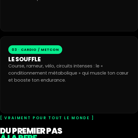
03 · CARDIO / METCON
LE SOUFFLE
Course, rameur, vélo, circuits intenses : le «
conditionnement métabolique » qui muscle ton cœur
et booste ton endurance.
VRAIMENT POUR TOUT LE MONDE
DU PREMIER PAS