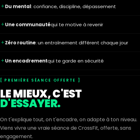
Du mental
: confiance, discipline, dépassement
Une communauté
qui te motive à revenir
Zéro routine
: un entraînement différent chaque jour
Un encadrement
qui te garde en sécurité
PREMIÈRE SÉANCE OFFERTE
LE MIEUX, C'EST
D'ESSAYER.
On t'explique tout, on t'encadre, on adapte à ton niveau.
Viens vivre une vraie séance de CrossFit, offerte, sans
engagement.