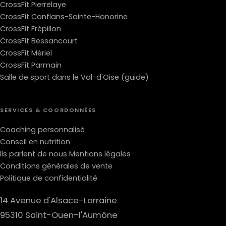
CrossFit Pierrelaye
CrossFit Conflans-Sainte-Honorine
CrossFit Frépillon
CrossFit Bessancourt
CrossFit Mériel
CrossFit Parmain
Salle de sport dans le Val-d'Oise (guide)
SERVICES & COORDONNÉES
Coaching personnalisé
Conseil en nutrition
Ils parlent de nous
Mentions légales
Conditions générales de vente
Politique de confidentialité
14 Avenue d'Alsace-Lorraine
95310 Saint-Ouen-l'Aumône