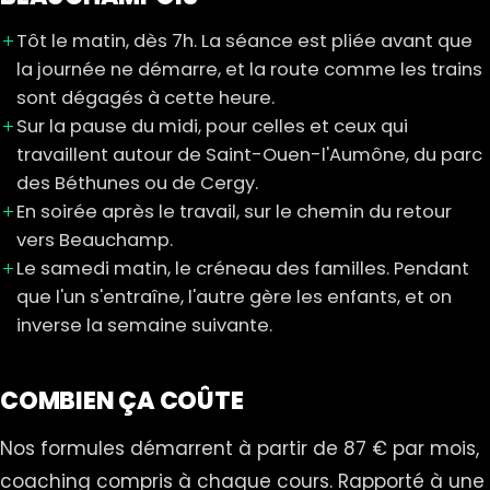
Tôt le matin, dès 7h. La séance est pliée avant que
la journée ne démarre, et la route comme les trains
sont dégagés à cette heure.
Sur la pause du midi, pour celles et ceux qui
travaillent autour de Saint-Ouen-l'Aumône, du parc
des Béthunes ou de Cergy.
En soirée après le travail, sur le chemin du retour
vers Beauchamp.
Le samedi matin, le créneau des familles. Pendant
que l'un s'entraîne, l'autre gère les enfants, et on
inverse la semaine suivante.
COMBIEN ÇA COÛTE
Nos formules démarrent à partir de 87 € par mois,
coaching compris à chaque cours. Rapporté à une