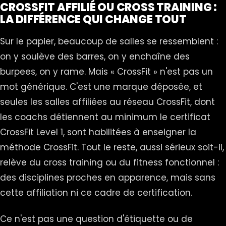
CROSSFIT AFFILIÉ OU CROSS TRAINING :
LA DIFFÉRENCE QUI CHANGE TOUT
Sur le papier, beaucoup de salles se ressemblent :
on y soulève des barres, on y enchaîne des
burpees, on y rame. Mais « CrossFit » n'est pas un
mot générique. C'est une marque déposée, et
seules les salles affiliées au réseau CrossFit, dont
les coachs détiennent au minimum le certificat
CrossFit Level 1, sont habilitées à enseigner la
méthode CrossFit. Tout le reste, aussi sérieux soit-il,
relève du cross training ou du fitness fonctionnel :
des disciplines proches en apparence, mais sans
cette affiliation ni ce cadre de certification.
Ce n'est pas une question d'étiquette ou de