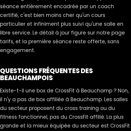
séance entièrement encadrée par un coach
certifié, c'est bien moins cher qu'un cours
particulier et infiniment plus suivi qu'une salle en
libre service. Le détail à jour figure sur notre page
tarifs
, et la première séance reste offerte, sans
engagement.
QUESTIONS FRÉQUENTES DES
BEAUCHAMPOIS
Existe-t-il une box de CrossFit à Beauchamp ? Non,
il n'y a pas de box affiliée à Beauchamp. Les salles
du secteur proposent du cross training ou du
fitness fonctionnel, pas du CrossFit affilié. La plus
grande et la mieux équipée du secteur est CrossFit