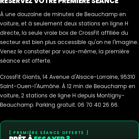
RÉSERVEZ VOTRE PREMIÈRE SÉANCE
À une douzaine de minutes de Beauchamp en
voiture, et à seulement deux stations en ligne H
directe, la seule vraie box de CrossFit affiliée du
secteur est bien plus accessible qu'on ne l'imagine.
Venez le constater par vous-même, la première
séance est offerte.
CrossFit Giants, 14 Avenue d'Alsace-Lorraine, 95310
Saint-Ouen-l'Aumône. À 12 min de Beauchamp en
voiture, 2 stations de ligne H depuis Montigny-
Beauchamp. Parking gratuit. 06 70 40 26 66.
PREMIÈRE SÉANCE OFFERTE