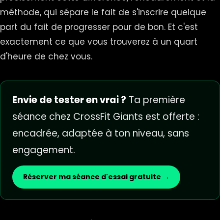
méthode, qui sépare le fait de s'inscrire quelque
part du fait de progresser pour de bon. Et c'est
exactement ce que vous trouverez à un quart
d'heure de chez vous.
Envie de tester en vrai ?
Ta première
séance chez CrossFit Giants est offerte :
encadrée, adaptée à ton niveau, sans
engagement.
Réserver ma séance d'essai gratuite →