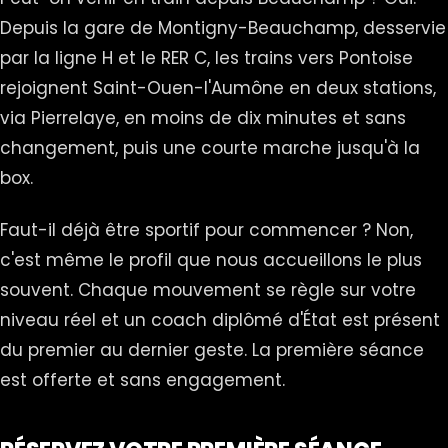
Depuis la gare de Montigny-Beauchamp, desservie
par la ligne H et le RER C, les trains vers Pontoise
rejoignent Saint-Ouen-l'Aumône en deux stations,
via Pierrelaye, en moins de dix minutes et sans
changement, puis une courte marche jusqu'à la
box.
Faut-il déjà être sportif pour commencer ? Non,
c'est même le profil que nous accueillons le plus
souvent. Chaque mouvement se règle sur votre
niveau réel et un coach diplômé d'État est présent
du premier au dernier geste. La première séance
est offerte et sans engagement.