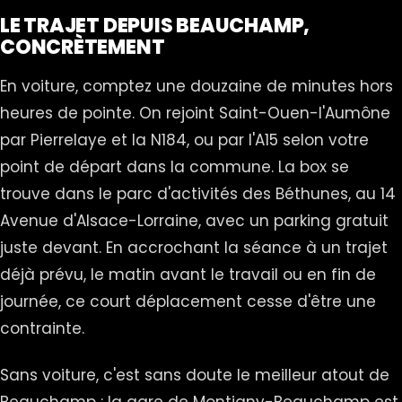
LE TRAJET DEPUIS BEAUCHAMP,
CONCRÈTEMENT
En voiture, comptez une douzaine de minutes hors
heures de pointe. On rejoint Saint-Ouen-l'Aumône
par Pierrelaye et la N184, ou par l'A15 selon votre
point de départ dans la commune. La box se
trouve dans le parc d'activités des Béthunes, au 14
Avenue d'Alsace-Lorraine, avec un parking gratuit
juste devant. En accrochant la séance à un trajet
déjà prévu, le matin avant le travail ou en fin de
journée, ce court déplacement cesse d'être une
contrainte.
Sans voiture, c'est sans doute le meilleur atout de