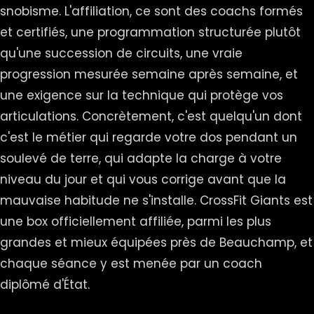
snobisme. L'affiliation, ce sont des coachs formés
et certifiés, une programmation structurée plutôt
qu'une succession de circuits, une vraie
progression mesurée semaine après semaine, et
une exigence sur la technique qui protège vos
articulations. Concrètement, c'est quelqu'un dont
c'est le métier qui regarde votre dos pendant un
soulevé de terre, qui adapte la charge à votre
niveau du jour et qui vous corrige avant que la
mauvaise habitude ne s'installe. CrossFit Giants est
une box officiellement affiliée, parmi les plus
grandes et mieux équipées près de Beauchamp, et
chaque séance y est menée par un coach
diplômé d'État.