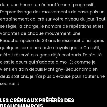
dure une heure : un échauffement progressif,
l'apprentissage des mouvements de base, puis un
entraînement calibré sur votre niveau du jour. Tout
se règle, la charge, le nombre de répétitions et les
variantes de chaque mouvement. Une
Beauchampoise de 38 ans le résumait ainsi après
quelques semaines : « Je croyais que le CrossFit,
c'était réservé aux gens déjà costauds. En réalité,
c'est le cours qui s'adapte à moi. Et comme je
viens en train depuis Montigny-Beauchamp en
deux stations, je n'ai plus d'excuse pour sauter une
séance. »
LES CRÉNEAUX PRÉFÉRÉS DES
BEAUCHAMPOIS