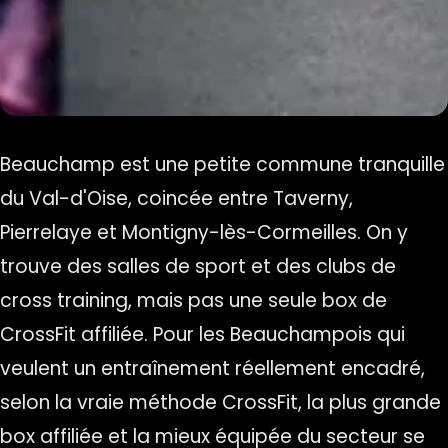
Beauchamp est une petite commune tranquille
du Val-d'Oise, coincée entre Taverny,
Pierrelaye et Montigny-lès-Cormeilles. On y
trouve des salles de sport et des clubs de
cross training, mais pas une seule box de
CrossFit affiliée. Pour les Beauchampois qui
veulent un entraînement réellement encadré,
selon la vraie méthode CrossFit, la plus grande
box affiliée et la mieux équipée du secteur se