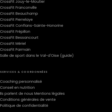
CrossFit Jouy-le-Moutier
CrossFit Franconville
CrossFit Beauchamp
CrossFit Pierrelaye
CrossFit Conflans-Sainte-Honorine
CrossFit Frépillon
CrossFit Bessancourt
CrossFit Mériel
CrossFit Parmain
Salle de sport dans le Val-d'Oise (guide)
SERVICES & COORDONNÉES
Coaching personnalisé
Conseil en nutrition
Ils parlent de nous
Mentions légales
Conditions générales de vente
Politique de confidentialité