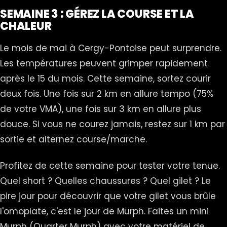
SEMAINE 3 : GÉREZ LA COURSE ET LA
CHALEUR
Le mois de mai à Cergy-Pontoise peut surprendre.
Les températures peuvent grimper rapidement
après le 15 du mois. Cette semaine, sortez courir
deux fois. Une fois sur 2 km en allure tempo (75%
de votre VMA), une fois sur 3 km en allure plus
douce. Si vous ne courez jamais, restez sur 1 km par
sortie et alternez course/marche.
Profitez de cette semaine pour tester votre tenue.
Quel short ? Quelles chaussures ? Quel gilet ? Le
pire jour pour découvrir que votre gilet vous brûle
l'omoplate, c'est le jour de Murph. Faites un mini
Murph (Quarter Murph) avec votre matériel de