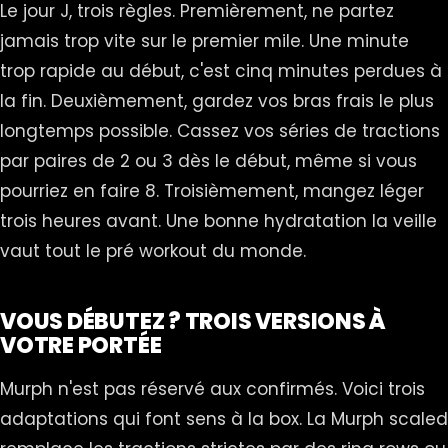
Le jour J, trois règles. Premièrement, ne partez
jamais trop vite sur le premier mile. Une minute
trop rapide au début, c'est cinq minutes perdues à
la fin. Deuxièmement, gardez vos bras frais le plus
longtemps possible. Cassez vos séries de tractions
par paires de 2 ou 3 dès le début, même si vous
pourriez en faire 8. Troisièmement, mangez léger
trois heures avant. Une bonne hydratation la veille
vaut tout le pré workout du monde.
VOUS DÉBUTEZ ? TROIS VERSIONS À
VOTRE PORTÉE
Murph n'est pas réservé aux confirmés. Voici trois
adaptations qui font sens à la box. La Murph scaled