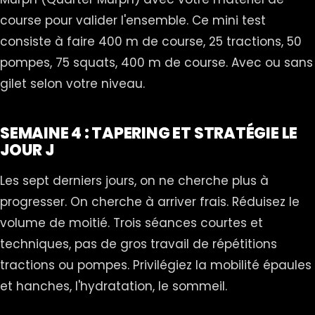
course pour valider l'ensemble. Ce mini test
consiste à faire 400 m de course, 25 tractions, 50
pompes, 75 squats, 400 m de course. Avec ou sans
gilet selon votre niveau.
SEMAINE 4 : TAPERING ET STRATÉGIE LE
JOUR J
Les sept derniers jours, on ne cherche plus à
progresser. On cherche à arriver frais. Réduisez le
volume de moitié. Trois séances courtes et
techniques, pas de gros travail de répétitions
tractions ou pompes. Privilégiez la mobilité épaules
et hanches, l'hydratation, le sommeil.