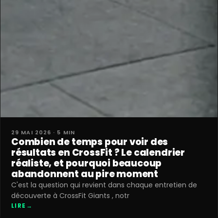
29 MAI 2026 · 5 MIN
Combien de temps pour voir des
résultats en CrossFit ? Le calendrier
réaliste, et pourquoi beaucoup
abandonnent au pire moment
C'est la question qui revient dans chaque entretien de
découverte à CrossFit Giants , notr
LIRE
→