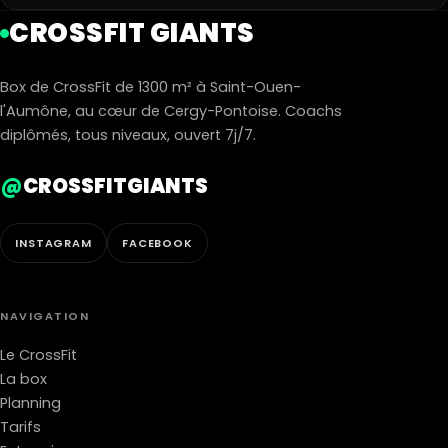
CROSSFIT GIANTS
Box de CrossFit de 1300 m² à Saint-Ouen-
l'Aumône, au cœur de Cergy-Pontoise. Coachs
diplômés, tous niveaux, ouvert 7j/7.
@
CROSSFITGIANTS
INSTAGRAM
FACEBOOK
NAVIGATION
Le CrossFit
La box
Planning
Tarifs