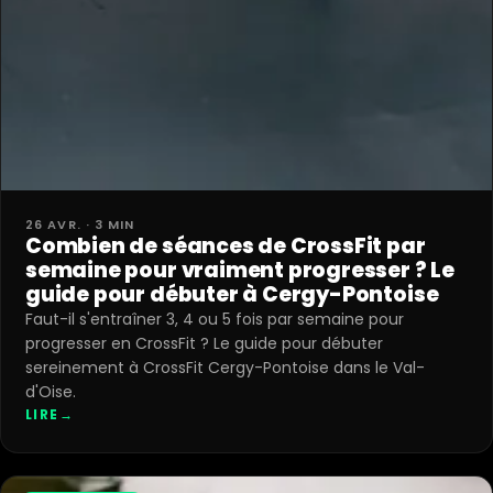
26 AVR. · 3 MIN
Combien de séances de CrossFit par
semaine pour vraiment progresser ? Le
guide pour débuter à Cergy-Pontoise
Faut-il s'entraîner 3, 4 ou 5 fois par semaine pour
progresser en CrossFit ? Le guide pour débuter
sereinement à CrossFit Cergy-Pontoise dans le Val-
d'Oise.
LIRE
→