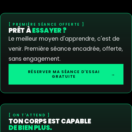
PREMIÈRE SÉANCE OFFERTE
PRÊT À
ESSAYER ?
Le meilleur moyen d'apprendre, c'est de
venir. Première séance encadrée, offerte,
sans engagement.
RÉSERVER MA SÉANCE D'ESSAI
→
GRATUITE
ON T'ATTEND
TON CORPS EST CAPABLE
DE BIEN PLUS.