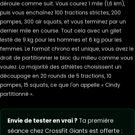
déroule comme suit. Vous courez 1 mile (1,6 km),
puis vous enchaînez 100 tractions strictes, 200
pompes, 300 air squats, et vous terminez par un
dernier mile en course. Tout cela avec un gilet
lesté de 9 kg pour les hommes et 6 kg pour les
femmes. Le format chrono est unique, vous avez le
droit de partitionner le bloc du milieu comme vous
voulez. La majorité des athlètes choisissent un
découpage en 20 rounds de 5 tractions, 10
pompes, 15 squats, ce que l'on appelle « Cindy
partitionné ».
Envie de tester en vrai ?
Ta première
séance chez CrossFit Giants est offerte :