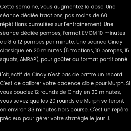
Cette semaine, vous augmentez la dose. Une
séance dédiée tractions, pas moins de 60
répétitions cumulées sur l'entraînement. Une
séance dédiée pompes, format EMOM 10 minutes
de 8 à 12 pompes par minute. Une séance Cindy
classique en 20 minutes (5 tractions, 10 pompes, 15
squats, AMRAP), pour goûter au format partitionné.
L'objectif de Cindy n'est pas de battre un record.
C'est de calibrer votre cadence cible pour Murph. Si
vous bouclez 12 rounds de Cindy en 20 minutes,
vous savez que les 20 rounds de Murph se feront
en environ 33 minutes hors course. C'est un repère
précieux pour gérer votre stratégie le jour J.