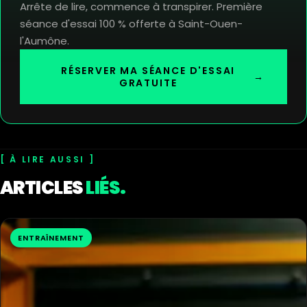
Arrête de lire, commence à transpirer. Première
séance d'essai 100 % offerte à Saint-Ouen-
l'Aumône.
RÉSERVER MA SÉANCE D'ESSAI
→
GRATUITE
À LIRE AUSSI
ARTICLES
LIÉS.
ENTRAÎNEMENT