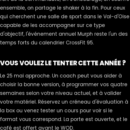
ensemble, on partage le shaker à la fin. Pour ceux
qui cherchent une salle de sport dans le Val-d'Oise
capable de les accompagner sur ce type
d'objectif, l'événement annuel Murph reste l'un des
temps forts du calendrier CrossFit 95.
VOUS VOULEZ LE TENTER CETTE ANNÉE ?
Le 25 mai approche. Un coach peut vous aider à
choisir la bonne version, à programmer vos quatre
semaines selon votre niveau actuel, et à valider
votre matériel. Réservez un créneau d'évaluation à
la box ou venez tester un cours pour voir si le
format vous correspond. La porte est ouverte, et le
café est offert avant le WOD.