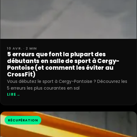
10 AVR. · 2 MIN
5 erreurs que font la plupart des
débutants en salle de sport à Cergy-
Pontoise (et comment les éviter au
CrossFit)
Vous débutez le sport à Cergy-Pontoise ? Découvrez les
5 erreurs les plus courantes en sal
LIRE
→
RÉCUPÉRATION