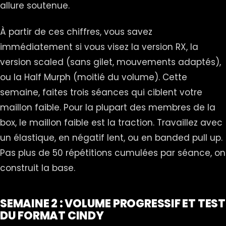
allure soutenue.
À partir de ces chiffres, vous savez
immédiatement si vous visez la version RX, la
version scaled (sans gilet, mouvements adaptés),
ou la Half Murph (moitié du volume). Cette
semaine, faites trois séances qui ciblent votre
maillon faible. Pour la plupart des membres de la
box, le maillon faible est la traction. Travaillez avec
un élastique, en négatif lent, ou en banded pull up.
Pas plus de 50 répétitions cumulées par séance, on
construit la base.
SEMAINE 2 : VOLUME PROGRESSIF ET TEST
DU FORMAT CINDY