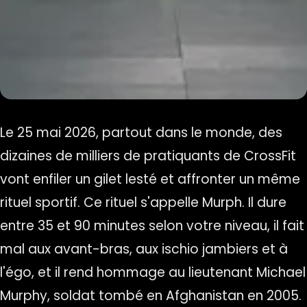
Le 25 mai 2026, partout dans le monde, des
dizaines de milliers de pratiquants de CrossFit
vont enfiler un gilet lesté et affronter un même
rituel sportif. Ce rituel s'appelle Murph. Il dure
entre 35 et 90 minutes selon votre niveau, il fait
mal aux avant-bras, aux ischio jambiers et à
l'égo, et il rend hommage au lieutenant Michael
Murphy, soldat tombé en Afghanistan en 2005.