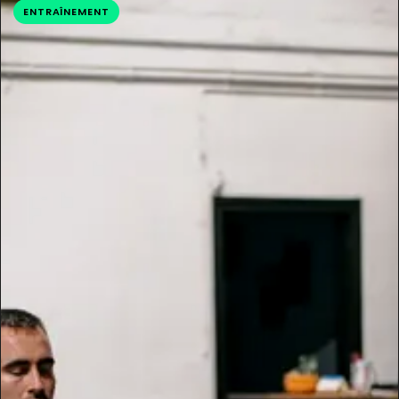
ENTRAÎNEMENT