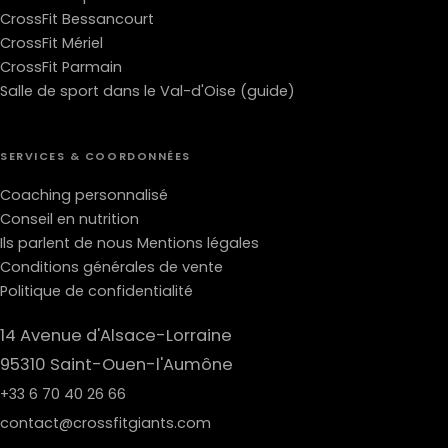
CrossFit Bessancourt
CrossFit Mériel
CrossFit Parmain
Salle de sport dans le Val-d'Oise (guide)
SERVICES & COORDONNÉES
Coaching personnalisé
Conseil en nutrition
Ils parlent de nous
Mentions légales
Conditions générales de vente
Politique de confidentialité
14 Avenue d'Alsace-Lorraine
95310 Saint-Ouen-l'Aumône
+33 6 70 40 26 66
contact@crossfitgiants.com