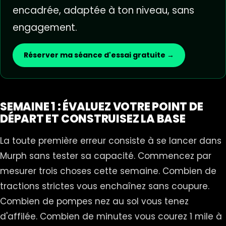
encadrée, adaptée à ton niveau, sans
engagement.
Réserver ma séance d'essai gratuite →
SEMAINE 1 : ÉVALUEZ VOTRE POINT DE
DÉPART ET CONSTRUISEZ LA BASE
La toute première erreur consiste à se lancer dans
Murph sans tester sa capacité. Commencez par
mesurer trois choses cette semaine. Combien de
tractions strictes vous enchaînez sans coupure.
Combien de pompes nez au sol vous tenez
d'affilée. Combien de minutes vous courez 1 mile à