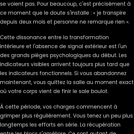
se voient pas. Pour beaucoup, c'est précisément à
ce moment que le doute s'installe : « je transpire
depuis deux mois et personne ne remarque rien ».
Cette dissonance entre la transformation
intérieure et l'absence de signal extérieur est l'un
des grands pièges psychologiques du début. Les
indicateurs visibles arrivent toujours plus tard que
les indicateurs fonctionnels. Si vous abandonnez
maintenant, vous quittez la salle au moment exact
où votre corps vient de finir le sale boulot.
À cette période, vos charges commencent à
grimper plus régulièrement. Vous tenez un peu plus
longtemps les efforts en série. La récupération
entre les blocs s'améliore. Ce sont autant de