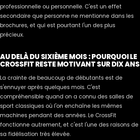
professionnelle ou personnelle. C'est un effet
secondaire que personne ne mentionne dans les
brochures, et qui est pourtant l'un des plus
précieux.
AU DELÀ DU SIXIÈME MOIS : POURQUOI LE
CROSSFIT RESTE MOTIVANT SUR DIX ANS
La crainte de beaucoup de débutants est de
s'ennuyer après quelques mois. C'est
compréhensible quand on a connu des salles de
sport classiques où l'on enchaîne les mêmes
machines pendant des années. Le CrossFit
fonctionne autrement, et c'est l'une des raisons de
sa fidélisation très élevée.