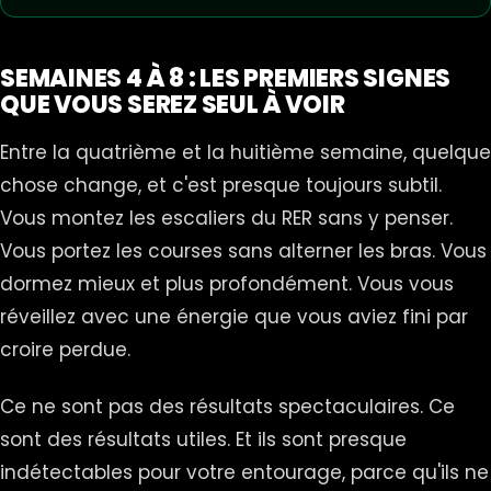
SEMAINES 4 À 8 : LES PREMIERS SIGNES
QUE VOUS SEREZ SEUL À VOIR
Entre la quatrième et la huitième semaine, quelque
chose change, et c'est presque toujours subtil.
Vous montez les escaliers du RER sans y penser.
Vous portez les courses sans alterner les bras. Vous
dormez mieux et plus profondément. Vous vous
réveillez avec une énergie que vous aviez fini par
croire perdue.
Ce ne sont pas des résultats spectaculaires. Ce
sont des résultats utiles. Et ils sont presque
indétectables pour votre entourage, parce qu'ils ne