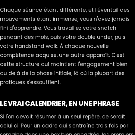
Chaque séance étant différente, et l'éventail des
mouvements étant immense, vous n'avez jamais
fini d'apprendre. Vous travaillez votre snatch
pendant des mois, puis votre double under, puis
votre handstand walk. À chaque nouvelle
compétence acquise, une autre apparaît. C'est
cette structure qui maintient l'engagement bien
au delà de la phase initiale, là où la plupart des
pratiques s'essoufflent.
LE VRAI CALENDRIER, EN UNE PHRASE
Si l'on devait résumer à un seul repère, ce serait
celui ci. Pour un cadre qui s'entraîne trois fois par
semaine dans une box bien encadrée, les premiers