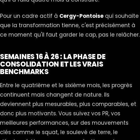
Pour un cadre actif à
Cergy-Pontoise
qui souhaite
que la transformation tienne, c'est précisément à
ce moment qu'il faut garder le cap, pas le relâcher.
SEMAINES 16 À 26 : LA PHASE DE
CONSOLIDATION ET LES VRAIS
BENCHMARKS
Entre le quatrième et le sixième mois, les progrès
continuent mais changent de nature. Ils
deviennent plus mesurables, plus comparables, et
donc plus motivants. Vous suivez vos PR, vos
meilleures performances, sur des mouvements
clés comme le squat, le soulevé de terre, le