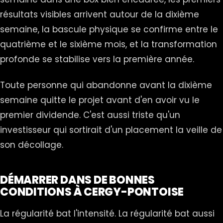
résultats visibles arrivent autour de la dixième
semaine, la bascule physique se confirme entre le
quatrième et le sixième mois, et la transformation
profonde se stabilise vers la première année.
Toute personne qui abandonne avant la dixième
semaine quitte le projet avant d'en avoir vu le
premier dividende. C'est aussi triste qu'un
investisseur qui sortirait d'un placement la veille de
son décollage.
DÉMARRER DANS DE BONNES
CONDITIONS À CERGY-PONTOISE
La régularité bat l'intensité. La régularité bat aussi