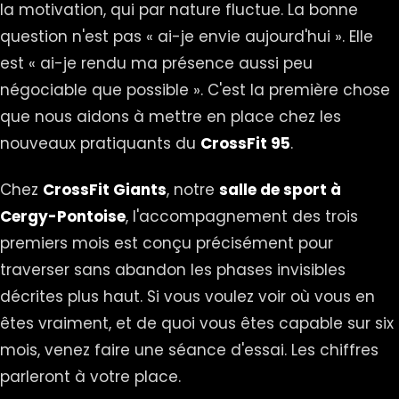
la motivation, qui par nature fluctue. La bonne
question n'est pas « ai-je envie aujourd'hui ». Elle
est « ai-je rendu ma présence aussi peu
négociable que possible ». C'est la première chose
que nous aidons à mettre en place chez les
nouveaux pratiquants du
CrossFit 95
.
Chez
CrossFit Giants
, notre
salle de sport à
Cergy-Pontoise
, l'accompagnement des trois
premiers mois est conçu précisément pour
traverser sans abandon les phases invisibles
décrites plus haut. Si vous voulez voir où vous en
êtes vraiment, et de quoi vous êtes capable sur six
mois, venez faire une séance d'essai. Les chiffres
parleront à votre place.