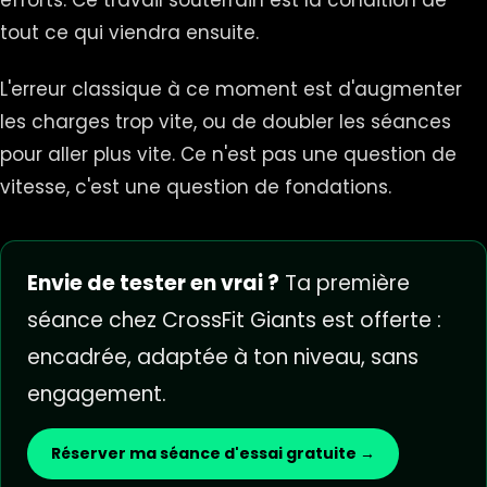
efforts. Ce travail souterrain est la condition de
tout ce qui viendra ensuite.
L'erreur classique à ce moment est d'augmenter
les charges trop vite, ou de doubler les séances
pour aller plus vite. Ce n'est pas une question de
vitesse, c'est une question de fondations.
Envie de tester en vrai ?
Ta première
séance chez CrossFit Giants est offerte :
encadrée, adaptée à ton niveau, sans
engagement.
Réserver ma séance d'essai gratuite →