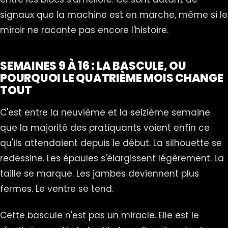
signaux que la machine est en marche, même si le
miroir ne raconte pas encore l'histoire.
SEMAINES 9 À 16 : LA BASCULE, OU
POURQUOI LE QUATRIÈME MOIS CHANGE
TOUT
C'est entre la neuvième et la seizième semaine
que la majorité des pratiquants voient enfin ce
qu'ils attendaient depuis le début. La silhouette se
redessine. Les épaules s'élargissent légèrement. La
taille se marque. Les jambes deviennent plus
fermes. Le ventre se tend.
Cette bascule n'est pas un miracle. Elle est le