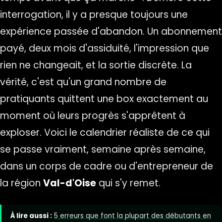
interrogation, il y a presque toujours une
expérience passée d'abandon. Un abonnement
payé, deux mois d'assiduité, l'impression que
rien ne changeait, et la sortie discrète. La
vérité, c'est qu'un grand nombre de
pratiquants quittent une box exactement au
moment où leurs progrès s'apprêtent à
exploser. Voici le calendrier réaliste de ce qui
se passe vraiment, semaine après semaine,
dans un corps de cadre ou d'entrepreneur de
la région
Val-d'Oise
qui s'y remet.
À lire aussi :
5 erreurs que font la plupart des débutants en