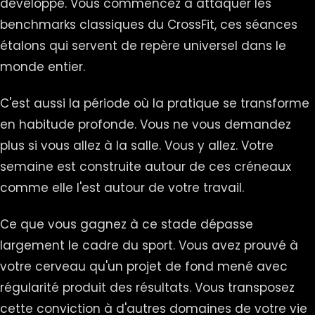
développé. Vous commencez à attaquer les
benchmarks classiques du CrossFit, ces séances
étalons qui servent de repère universel dans le
monde entier.
C'est aussi la période où la pratique se transforme
en habitude profonde. Vous ne vous demandez
plus si vous allez à la salle. Vous y allez. Votre
semaine est construite autour de ces créneaux
comme elle l'est autour de votre travail.
Ce que vous gagnez à ce stade dépasse
largement le cadre du sport. Vous avez prouvé à
votre cerveau qu'un projet de fond mené avec
régularité produit des résultats. Vous transposez
cette conviction à d'autres domaines de votre vie