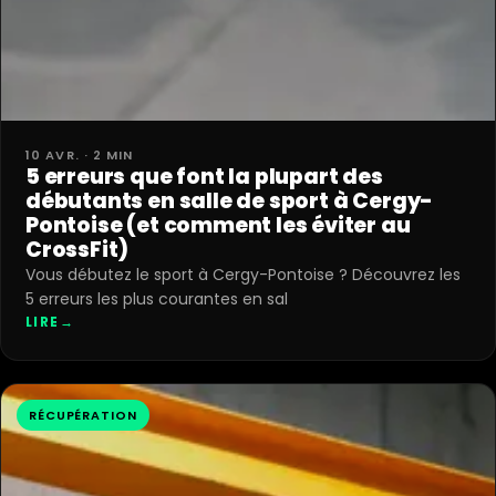
10 AVR. · 2 MIN
5 erreurs que font la plupart des
débutants en salle de sport à Cergy-
Pontoise (et comment les éviter au
CrossFit)
Vous débutez le sport à Cergy-Pontoise ? Découvrez les
5 erreurs les plus courantes en sal
LIRE
→
RÉCUPÉRATION