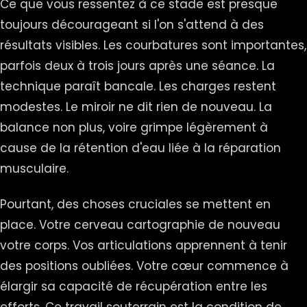
Ce que vous ressentez à ce stade est presque
toujours décourageant si l'on s'attend à des
résultats visibles. Les courbatures sont importantes,
parfois deux à trois jours après une séance. La
technique paraît bancale. Les charges restent
modestes. Le miroir ne dit rien de nouveau. La
balance non plus, voire grimpe légèrement à
cause de la rétention d'eau liée à la réparation
musculaire.
Pourtant, des choses cruciales se mettent en
place. Votre cerveau cartographie de nouveau
votre corps. Vos articulations apprennent à tenir
des positions oubliées. Votre cœur commence à
élargir sa capacité de récupération entre les