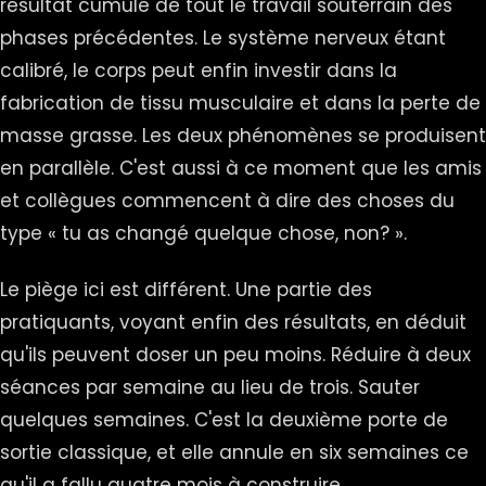
résultat cumulé de tout le travail souterrain des
phases précédentes. Le système nerveux étant
calibré, le corps peut enfin investir dans la
fabrication de tissu musculaire et dans la perte de
masse grasse. Les deux phénomènes se produisent
en parallèle. C'est aussi à ce moment que les amis
et collègues commencent à dire des choses du
type « tu as changé quelque chose, non? ».
Le piège ici est différent. Une partie des
pratiquants, voyant enfin des résultats, en déduit
qu'ils peuvent doser un peu moins. Réduire à deux
séances par semaine au lieu de trois. Sauter
quelques semaines. C'est la deuxième porte de
sortie classique, et elle annule en six semaines ce
qu'il a fallu quatre mois à construire.