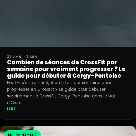
26 AVR. · 3 MIN
Combien de séances de CrossFit par
semaine pour vraiment progresser ? Le
guide pour débuter à Cergy-Pontoise
Faut-il s'entraîner 3, 4 ou 5 fois par semaine pour
progresser en CrossFit ? Le guide pour débuter
sereinement à CrossFit Cergy-Pontoise dans le Val-
d'Oise.
LIRE
→
ENTRAÎNEMENT