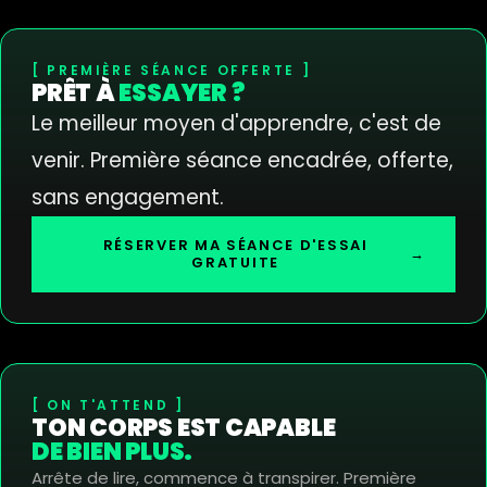
PREMIÈRE SÉANCE OFFERTE
PRÊT À
ESSAYER ?
Le meilleur moyen d'apprendre, c'est de
venir. Première séance encadrée, offerte,
sans engagement.
RÉSERVER MA SÉANCE D'ESSAI
→
GRATUITE
ON T'ATTEND
TON CORPS EST CAPABLE
DE BIEN PLUS.
Arrête de lire, commence à transpirer. Première