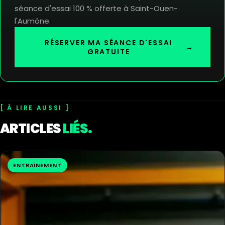
séance d'essai 100 % offerte à Saint-Ouen-
l'Aumône.
RÉSERVER MA SÉANCE D'ESSAI
→
GRATUITE
À LIRE AUSSI
ARTICLES
LIÉS.
ENTRAÎNEMENT