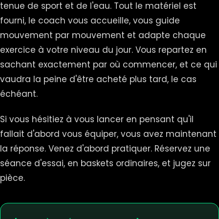
tenue de sport et de l'eau. Tout le matériel est
fourni, le coach vous accueille, vous guide
mouvement par mouvement et adapte chaque
exercice à votre niveau du jour. Vous repartez en
sachant exactement par où commencer, et ce qui
vaudra la peine d'être acheté plus tard, le cas
échéant.
Si vous hésitiez à vous lancer en pensant qu'il
fallait d'abord vous équiper, vous avez maintenant
la réponse. Venez d'abord pratiquer. Réservez une
séance d'essai, en baskets ordinaires, et jugez sur
pièce.