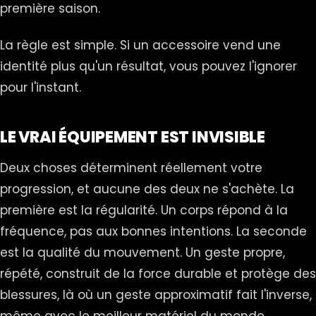
première saison.
La règle est simple. Si un accessoire vend une
identité plus qu'un résultat, vous pouvez l'ignorer
pour l'instant.
LE VRAI ÉQUIPEMENT EST INVISIBLE
Deux choses déterminent réellement votre
progression, et aucune des deux ne s'achète. La
première est la régularité. Un corps répond à la
fréquence, pas aux bonnes intentions. La seconde
est la qualité du mouvement. Un geste propre,
répété, construit de la force durable et protège des
blessures, là où un geste approximatif fait l'inverse,