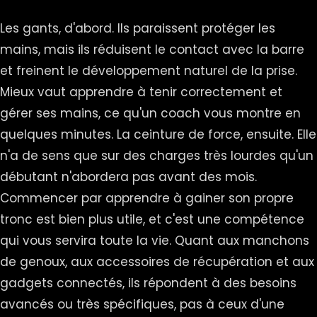
Les gants, d'abord. Ils paraissent protéger les
mains, mais ils réduisent le contact avec la barre
et freinent le développement naturel de la prise.
Mieux vaut apprendre à tenir correctement et
gérer ses mains, ce qu'un coach vous montre en
quelques minutes. La ceinture de force, ensuite. Elle
n'a de sens que sur des charges très lourdes qu'un
débutant n'abordera pas avant des mois.
Commencer par apprendre à gainer son propre
tronc est bien plus utile, et c'est une compétence
qui vous servira toute la vie. Quant aux manchons
de genoux, aux accessoires de récupération et aux
gadgets connectés, ils répondent à des besoins
avancés ou très spécifiques, pas à ceux d'une