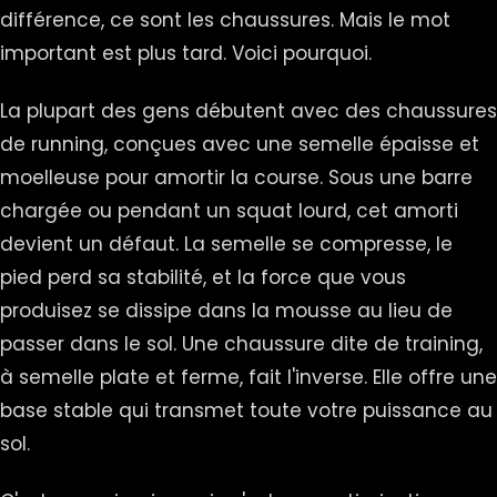
différence, ce sont les chaussures. Mais le mot
important est plus tard. Voici pourquoi.
La plupart des gens débutent avec des chaussures
de running, conçues avec une semelle épaisse et
moelleuse pour amortir la course. Sous une barre
chargée ou pendant un squat lourd, cet amorti
devient un défaut. La semelle se compresse, le
pied perd sa stabilité, et la force que vous
produisez se dissipe dans la mousse au lieu de
passer dans le sol. Une chaussure dite de training,
à semelle plate et ferme, fait l'inverse. Elle offre une
base stable qui transmet toute votre puissance au
sol.