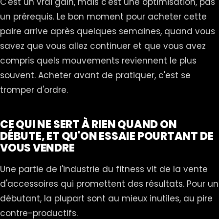
C'est un vrai gain, mais c'est une optimisation, pas
un prérequis. Le bon moment pour acheter cette
paire arrive après quelques semaines, quand vous
savez que vous allez continuer et que vous avez
compris quels mouvements reviennent le plus
souvent. Acheter avant de pratiquer, c'est se
tromper d'ordre.
CE QUI NE SERT À RIEN QUAND ON
DÉBUTE, ET QU'ON ESSAIE POURTANT DE
VOUS VENDRE
Une partie de l'industrie du fitness vit de la vente
d'accessoires qui promettent des résultats. Pour un
débutant, la plupart sont au mieux inutiles, au pire
contre-productifs.