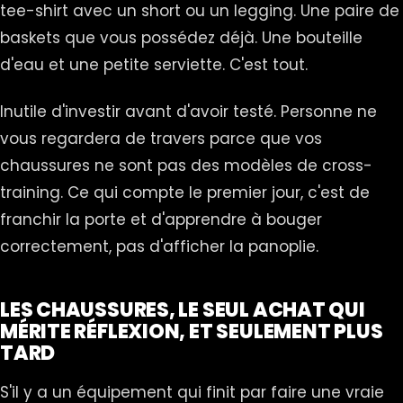
tee-shirt avec un short ou un legging. Une paire de
baskets que vous possédez déjà. Une bouteille
d'eau et une petite serviette. C'est tout.
Inutile d'investir avant d'avoir testé. Personne ne
vous regardera de travers parce que vos
chaussures ne sont pas des modèles de cross-
training. Ce qui compte le premier jour, c'est de
franchir la porte et d'apprendre à bouger
correctement, pas d'afficher la panoplie.
LES CHAUSSURES, LE SEUL ACHAT QUI
MÉRITE RÉFLEXION, ET SEULEMENT PLUS
TARD
S'il y a un équipement qui finit par faire une vraie