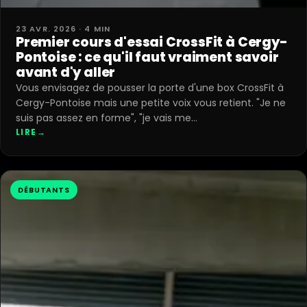
23 AVR. 2026 · 4 MIN
Premier cours d'essai CrossFit à Cergy-
Pontoise : ce qu'il faut vraiment savoir
avant d'y aller
Vous envisagez de pousser la porte d'une box CrossFit à
Cergy-Pontoise mais une petite voix vous retient. "Je ne
suis pas assez en forme", "je vais me…
LIRE
→
DÉBUTANTS