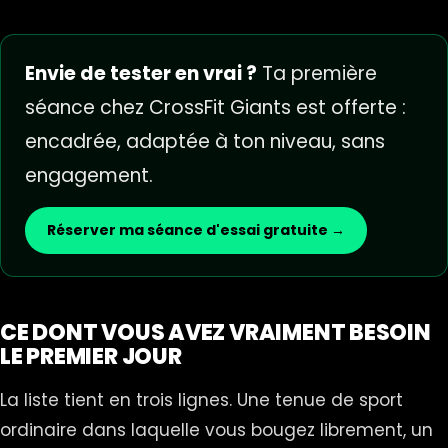
Envie de tester en vrai ?
Ta première
séance chez CrossFit Giants est offerte :
encadrée, adaptée à ton niveau, sans
engagement.
Réserver ma séance d'essai gratuite →
CE DONT VOUS AVEZ VRAIMENT BESOIN
LE PREMIER JOUR
La liste tient en trois lignes. Une tenue de sport
ordinaire dans laquelle vous bougez librement, un