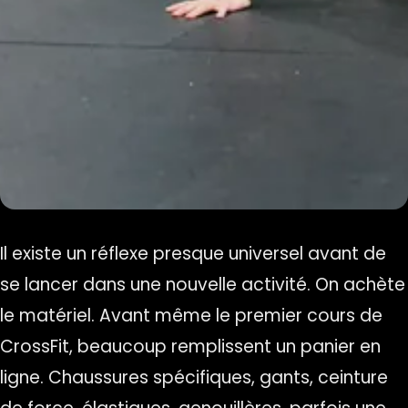
Il existe un réflexe presque universel avant de
se lancer dans une nouvelle activité. On achète
le matériel. Avant même le premier cours de
CrossFit, beaucoup remplissent un panier en
ligne. Chaussures spécifiques, gants, ceinture