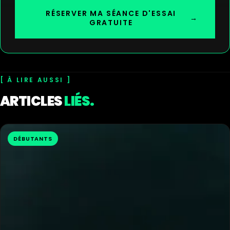
RÉSERVER MA SÉANCE D'ESSAI
→
GRATUITE
À LIRE AUSSI
ARTICLES
LIÉS.
DÉBUTANTS