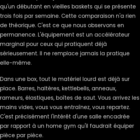
qu'un débutant en vieilles baskets qui se présente
trois fois par semaine. Cette comparaison n'a rien
de théorique. C'est ce que nous observons en
permanence. L'équipement est un accélérateur
marginal pour ceux qui pratiquent déjà
sérieusement. Il ne remplace jamais la pratique
elle-même.
Dans une box, tout le matériel lourd est déjà sur
place. Barres, haltères, kettlebells, anneaux,
rameurs, élastiques, boîtes de saut. Vous arrivez les
mains vides, vous vous entraînez, vous repartez.
C'est précisément l'intérêt d'une salle encadrée
par rapport à un home gym qu'il faudrait équiper
pièce par pièce.