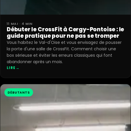
11 MAI · 4 MIN
Débuter le CrossFit à Cergy-Pontoise : le
guide pratique pour ne pas se tromper
Vous habitez le Val-d'Oise et vous envisagez de pousser
la porte d'une salle de CrossFit. Comment choisir une
box sérieuse et éviter les erreurs classiques qui font
abandonner après un mois.
LIRE
→
DÉBUTANTS