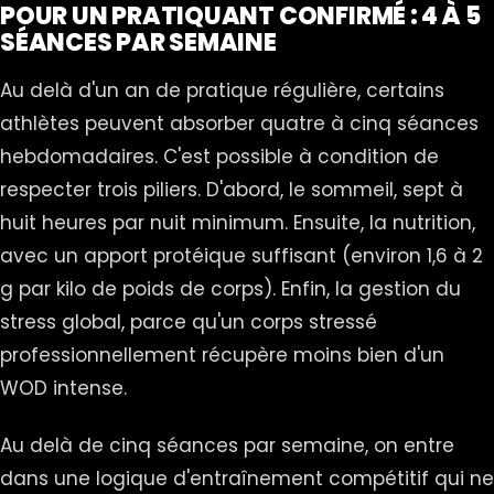
POUR UN PRATIQUANT CONFIRMÉ : 4 À 5
SÉANCES PAR SEMAINE
Au delà d'un an de pratique régulière, certains
athlètes peuvent absorber quatre à cinq séances
hebdomadaires. C'est possible à condition de
respecter trois piliers. D'abord, le sommeil, sept à
huit heures par nuit minimum. Ensuite, la nutrition,
avec un apport protéique suffisant (environ 1,6 à 2
g par kilo de poids de corps). Enfin, la gestion du
stress global, parce qu'un corps stressé
professionnellement récupère moins bien d'un
WOD intense.
Au delà de cinq séances par semaine, on entre
dans une logique d'entraînement compétitif qui ne