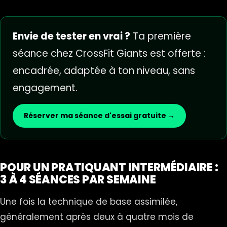
Envie de tester en vrai ?
Ta première
séance chez CrossFit Giants est offerte :
encadrée, adaptée à ton niveau, sans
engagement.
Réserver ma séance d'essai gratuite →
POUR UN PRATIQUANT INTERMÉDIAIRE :
3 À 4 SÉANCES PAR SEMAINE
Une fois la technique de base assimilée,
généralement après deux à quatre mois de