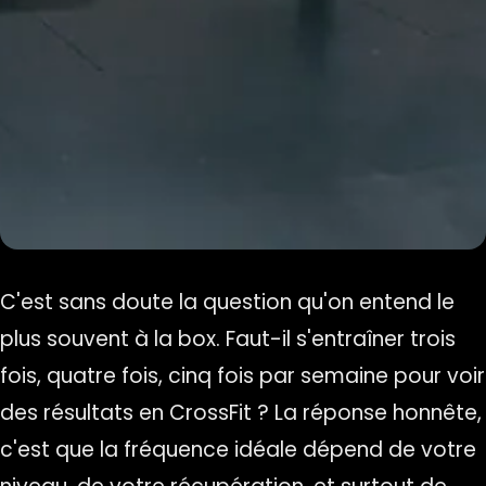
C'est sans doute la question qu'on entend le
plus souvent à la box. Faut-il s'entraîner trois
fois, quatre fois, cinq fois par semaine pour voir
des résultats en CrossFit ? La réponse honnête,
c'est que la fréquence idéale dépend de votre