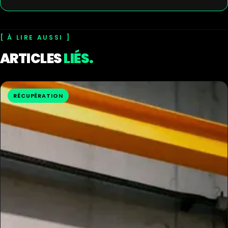
À LIRE AUSSI
ARTICLES
LIÉS.
RÉCUPÉRATION