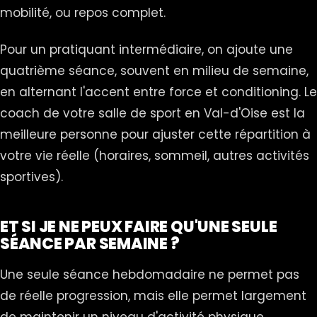
mobilité, ou repos complet.
Pour un pratiquant intermédiaire, on ajoute une
quatrième séance, souvent en milieu de semaine,
en alternant l'accent entre force et conditioning. Le
coach de votre salle de sport en Val-d'Oise est la
meilleure personne pour ajuster cette répartition à
votre vie réelle (horaires, sommeil, autres activités
sportives).
ET SI JE NE PEUX FAIRE QU'UNE SEULE
SÉANCE PAR SEMAINE ?
Une seule séance hebdomadaire ne permet pas
de réelle progression, mais elle permet largement