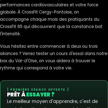
performances cardiovasculaires et votre force
globale. À CrossFit Cergy-Pontoise, on
accompagne chaque mois des pratiquants du
CrossFit 95 qui découvrent que la constance bat
l'intensité.
Vous hésitez entre commencer à deux ou trois
séances ? Venez tester un cours d'essai dans notre
box du Val-d'Oise, on vous aidera à trouver le
rythme qui correspond à votre vie.
PREMIÈRE SÉANCE OFFERTE
PRÊT À
ESSAYER ?
Le meilleur moyen d'apprendre, c'est de