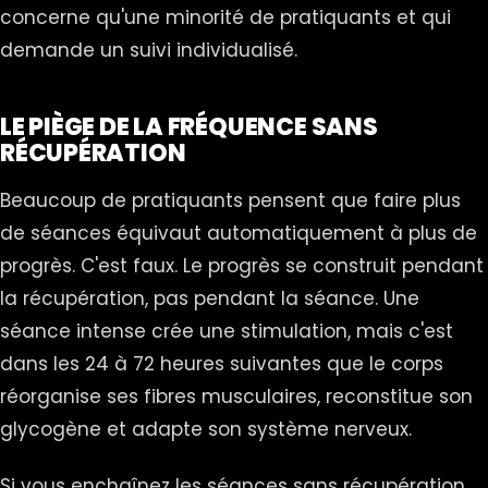
concerne qu'une minorité de pratiquants et qui
demande un suivi individualisé.
LE PIÈGE DE LA FRÉQUENCE SANS
RÉCUPÉRATION
Beaucoup de pratiquants pensent que faire plus
de séances équivaut automatiquement à plus de
progrès. C'est faux. Le progrès se construit pendant
la récupération, pas pendant la séance. Une
séance intense crée une stimulation, mais c'est
dans les 24 à 72 heures suivantes que le corps
réorganise ses fibres musculaires, reconstitue son
glycogène et adapte son système nerveux.
Si vous enchaînez les séances sans récupération