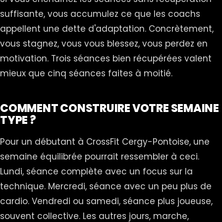
suffisante, vous accumulez ce que les coachs
appellent une dette d'adaptation. Concrètement,
vous stagnez, vous vous blessez, vous perdez en
motivation. Trois séances bien récupérées valent
mieux que cinq séances faites à moitié.
COMMENT CONSTRUIRE VOTRE SEMAINE
TYPE ?
Pour un débutant à CrossFit Cergy-Pontoise, une
semaine équilibrée pourrait ressembler à ceci.
Lundi, séance complète avec un focus sur la
technique. Mercredi, séance avec un peu plus de
cardio. Vendredi ou samedi, séance plus joueuse,
souvent collective. Les autres jours, marche,