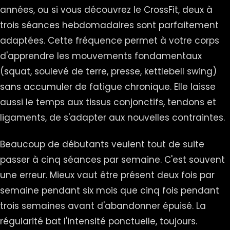
années, ou si vous découvrez le CrossFit, deux à
trois séances hebdomadaires sont parfaitement
adaptées. Cette fréquence permet à votre corps
d'apprendre les mouvements fondamentaux
(squat, soulevé de terre, presse, kettlebell swing)
sans accumuler de fatigue chronique. Elle laisse
aussi le temps aux tissus conjonctifs, tendons et
ligaments, de s'adapter aux nouvelles contraintes.
Beaucoup de débutants veulent tout de suite
passer à cinq séances par semaine. C'est souvent
une erreur. Mieux vaut être présent deux fois par
semaine pendant six mois que cinq fois pendant
trois semaines avant d'abandonner épuisé. La
régularité bat l'intensité ponctuelle, toujours.