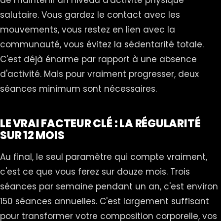
de maintenir un niveau d'activité physique
salutaire. Vous gardez le contact avec les
mouvements, vous restez en lien avec la
communauté, vous évitez la sédentarité totale.
C'est déjà énorme par rapport à une absence
d'activité. Mais pour vraiment progresser, deux
séances minimum sont nécessaires.
LE VRAI FACTEUR CLÉ : LA RÉGULARITÉ
SUR 12 MOIS
Au final, le seul paramètre qui compte vraiment,
c'est ce que vous ferez sur douze mois. Trois
séances par semaine pendant un an, c'est environ
150 séances annuelles. C'est largement suffisant
pour transformer votre composition corporelle, vos