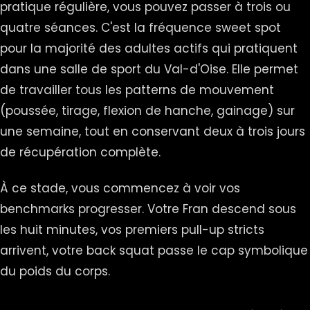
pratique régulière, vous pouvez passer à trois ou
quatre séances. C'est la fréquence sweet spot
pour la majorité des adultes actifs qui pratiquent
dans une salle de sport du Val-d'Oise. Elle permet
de travailler tous les patterns de mouvement
(poussée, tirage, flexion de hanche, gainage) sur
une semaine, tout en conservant deux à trois jours
de récupération complète.
À ce stade, vous commencez à voir vos
benchmarks progresser. Votre Fran descend sous
les huit minutes, vos premiers pull-up stricts
arrivent, votre back squat passe le cap symbolique
du poids du corps.