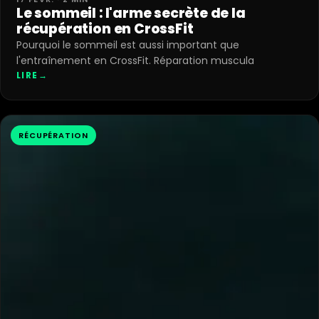
Le sommeil : l'arme secrète de la
récupération en CrossFit
Pourquoi le sommeil est aussi important que
l'entraînement en CrossFit. Réparation muscula
LIRE
→
RÉCUPÉRATION