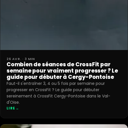
26 AVR. · 3 MIN
Combien de séances de CrossFit par
semaine pour vraiment progresser ? Le
guide pour débuter à Cergy-Pontoise
Faut-il s'entraîner 3, 4 ou 5 fois par semaine pour
progresser en CrossFit ? Le guide pour débuter
sereinement à CrossFit Cergy-Pontoise dans le Val-
d'Oise.
LIRE
→