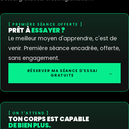
PREMIÈRE SÉANCE OFFERTE
PRÊT À
ESSAYER ?
Le meilleur moyen d'apprendre, c'est de
venir. Première séance encadrée, offerte,
sans engagement.
RÉSERVER MA SÉANCE D'ESSAI
→
GRATUITE
ON T'ATTEND
TON CORPS EST CAPABLE
DE BIEN PLUS.