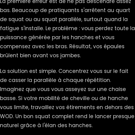
La première erreur est de ne pas descendre assez
bas. Beaucoup de pratiquants s'arrêtent au quart
de squat ou au squat parallèle, surtout quand la
fatigue s'installe. Le problème : vous perdez toute la
puissance générée par les hanches et vous
compensez avec les bras. Résultat, vos épaules
brûlent bien avant vos jambes.
La solution est simple. Concentrez vous sur le fait
de casser la parallèle à chaque répétition.
Imaginez que vous vous asseyez sur une chaise
basse. Si votre mobilité de cheville ou de hanche
vous limite, travaillez vos étirements en dehors des
WOD. Un bon squat complet rend le lancer presque
naturel grâce à l'élan des hanches.