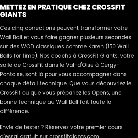
METTEZ EN PRATIQUE CHEZ CROSSFIT
GIANTS
Ces cinq corrections peuvent transformer votre
Wall Ball et vous faire gagner plusieurs secondes
sur des WOD classiques comme Karen (150 Wall
Balls for time). Nos coachs à CrossFit Giants, votre
salle de CrossFit dans le Val-d'Oise à Cergy-
Pontoise, sont là pour vous accompagner dans
chaque détail technique. Que vous découvriez le
CrossFit ou que vous prépariez les Opens, une
bonne technique au Wall Ball fait toute la
différence.
Envie de tester ? Réservez votre premier cours
d'essai gratuit sur crossfitgiants.com.