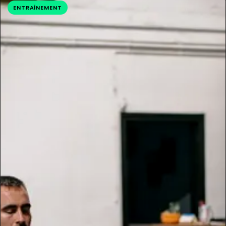
ENTRAÎNEMENT