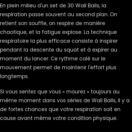
En plein milieu d'un set de 30 Wall Balls, la
respiration passe souvent au second plan. On
retient son souffle, on respire de manière
chaotique, et la fatigue explose. La technique
respiratoire la plus efficace consiste à inspirer
pendant la descente du squat et à expirer au
moment du lancer. Ce rythme calé sur le
mouvement permet de maintenir l'effort plus
longtemps.
Si vous sentez que vous « mourez » toujours au
même moment dans vos séries de Wall Balls, il y a
de fortes chances que votre respiration soit en
cause avant même votre condition physique.