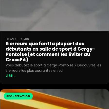
10 AVR. · 2 MIN
5 erreurs que font la plupart des
débutants en salle de sport à Cergy-
Pontoise (et comment les éviter au
CrossFit)
Vous débutez le sport à Cergy-Pontoise ? Découvrez les
5 erreurs les plus courantes en sal
LIRE
→
RÉCUPÉRATION