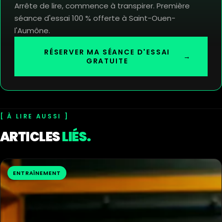
Arrête de lire, commence à transpirer. Première
séance d'essai 100 % offerte à Saint-Ouen-
l'Aumône.
RÉSERVER MA SÉANCE D'ESSAI
→
GRATUITE
À LIRE AUSSI
ARTICLES
LIÉS.
ENTRAÎNEMENT