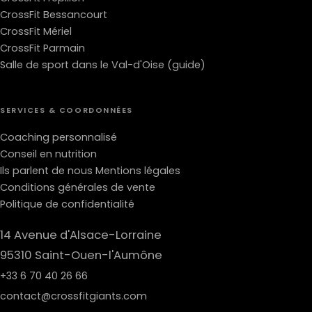
CrossFit Bessancourt
CrossFit Mériel
CrossFit Parmain
Salle de sport dans le Val-d'Oise (guide)
SERVICES & COORDONNÉES
Coaching personnalisé
Conseil en nutrition
Ils parlent de nous
Mentions légales
Conditions générales de vente
Politique de confidentialité
14 Avenue d'Alsace-Lorraine
95310 Saint-Ouen-l'Aumône
+33 6 70 40 26 66
contact@crossfitgiants.com