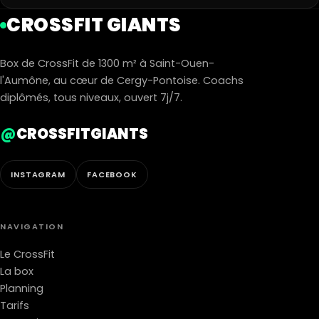
CROSSFIT GIANTS
Box de CrossFit de 1300 m² à Saint-Ouen-
l'Aumône, au cœur de Cergy-Pontoise. Coachs
diplômés, tous niveaux, ouvert 7j/7.
@
CROSSFITGIANTS
INSTAGRAM
FACEBOOK
NAVIGATION
Le CrossFit
La box
Planning
Tarifs