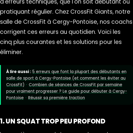
d'erreurs techniques, que l'on soit débutant ou
pratiquant régulier. Chez CrossFit Giants, notre
salle de CrossFit à Cergy-Pontoise, nos coachs
corrigent ces erreurs au quotidien. Voici les
cinq plus courantes et les solutions pour les
éliminer.
À lire aussi :
5 erreurs que font la plupart des débutants en
salle de sport à Cergy-Pontoise (et comment les éviter au
CrossFit)
·
Combien de séances de CrossFit par semaine
pour vraiment progresser ? Le guide pour débuter à Cergy-
Pontoise
·
Réussir sa première traction
1. UN SQUAT TROP PEU PROFOND