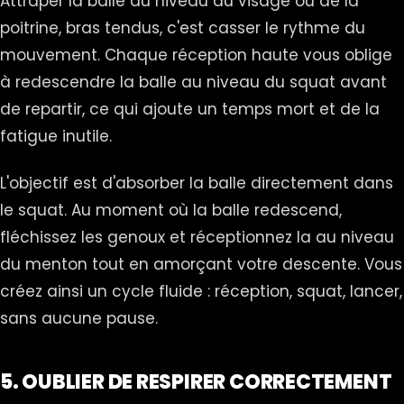
Attraper la balle au niveau du visage ou de la
poitrine, bras tendus, c'est casser le rythme du
mouvement. Chaque réception haute vous oblige
à redescendre la balle au niveau du squat avant
de repartir, ce qui ajoute un temps mort et de la
fatigue inutile.
L'objectif est d'absorber la balle directement dans
le squat. Au moment où la balle redescend,
fléchissez les genoux et réceptionnez la au niveau
du menton tout en amorçant votre descente. Vous
créez ainsi un cycle fluide : réception, squat, lancer,
sans aucune pause.
5. OUBLIER DE RESPIRER CORRECTEMENT