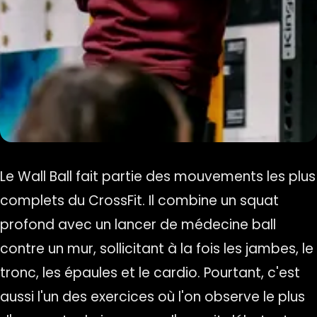
Le Wall Ball fait partie des mouvements les plus
complets du CrossFit. Il combine un squat
profond avec un lancer de médecine ball
contre un mur, sollicitant à la fois les jambes, le
tronc, les épaules et le cardio. Pourtant, c'est
aussi l'un des exercices où l'on observe le plus