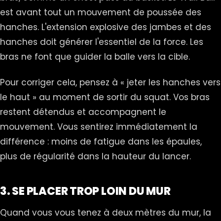
est avant tout un mouvement de poussée des
hanches. L'extension explosive des jambes et des
hanches doit générer l'essentiel de la force. Les
bras ne font que guider la balle vers la cible.
Pour corriger cela, pensez à « jeter les hanches vers
le haut » au moment de sortir du squat. Vos bras
restent détendus et accompagnent le
mouvement. Vous sentirez immédiatement la
différence : moins de fatigue dans les épaules,
plus de régularité dans la hauteur du lancer.
3. SE PLACER TROP LOIN DU MUR
Quand vous vous tenez à deux mètres du mur, la