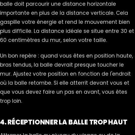
balle doit parcourir une distance horizontale
importante en plus de la distance verticale. Cela
gaspille votre énergie et rend le mouvement bien
plus difficile. La distance idéale se situe entre 30 et
60 centimètres du mur, selon votre taille.
Un bon repère : quand vous êtes en position haute,
bras tendus, la balle devrait presque toucher le
mur. Ajustez votre position en fonction de l'endroit
où la balle retombe. Si elle atterrit devant vous et
que vous devez faire un pas en avant, vous êtes
trop loin.
4. RÉCEPTIONNER LA BALLE TROP HAUT