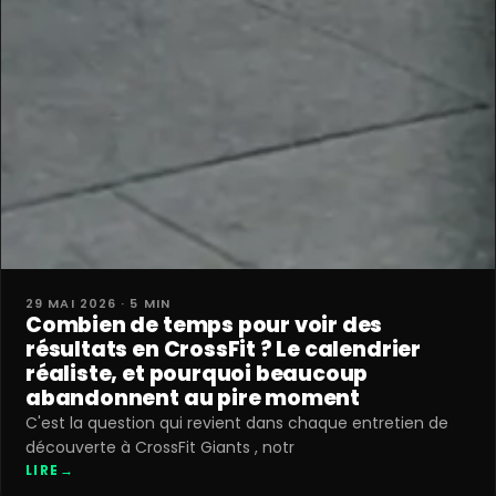
29 MAI 2026 · 5 MIN
Combien de temps pour voir des
résultats en CrossFit ? Le calendrier
réaliste, et pourquoi beaucoup
abandonnent au pire moment
C'est la question qui revient dans chaque entretien de
découverte à CrossFit Giants , notr
LIRE
→