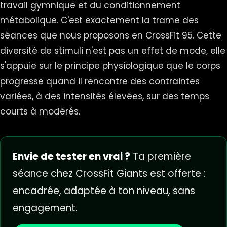
travail gymnique et du conditionnement
métabolique. C'est exactement la trame des
séances que nous proposons en CrossFit 95. Cette
diversité de stimuli n'est pas un effet de mode, elle
s'appuie sur le principe physiologique que le corps
progresse quand il rencontre des contraintes
variées, à des intensités élevées, sur des temps
courts à modérés.
Envie de tester en vrai ?
Ta première
séance chez CrossFit Giants est offerte :
encadrée, adaptée à ton niveau, sans
engagement.