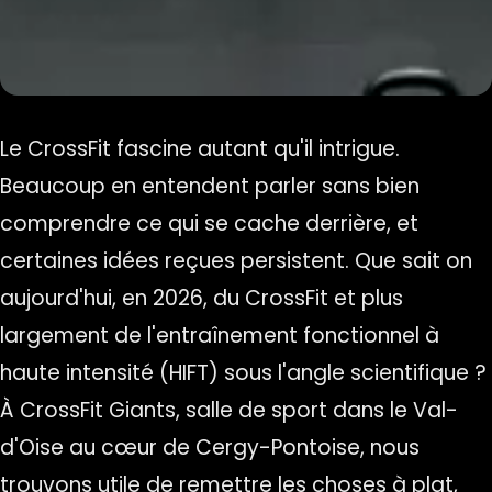
Le CrossFit fascine autant qu'il intrigue.
Beaucoup en entendent parler sans bien
comprendre ce qui se cache derrière, et
certaines idées reçues persistent. Que sait on
aujourd'hui, en 2026, du CrossFit et plus
largement de l'entraînement fonctionnel à
haute intensité (HIFT) sous l'angle scientifique ?
À CrossFit Giants, salle de sport dans le Val-
d'Oise au cœur de Cergy-Pontoise, nous
trouvons utile de remettre les choses à plat,