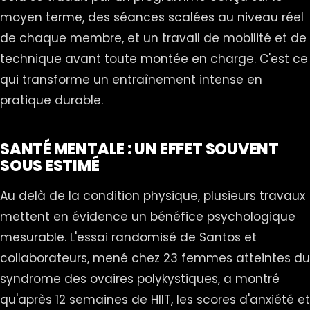
moyen terme, des séances scalées au niveau réel
de chaque membre, et un travail de mobilité et de
technique avant toute montée en charge. C'est ce
qui transforme un entraînement intense en
pratique durable.
SANTÉ MENTALE : UN EFFET SOUVENT
SOUS ESTIMÉ
Au delà de la condition physique, plusieurs travaux
mettent en évidence un bénéfice psychologique
mesurable. L'essai randomisé de Santos et
collaborateurs, mené chez 23 femmes atteintes du
syndrome des ovaires polykystiques, a montré
qu'après 12 semaines de HIIT, les scores d'anxiété et