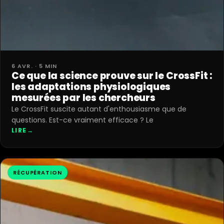
6 AVR. · 5 MIN
Ce que la science prouve sur le CrossFit :
les adaptations physiologiques
mesurées par les chercheurs
Le CrossFit suscite autant d'enthousiasme que de
questions. Est-ce vraiment efficace ? Le
LIRE
→
RÉCUPÉRATION