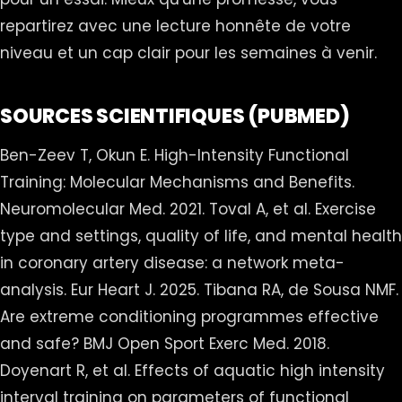
repartirez avec une lecture honnête de votre
niveau et un cap clair pour les semaines à venir.
SOURCES SCIENTIFIQUES (PUBMED)
Ben-Zeev T, Okun E. High-Intensity Functional
Training: Molecular Mechanisms and Benefits.
Neuromolecular Med. 2021. Toval A, et al. Exercise
type and settings, quality of life, and mental health
in coronary artery disease: a network meta-
analysis. Eur Heart J. 2025. Tibana RA, de Sousa NMF.
Are extreme conditioning programmes effective
and safe? BMJ Open Sport Exerc Med. 2018.
Doyenart R, et al. Effects of aquatic high intensity
interval training on parameters of functional