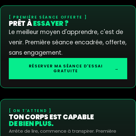
PREMIÈRE SÉANCE OFFERTE
PRÊT À
ESSAYER ?
Le meilleur moyen d'apprendre, c'est de
venir. Première séance encadrée, offerte,
sans engagement.
RÉSERVER MA SÉANCE D'ESSAI
→
GRATUITE
ON T'ATTEND
TON CORPS EST CAPABLE
DE BIEN PLUS.
Arrête de lire, commence à transpirer. Première