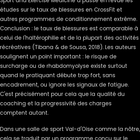
Sport and Exercise Medicine a passé en revue les
études sur le taux de blessures en CrossFit et
autres programmes de conditionnement extrême.
Conclusion : le taux de blessures est comparable à
celui de l'haltérophilie et de la plupart des activités
récréatives (Tibana & de Sousa, 2018). Les auteurs
soulignent un point important : le risque de
surcharge ou de rhabdomyolyse existe surtout
quand le pratiquant débute trop fort, sans
encadrement, ou ignore les signaux de fatigue.
C'est précisément pour cela que la qualité du
coaching et la progressivité des charges
comptent autant.
Dans une salle de sport Val-d'Oise comme la nôtre,
cela se traduit par un programme conçu sur le