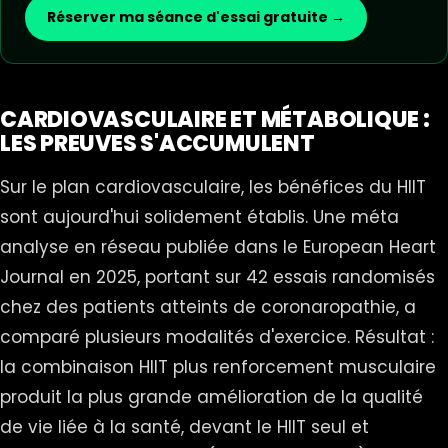
Réserver ma séance d'essai gratuite →
CARDIOVASCULAIRE ET MÉTABOLIQUE :
LES PREUVES S'ACCUMULENT
Sur le plan cardiovasculaire, les bénéfices du HIIT
sont aujourd'hui solidement établis. Une méta
analyse en réseau publiée dans le European Heart
Journal en 2025, portant sur 42 essais randomisés
chez des patients atteints de coronaropathie, a
comparé plusieurs modalités d'exercice. Résultat :
la combinaison HIIT plus renforcement musculaire
produit la plus grande amélioration de la qualité
de vie liée à la santé, devant le HIIT seul et