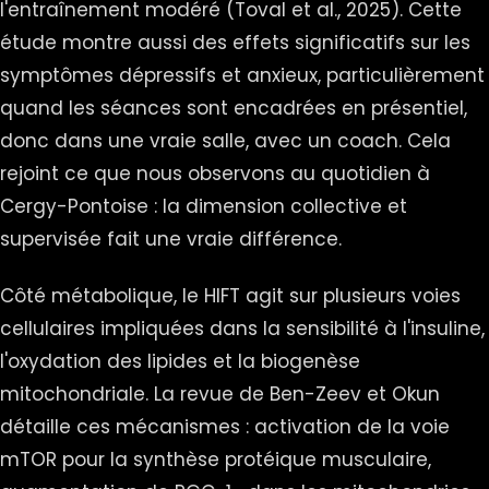
l'entraînement modéré (Toval et al., 2025). Cette
étude montre aussi des effets significatifs sur les
symptômes dépressifs et anxieux, particulièrement
quand les séances sont encadrées en présentiel,
donc dans une vraie salle, avec un coach. Cela
rejoint ce que nous observons au quotidien à
Cergy-Pontoise : la dimension collective et
supervisée fait une vraie différence.
Côté métabolique, le HIFT agit sur plusieurs voies
cellulaires impliquées dans la sensibilité à l'insuline,
l'oxydation des lipides et la biogenèse
mitochondriale. La revue de Ben-Zeev et Okun
détaille ces mécanismes : activation de la voie
mTOR pour la synthèse protéique musculaire,