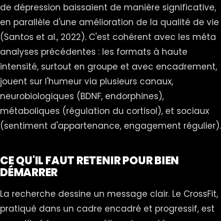
de dépression baissaient de manière significative,
en parallèle d'une amélioration de la qualité de vie
(Santos et al., 2022). C'est cohérent avec les méta
analyses précédentes : les formats à haute
intensité, surtout en groupe et avec encadrement,
jouent sur l'humeur via plusieurs canaux,
neurobiologiques (BDNF, endorphines),
métaboliques (régulation du cortisol), et sociaux
(sentiment d'appartenance, engagement régulier).
CE QU'IL FAUT RETENIR POUR BIEN
DÉMARRER
La recherche dessine un message clair. Le CrossFit,
pratiqué dans un cadre encadré et progressif, est