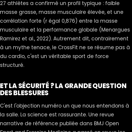
27 athlètes a confirmé un profil typique : faible
masse grasse, masse musculaire élevée, et une
corrélation forte (r égal 0,876) entre la masse
musculaire et la performance globale (Menargues
Ramirez et al., 2022). Autrement dit, contrairement
à un mythe tenace, le CrossFit ne se résume pas à
du cardio, c'est un véritable sport de force
structuré.
ET LA SÉCURITÉ ? LA GRANDE QUESTION
DES BLESSURES
C'est l'objection numéro un que nous entendons à
la salle. La science est rassurante. Une revue
narrative de référence publiée dans BMJ Open