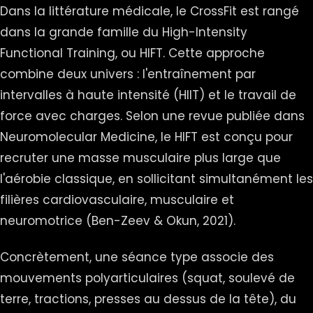
Dans la littérature médicale, le CrossFit est rangé
dans la grande famille du High-Intensity
Functional Training, ou HIFT. Cette approche
combine deux univers : l'entraînement par
intervalles à haute intensité (HIIT) et le travail de
force avec charges. Selon une revue publiée dans
Neuromolecular Medicine, le HIFT est conçu pour
recruter une masse musculaire plus large que
l'aérobie classique, en sollicitant simultanément les
filières cardiovasculaire, musculaire et
neuromotrice (Ben-Zeev & Okun, 2021).
Concrètement, une séance type associe des
mouvements polyarticulaires (squat, soulevé de
terre, tractions, presses au dessus de la tête), du