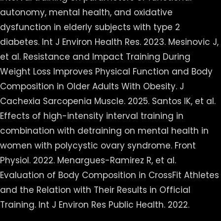
autonomy, mental health, and oxidative
dysfunction in elderly subjects with type 2
diabetes. Int J Environ Health Res. 2023. Mesinovic J,
et al. Resistance and Impact Training During
Weight Loss Improves Physical Function and Body
Composition in Older Adults With Obesity. J
Cachexia Sarcopenia Muscle. 2025. Santos IK, et al.
Effects of high-intensity interval training in
combination with detraining on mental health in
women with polycystic ovary syndrome. Front
Physiol. 2022. Menargues-Ramirez R, et al.
Evaluation of Body Composition in CrossFit Athletes
and the Relation with Their Results in Official
Training. Int J Environ Res Public Health. 2022.