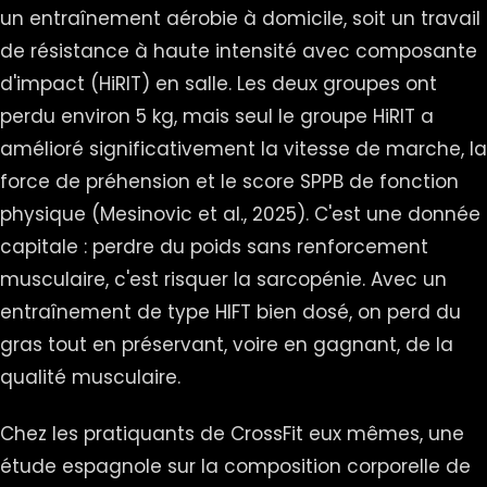
un entraînement aérobie à domicile, soit un travail
de résistance à haute intensité avec composante
d'impact (HiRIT) en salle. Les deux groupes ont
perdu environ 5 kg, mais seul le groupe HiRIT a
amélioré significativement la vitesse de marche, la
force de préhension et le score SPPB de fonction
physique (Mesinovic et al., 2025). C'est une donnée
capitale : perdre du poids sans renforcement
musculaire, c'est risquer la sarcopénie. Avec un
entraînement de type HIFT bien dosé, on perd du
gras tout en préservant, voire en gagnant, de la
qualité musculaire.
Chez les pratiquants de CrossFit eux mêmes, une
étude espagnole sur la composition corporelle de