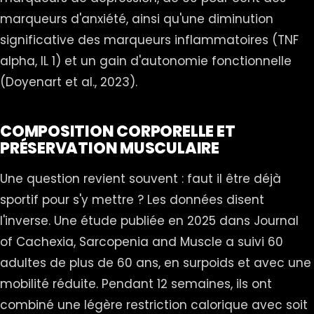
marqueurs d'anxiété, ainsi qu'une diminution
significative des marqueurs inflammatoires (TNF
alpha, IL 1) et un gain d'autonomie fonctionnelle
(Doyenart et al., 2023).
COMPOSITION CORPORELLE ET
PRÉSERVATION MUSCULAIRE
Une question revient souvent : faut il être déjà
sportif pour s'y mettre ? Les données disent
l'inverse. Une étude publiée en 2025 dans Journal
of Cachexia, Sarcopenia and Muscle a suivi 60
adultes de plus de 60 ans, en surpoids et avec une
mobilité réduite. Pendant 12 semaines, ils ont
combiné une légère restriction calorique avec soit