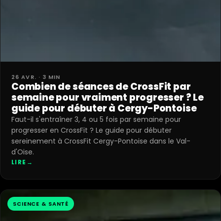
26 AVR. · 3 MIN
Combien de séances de CrossFit par
semaine pour vraiment progresser ? Le
guide pour débuter à Cergy-Pontoise
Faut-il s'entraîner 3, 4 ou 5 fois par semaine pour
progresser en CrossFit ? Le guide pour débuter
sereinement à CrossFit Cergy-Pontoise dans le Val-
d'Oise.
LIRE
→
SCIENCE & SANTÉ