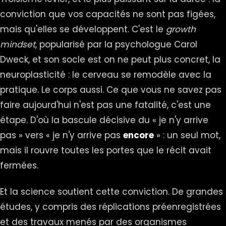
conviction que vos capacités ne sont pas figées,
mais qu'elles se développent. C'est le
growth
mindset
, popularisé par la psychologue Carol
Dweck, et son socle est on ne peut plus concret, la
neuroplasticité : le cerveau se remodèle avec la
pratique. Le corps aussi. Ce que vous ne savez pas
faire aujourd'hui n'est pas une fatalité, c'est une
étape. D'où la bascule décisive du « je n'y arrive
pas » vers « je n'y arrive pas
encore
» : un seul mot,
mais il rouvre toutes les portes que le récit avait
fermées.
Et la science soutient cette conviction. De grandes
études, y compris des réplications préenregistrées
et des travaux menés par des organismes