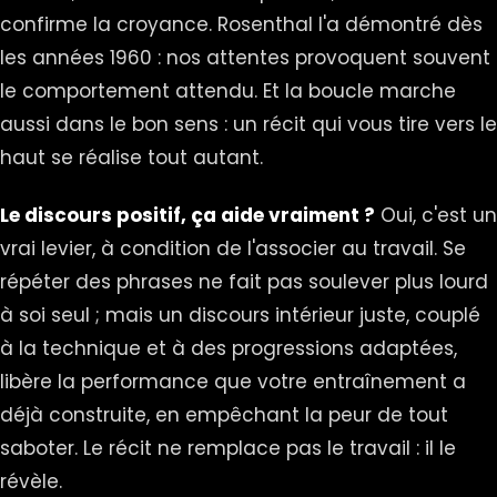
confirme la croyance. Rosenthal l'a démontré dès
les années 1960 : nos attentes provoquent souvent
le comportement attendu. Et la boucle marche
aussi dans le bon sens : un récit qui vous tire vers le
haut se réalise tout autant.
Le discours positif, ça aide vraiment ?
Oui, c'est un
vrai levier, à condition de l'associer au travail. Se
répéter des phrases ne fait pas soulever plus lourd
à soi seul ; mais un discours intérieur juste, couplé
à la technique et à des progressions adaptées,
libère la performance que votre entraînement a
déjà construite, en empêchant la peur de tout
saboter. Le récit ne remplace pas le travail : il le
révèle.