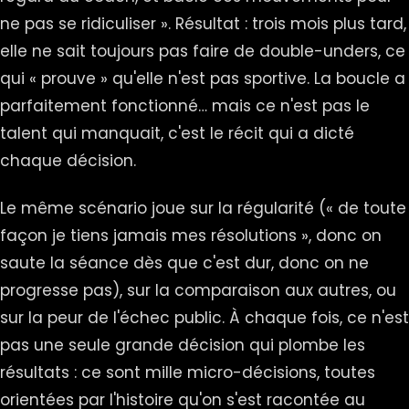
ne pas se ridiculiser ». Résultat : trois mois plus tard,
elle ne sait toujours pas faire de double-unders, ce
qui « prouve » qu'elle n'est pas sportive. La boucle a
parfaitement fonctionné… mais ce n'est pas le
talent qui manquait, c'est le récit qui a dicté
chaque décision.
Le même scénario joue sur la régularité (« de toute
façon je tiens jamais mes résolutions », donc on
saute la séance dès que c'est dur, donc on ne
progresse pas), sur la comparaison aux autres, ou
sur la peur de l'échec public. À chaque fois, ce n'est
pas une seule grande décision qui plombe les
résultats : ce sont mille micro-décisions, toutes
orientées par l'histoire qu'on s'est racontée au