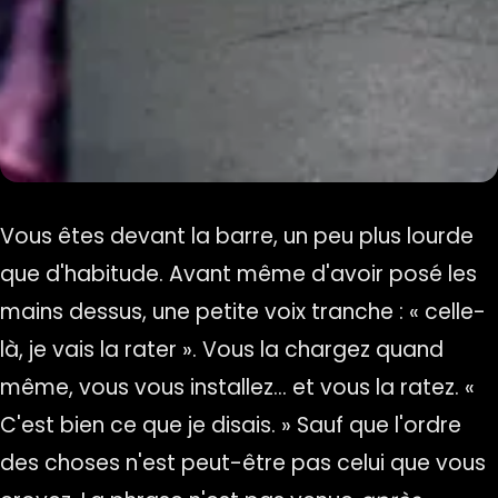
Vous êtes devant la barre, un peu plus lourde
que d'habitude. Avant même d'avoir posé les
mains dessus, une petite voix tranche : « celle-
là, je vais la rater ». Vous la chargez quand
même, vous vous installez… et vous la ratez. «
C'est bien ce que je disais. » Sauf que l'ordre
des choses n'est peut-être pas celui que vous