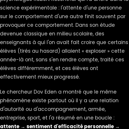
science expérimentale : l'attente d'une personne
sur le comportement d'une autre finit souvent par
provoquer ce comportement. Dans son étude
devenue classique en milieu scolaire, des
enseignants à qui l'on avait fait croire que certains
élèves (tirés au hasard) allaient « exploser » cette
année-là ont, sans s'en rendre compte, traité ces
élèves différemment, et ces élèves ont
effectivement mieux progressé.
Le chercheur Dov Eden a montré que le même
phénomène existe partout où il y a une relation
d'autorité ou d'accompagnement, armée,
entreprise, sport, et l'a résumé en une boucle :
attente → sentiment d'efficacité personnelle →