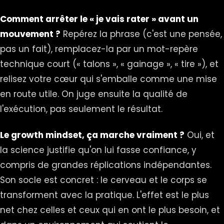
Comment arrêter le « je vais rater » avant un
mouvement ?
Repérez la phrase (c'est une pensée,
pas un fait), remplacez-la par un mot-repère
technique court (« talons », « gainage », « tire »), et
relisez votre cœur qui s'emballe comme une mise
en route utile. On juge ensuite la qualité de
l'exécution, pas seulement le résultat.
Le growth mindset, ça marche vraiment ?
Oui, et
la science justifie qu'on lui fasse confiance, y
compris de grandes réplications indépendantes.
Son socle est concret : le cerveau et le corps se
transforment avec la pratique. L'effet est le plus
net chez celles et ceux qui en ont le plus besoin, et