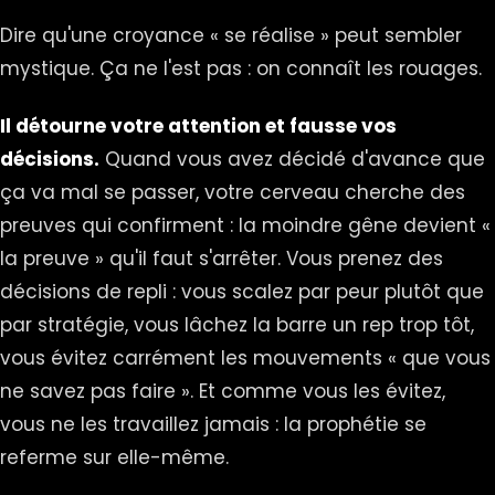
Dire qu'une croyance « se réalise » peut sembler
mystique. Ça ne l'est pas : on connaît les rouages.
Il détourne votre attention et fausse vos
décisions.
Quand vous avez décidé d'avance que
ça va mal se passer, votre cerveau cherche des
preuves qui confirment : la moindre gêne devient «
la preuve » qu'il faut s'arrêter. Vous prenez des
décisions de repli : vous scalez par peur plutôt que
par stratégie, vous lâchez la barre un rep trop tôt,
vous évitez carrément les mouvements « que vous
ne savez pas faire ». Et comme vous les évitez,
vous ne les travaillez jamais : la prophétie se
referme sur elle-même.