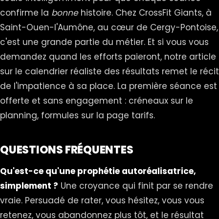
confirme la
bonne
histoire. Chez
CrossFit Giants
, à
Saint-Ouen-l'Aumône, au cœur de Cergy-Pontoise,
c'est une grande partie du métier. Et si vous vous
demandez quand les efforts paieront, notre article
sur
le calendrier réaliste des résultats
remet le récit
de l'impatience à sa place. La première séance est
offerte et sans engagement : créneaux sur le
planning
, formules sur la page
tarifs
.
QUESTIONS FRÉQUENTES
Qu'est-ce qu'une prophétie autoréalisatrice,
simplement ?
Une croyance qui finit par se rendre
vraie. Persuadé de rater, vous hésitez, vous vous
retenez, vous abandonnez plus tôt, et le résultat