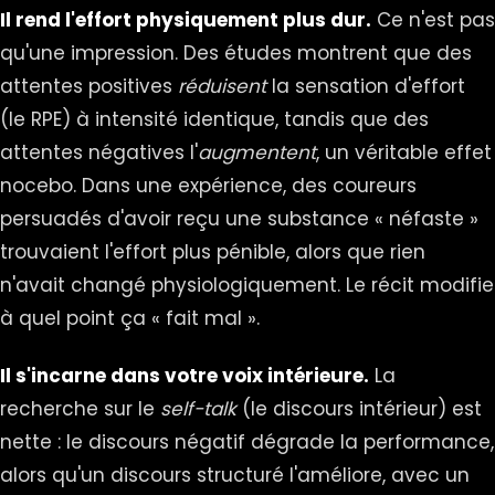
Il rend l'effort physiquement plus dur.
Ce n'est pas
qu'une impression. Des études montrent que des
attentes positives
réduisent
la sensation d'effort
(le RPE) à intensité identique, tandis que des
attentes négatives l'
augmentent
, un véritable effet
nocebo. Dans une expérience, des coureurs
persuadés d'avoir reçu une substance « néfaste »
trouvaient l'effort plus pénible, alors que rien
n'avait changé physiologiquement. Le récit modifie
à quel point ça « fait mal ».
Il s'incarne dans votre voix intérieure.
La
recherche sur le
self-talk
(le discours intérieur) est
nette : le discours négatif dégrade la performance,
alors qu'un discours structuré l'améliore, avec un