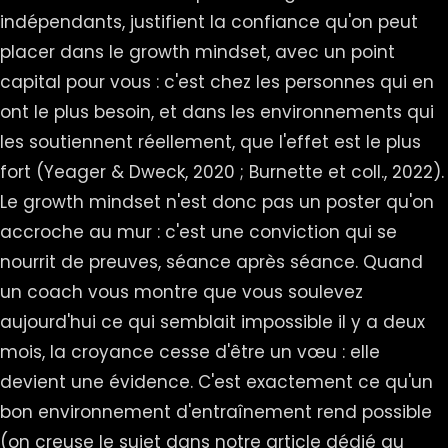
indépendants, justifient la confiance qu'on peut
placer dans le growth mindset, avec un point
capital pour vous : c'est chez les personnes qui en
ont le plus besoin, et dans les environnements qui
les soutiennent réellement, que l'effet est le plus
fort (Yeager & Dweck, 2020 ; Burnette et coll., 2022).
Le growth mindset n'est donc pas un poster qu'on
accroche au mur : c'est une conviction qui se
nourrit de preuves, séance après séance. Quand
un coach vous montre que vous soulevez
aujourd'hui ce qui semblait impossible il y a deux
mois, la croyance cesse d'être un vœu : elle
devient une évidence. C'est exactement ce qu'un
bon environnement d'entraînement rend possible
(on creuse le sujet dans notre
article dédié au