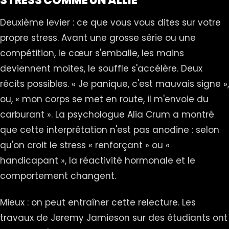
STRESS COMME UN ALLIÉ
Deuxième levier : ce que vous vous dites sur votre
propre stress. Avant une grosse série ou une
compétition, le cœur s'emballe, les mains
deviennent moites, le souffle s'accélère. Deux
récits possibles. « Je panique, c'est mauvais signe »,
ou, « mon corps se met en route, il m'envoie du
carburant ». La psychologue Alia Crum a montré
que cette interprétation n'est pas anodine : selon
qu'on croit le stress « renforçant » ou «
handicapant », la réactivité hormonale et le
comportement changent.
Mieux : on peut entraîner cette relecture. Les
travaux de Jeremy Jamieson sur des étudiants ont