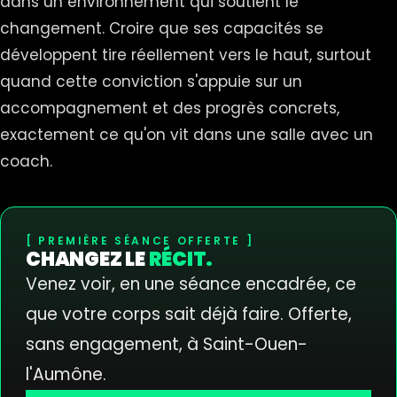
dans un environnement qui soutient le
changement. Croire que ses capacités se
développent tire réellement vers le haut, surtout
quand cette conviction s'appuie sur un
accompagnement et des progrès concrets,
exactement ce qu'on vit dans une salle avec un
coach.
PREMIÈRE SÉANCE OFFERTE
CHANGEZ LE
RÉCIT.
Venez voir, en une séance encadrée, ce
que votre corps sait déjà faire. Offerte,
sans engagement, à Saint-Ouen-
l'Aumône.