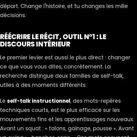
départ. Change l'histoire, et tu changes les mille
décisions.
RÉÉCRIRE LE RÉCIT, OUTIL N°1 : LE
DISCOURS INTÉRIEUR
Le premier levier est aussi le plus direct : changer
ce que vous vous dites, concrètement. La
recherche distingue deux familles de self-talk,
utiles à des moments différents.
Le
self-talk instructionnel
, des mots-repères
techniques courts, est le plus efficace sur les
mouvements fins et les apprentissages nouveaux.
Avant un squat : « talons, gainage, pousse ». Avant