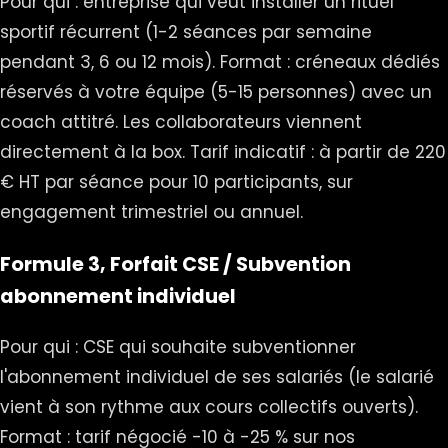
Pour qui : entreprise qui veut installer un rituel
sportif récurrent (1-2 séances par semaine
pendant 3, 6 ou 12 mois). Format : créneaux dédiés
réservés à votre équipe (5-15 personnes) avec un
coach attitré. Les collaborateurs viennent
directement à la box. Tarif indicatif : à partir de 220
€ HT par séance pour 10 participants, sur
engagement trimestriel ou annuel.
Formule 3, Forfait CSE / Subvention
abonnement individuel
Pour qui : CSE qui souhaite subventionner
l'abonnement individuel de ses salariés (le salarié
vient à son rythme aux cours collectifs ouverts).
Format : tarif négocié -10 à -25 % sur nos