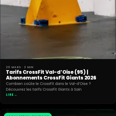
20 MARS · 2 MIN
Tarifs CrossFit Val-d’Oise (95) |
Abonnements CrossFit Giants 2026
Combien coûte le CrossFit dans le Val-d’Oise ?
Découvrez les tarifs CrossFit Giants à Sain
LIRE
→