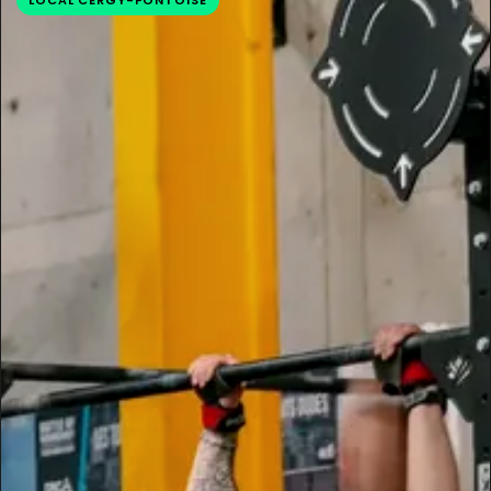
LOCAL CERGY-PONTOISE