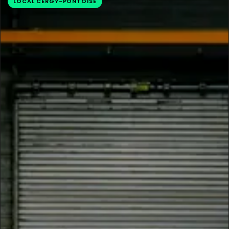
LOCAL CERGY-PONTOISE