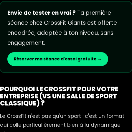
Envie de tester en vrai ?
Ta première
séance chez CrossFit Giants est offerte :
encadrée, adaptée à ton niveau, sans
engagement.
Réserver ma séance d'essai gratuite →
POURQUOI LE CROSSFIT POUR VOTRE
ENTREPRISE (VS UNE SALLE DE SPORT
CLASSIQUE) ?
Le CrossFit n'est pas qu'un sport : c'est un format
qui colle particulièrement bien à la dynamique