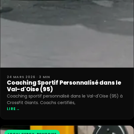
24 MARS 2026 · 3 MIN
Coaching Sportif Personnalisé dans le
Val-d'Oise (95)
Coaching sportif personnalisé dans le Val-d'Oise (95) à
CrossFit Giants. Coachs certifiés,
LIRE
→