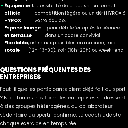
Équipement
, possibilité de proposer un format
officiel
compétition légère ou un défi HYROX à
HYROX
votre équipe.
Espace lounge
, pour débriefer après la séance
et terrasse
dans un cadre convivial.
Flexibilité
, créneaux possibles en matinée, midi
totale
(12h-13h30), soir (18h-20h) ou week-end.
QUESTIONS FRÉQUENTES DES
ENTREPRISES
Faut-il que les participants aient déjà fait du sport
? Non. Toutes nos formules entreprises s'adressent
à des groupes hétérogènes, du collaborateur
sédentaire au sportif confirmé. Le coach adapte
chaque exercice en temps réel.