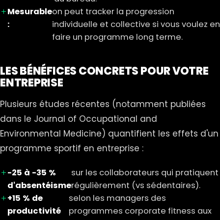
Mesurable
on peut tracker la progression
:
individuelle et collective si vous voulez en
faire un programme long terme.
LES BÉNÉFICES CONCRETS POUR VOTRE
ENTREPRISE
Plusieurs études récentes (notamment publiées
dans le Journal of Occupational and
Environmental Medicine) quantifient les effets d'un
programme sportif en entreprise :
-25 à -35 %
sur les collaborateurs qui pratiquent
d'absentéisme
régulièrement (vs sédentaires).
+15 % de
selon les managers des
productivité
programmes corporate fitness aux