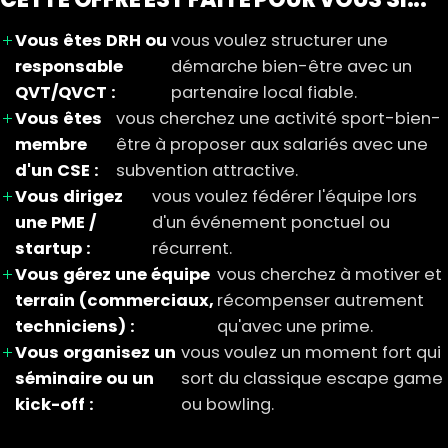
Vous êtes DRH ou
vous voulez structurer une
responsable
démarche bien-être avec un
QVT/QVCT :
partenaire local fiable.
Vous êtes
vous cherchez une activité sport-bien-
membre
être à proposer aux salariés avec une
d'un CSE :
subvention attractive.
Vous dirigez
vous voulez fédérer l'équipe lors
une PME /
d'un événement ponctuel ou
startup :
récurrent.
Vous gérez une équipe
vous cherchez à motiver et
terrain (commerciaux,
récompenser autrement
techniciens) :
qu'avec une prime.
Vous organisez un
vous voulez un moment fort qui
séminaire ou un
sort du classique escape game
kick-off :
ou bowling.