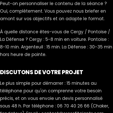
Peut-on personnaliser le contenu de la séance ?
Oui, complètement. Vous pouvez nous briefer en
amont sur vos objectifs et on adapte le format.
À quelle distance êtes-vous de Cergy / Pontoise /
La Défense ? Cergy : 5-8 min en voiture. Pontoise :
8-10 min. Argenteuil : 15 min. La Défense : 30-35 min
hors heure de pointe.
DISCUTONS DE VOTRE PROJET
Le plus simple pour démarrer : 15 minutes au
téléphone pour qu'on comprenne votre besoin
précis, et on vous envoie un devis personnalisé
sous 48 h. Par téléphone : 06 70 40 26 66 (Chaker,