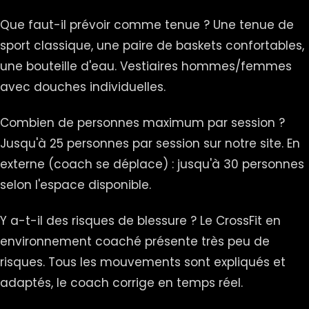
Que faut-il prévoir comme tenue ? Une tenue de
sport classique, une paire de baskets confortables,
une bouteille d'eau. Vestiaires hommes/femmes
avec douches individuelles.
Combien de personnes maximum par session ?
Jusqu'à 25 personnes par session sur notre site. En
externe (coach se déplace) : jusqu'à 30 personnes
selon l'espace disponible.
Y a-t-il des risques de blessure ? Le CrossFit en
environnement coaché présente très peu de
risques. Tous les mouvements sont expliqués et
adaptés, le coach corrige en temps réel.