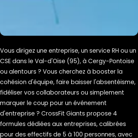
Vous dirigez une entreprise, un service RH ou un
CSE dans le Val-d'Oise (95), à Cergy-Pontoise
ou alentours ? Vous cherchez à booster la
cohésion d'équipe, faire baisser l'absentéisme,
fidéliser vos collaborateurs ou simplement
marquer le coup pour un événement
d'entreprise ? CrossFit Giants propose 4
formules dédiées aux entreprises, calibrées
pour des effectifs de 5 à 100 personnes, avec