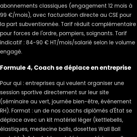
abonnements classiques (engagement 12 mois à
99 €/mois), avec facturation directe au CSE pour
la part subventionnée. Tarif réduit complémentaire
pour forces de l'ordre, pompiers, soignants. Tarif
indicatif : 84-90 € HT/mois/salarié selon le volume
engagé.
Formule 4, Coach se déplace en entreprise
Pour qui : entreprises qui veulent organiser une
session sportive directement sur leur site
(séminaire au vert, journée bien-être, événement
RH). Format : un de nos coachs diplômés d'État se
déplace avec un kit matériel léger (kettlebells,
élastiques, medecine balls, dosettes Wall Ball