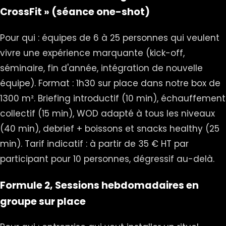
CrossFit » (séance one-shot)
Pour qui : équipes de 6 à 25 personnes qui veulent
vivre une expérience marquante (kick-off,
séminaire, fin d'année, intégration de nouvelle
équipe). Format : 1h30 sur place dans notre box de
1300 m². Briefing introductif (10 min), échauffement
collectif (15 min), WOD adapté à tous les niveaux
(40 min), debrief + boissons et snacks healthy (25
min). Tarif indicatif : à partir de 35 € HT par
participant pour 10 personnes, dégressif au-delà.
Formule 2, Sessions hebdomadaires en
groupe sur place