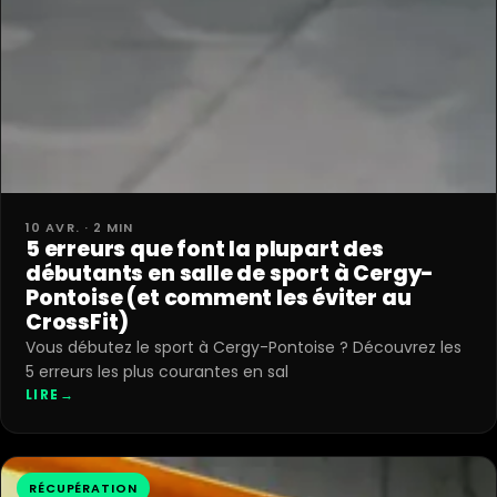
10 AVR. · 2 MIN
5 erreurs que font la plupart des
débutants en salle de sport à Cergy-
Pontoise (et comment les éviter au
CrossFit)
Vous débutez le sport à Cergy-Pontoise ? Découvrez les
5 erreurs les plus courantes en sal
LIRE
→
RÉCUPÉRATION