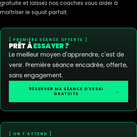
gratuite et laissez nos coaches vous aider à
maîtriser le squat parfait.
PREMIÈRE SÉANCE OFFERTE
PRÊT À
ESSAYER ?
Le meilleur moyen d'apprendre, c'est de
venir. Première séance encadrée, offerte,
sans engagement.
RÉSERVER MA SÉANCE D'ESSAI
→
GRATUITE
ON T'ATTEND