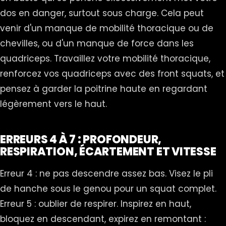
dos en danger, surtout sous charge. Cela peut
venir d'un manque de mobilité thoracique ou de
chevilles, ou d'un manque de force dans les
quadriceps. Travaillez votre mobilité thoracique,
renforcez vos quadriceps avec des front squats, et
pensez à garder la poitrine haute en regardant
légèrement vers le haut.
ERREURS 4 À 7 : PROFONDEUR,
RESPIRATION, ÉCARTEMENT ET VITESSE
Erreur 4 : ne pas descendre assez bas. Visez le pli
de hanche sous le genou pour un squat complet.
Erreur 5 : oublier de respirer. Inspirez en haut,
bloquez en descendant, expirez en remontant :