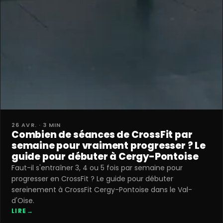
26 AVR. · 3 MIN
Combien de séances de CrossFit par
semaine pour vraiment progresser ? Le
guide pour débuter à Cergy-Pontoise
Faut-il s'entraîner 3, 4 ou 5 fois par semaine pour
progresser en CrossFit ? Le guide pour débuter
sereinement à CrossFit Cergy-Pontoise dans le Val-
d'Oise.
LIRE
→