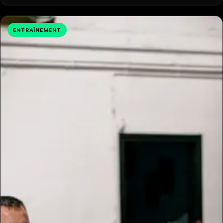
ENTRAÎNEMENT