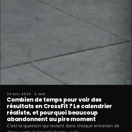
29 MAI 2026 · 5 MIN
Combien de temps pour voir des
résultats en CrossFit ? Le calendrier
réaliste, et pourquoi beaucoup
abandonnent au pire moment
C'est la question qui revient dans chaque entretien de