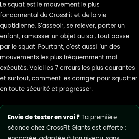
Le squat est le mouvement le plus
fondamental du CrossFit et de la vie
quotidienne. S'asseoir, se relever, porter un
enfant, ramasser un objet au sol, tout passe
par le squat. Pourtant, c'est aussi l'un des
mouvements les plus fréquemment mal
exécutés. Voici les 7 erreurs les plus courantes
et surtout, comment les corriger pour squatter
en toute sécurité et progresser.
Envie de tester en vrai ?
Ta première
séance chez CrossFit Giants est offerte :
encadrée, adaptée à ton niveau, sans