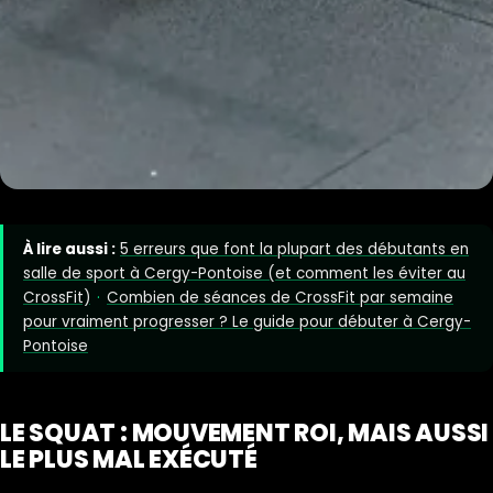
À lire aussi :
5 erreurs que font la plupart des débutants en
salle de sport à Cergy-Pontoise (et comment les éviter au
CrossFit)
·
Combien de séances de CrossFit par semaine
pour vraiment progresser ? Le guide pour débuter à Cergy-
Pontoise
LE SQUAT : MOUVEMENT ROI, MAIS AUSSI
LE PLUS MAL EXÉCUTÉ