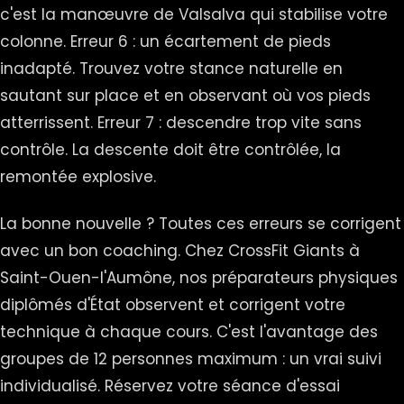
c'est la manœuvre de Valsalva qui stabilise votre
colonne. Erreur 6 : un écartement de pieds
inadapté. Trouvez votre stance naturelle en
sautant sur place et en observant où vos pieds
atterrissent. Erreur 7 : descendre trop vite sans
contrôle. La descente doit être contrôlée, la
remontée explosive.
La bonne nouvelle ? Toutes ces erreurs se corrigent
avec un bon coaching. Chez CrossFit Giants à
Saint-Ouen-l'Aumône, nos préparateurs physiques
diplômés d'État observent et corrigent votre
technique à chaque cours. C'est l'avantage des
groupes de 12 personnes maximum : un vrai suivi
individualisé. Réservez votre séance d'essai