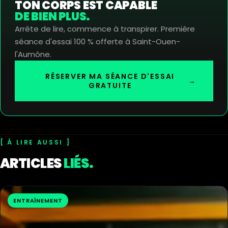
TON CORPS EST CAPABLE
DE BIEN PLUS.
Arrête de lire, commence à transpirer. Première
séance d'essai 100 % offerte à Saint-Ouen-
l'Aumône.
RÉSERVER MA SÉANCE D'ESSAI
→
GRATUITE
À LIRE AUSSI
ARTICLES
LIÉS.
ENTRAÎNEMENT