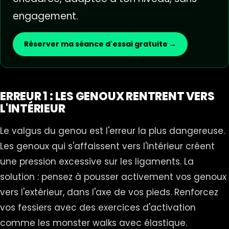
engagement.
Réserver ma séance d'essai gratuite →
ERREUR 1 : LES GENOUX RENTRENT VERS
L'INTÉRIEUR
Le valgus du genou est l'erreur la plus dangereuse.
Les genoux qui s'affaissent vers l'intérieur créent
une pression excessive sur les ligaments. La
solution : pensez à pousser activement vos genoux
vers l'extérieur, dans l'axe de vos pieds. Renforcez
vos fessiers avec des exercices d'activation
comme les monster walks avec élastique.