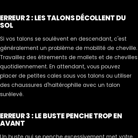
ERREUR 2 : LES TALONS DÉCOLLENT DU
SOL
Si vos talons se soulèvent en descendant, c'est
généralement un problème de mobilité de cheville.
Travaillez des étirements de mollets et de chevilles
quotidiennement. En attendant, vous pouvez
placer de petites cales sous vos talons ou utiliser
des chaussures d'haltérophilie avec un talon
surélevé.
ERREUR 3 : LE BUSTE PENCHE TROP EN
AVANT
Un buste qui se penche excessivement met votre