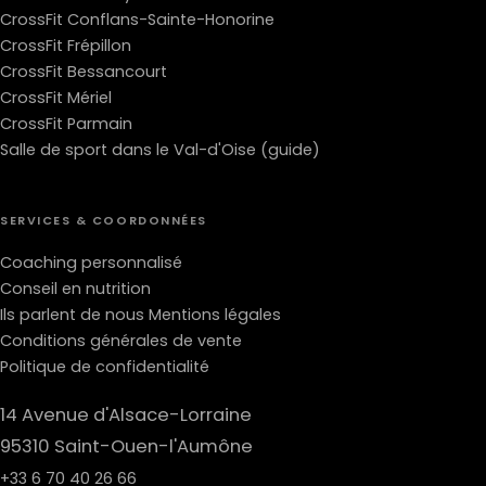
CrossFit Conflans-Sainte-Honorine
CrossFit Frépillon
CrossFit Bessancourt
CrossFit Mériel
CrossFit Parmain
Salle de sport dans le Val-d'Oise (guide)
SERVICES & COORDONNÉES
Coaching personnalisé
Conseil en nutrition
Ils parlent de nous
Mentions légales
Conditions générales de vente
Politique de confidentialité
14 Avenue d'Alsace-Lorraine
95310 Saint-Ouen-l'Aumône
+33 6 70 40 26 66