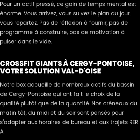
Pour un actif pressé, ce gain de temps mental est
énorme. Vous arrivez, vous suivez le plan du jour,
vous repartez. Pas de réflexion à fournir, pas de
programme à construire, pas de motivation à
puiser dans le vide.
CROSSFIT GIANTS À CERGY-PONTOISE,
VOTRE SOLUTION VAL-D'OISE
Notre box accueille de nombreux actifs du bassin
de Cergy-Pontoise qui ont fait le choix de la
qualité plutôt que de la quantité. Nos créneaux du
matin tôt, du midi et du soir sont pensés pour
s'adapter aux horaires de bureau et aux trajets RER
A.