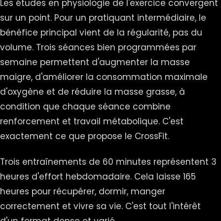
Les études en physiologie de l'exercice convergent
sur un point. Pour un pratiquant intermédiaire, le
bénéfice principal vient de la régularité, pas du
volume. Trois séances bien programmées par
semaine permettent d'augmenter la masse
maigre, d'améliorer la consommation maximale
d'oxygène et de réduire la masse grasse, à
condition que chaque séance combine
renforcement et travail métabolique. C'est
exactement ce que propose le CrossFit.
Trois entraînements de 60 minutes représentent 3
heures d'effort hebdomadaire. Cela laisse 165
heures pour récupérer, dormir, manger
correctement et vivre sa vie. C'est tout l'intérêt