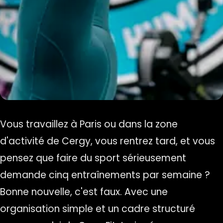
Vous travaillez à Paris ou dans la zone
d'activité de Cergy, vous rentrez tard, et vous
pensez que faire du sport sérieusement
demande cinq entraînements par semaine ?
Bonne nouvelle, c'est faux. Avec une
organisation simple et un cadre structuré