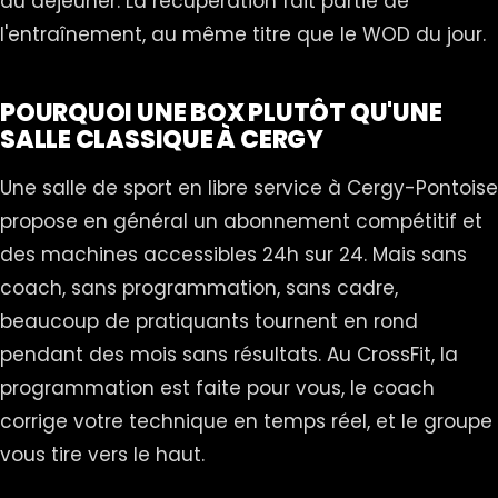
au déjeuner. La récupération fait partie de
l'entraînement, au même titre que le WOD du jour.
POURQUOI UNE BOX PLUTÔT QU'UNE
SALLE CLASSIQUE À CERGY
Une salle de sport en libre service à Cergy-Pontoise
propose en général un abonnement compétitif et
des machines accessibles 24h sur 24. Mais sans
coach, sans programmation, sans cadre,
beaucoup de pratiquants tournent en rond
pendant des mois sans résultats. Au CrossFit, la
programmation est faite pour vous, le coach
corrige votre technique en temps réel, et le groupe
vous tire vers le haut.