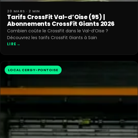
20 MARS · 2 MIN
Tarifs CrossFit Val-d’Oise (95) |
Abonnements CrossFit Giants 2026
Combien coûte le CrossFit dans le Val-d’Oise ?
Découvrez les tarifs CrossFit Giants à Sain
LIRE
→
LOCAL CERGY-PONTOISE