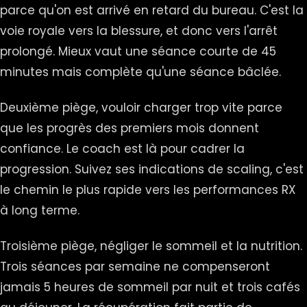
parce qu'on est arrivé en retard du bureau. C'est la
voie royale vers la blessure, et donc vers l'arrêt
prolongé. Mieux vaut une séance courte de 45
minutes mais complète qu'une séance bâclée.
Deuxième piège, vouloir charger trop vite parce
que les progrès des premiers mois donnent
confiance. Le coach est là pour cadrer la
progression. Suivez ses indications de scaling, c'est
le chemin le plus rapide vers les performances RX
à long terme.
Troisième piège, négliger le sommeil et la nutrition.
Trois séances par semaine ne compenseront
jamais 5 heures de sommeil par nuit et trois cafés