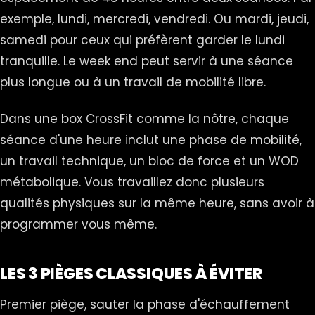
exemple, lundi, mercredi, vendredi. Ou mardi, jeudi,
samedi pour ceux qui préfèrent garder le lundi
tranquille. Le week end peut servir à une séance
plus longue ou à un travail de mobilité libre.
Dans une box CrossFit comme la nôtre, chaque
séance d'une heure inclut une phase de mobilité,
un travail technique, un bloc de force et un WOD
métabolique. Vous travaillez donc plusieurs
qualités physiques sur la même heure, sans avoir à
programmer vous même.
LES 3 PIÈGES CLASSIQUES À ÉVITER
Premier piège, sauter la phase d'échauffement