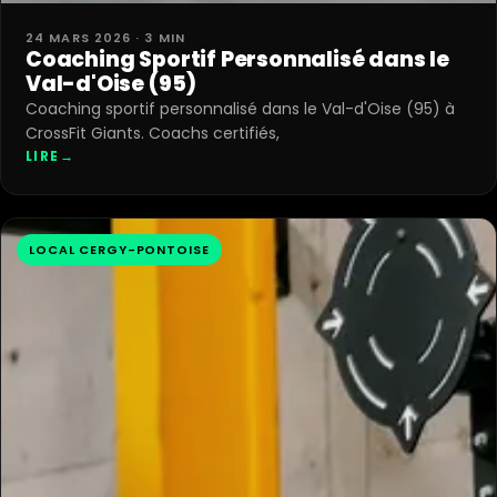
24 MARS 2026 · 3 MIN
Coaching Sportif Personnalisé dans le
Val-d'Oise (95)
Coaching sportif personnalisé dans le Val-d'Oise (95) à
CrossFit Giants. Coachs certifiés,
LIRE
→
LOCAL CERGY-PONTOISE