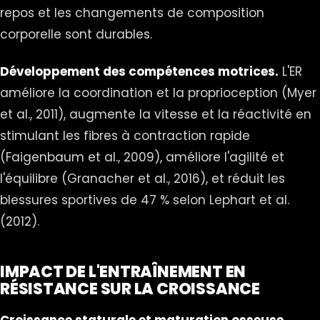
repos et les changements de composition
corporelle sont durables.
Développement des compétences motrices.
L'ER
améliore la coordination et la proprioception (Myer
et al., 2011), augmente la vitesse et la réactivité en
stimulant les fibres à contraction rapide
(Faigenbaum et al., 2009), améliore l'agilité et
l'équilibre (Granacher et al., 2016), et réduit les
blessures sportives de 47 % selon Lephart et al.
(2012).
IMPACT DE L'ENTRAÎNEMENT EN
RÉSISTANCE SUR LA CROISSANCE