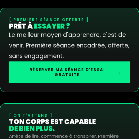
PREMIÈRE SÉANCE OFFERTE
PRÊT À
ESSAYER ?
Le meilleur moyen d'apprendre, c'est de
venir. Première séance encadrée, offerte,
sans engagement.
RÉSERVER MA SÉANCE D'ESSAI
→
GRATUITE
ON T'ATTEND
TON CORPS EST CAPABLE
DE BIEN PLUS.
Arrête de lire, commence à transpirer. Première