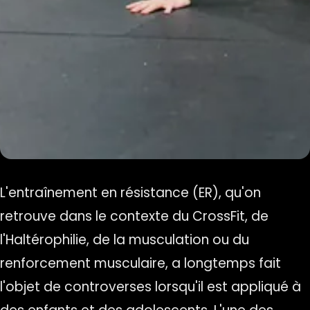
L'entraînement en résistance (ER), qu'on
retrouve dans le contexte du CrossFit, de
l'Haltérophilie, de la musculation ou du
renforcement musculaire, a longtemps fait
l'objet de controverses lorsqu'il est appliqué à