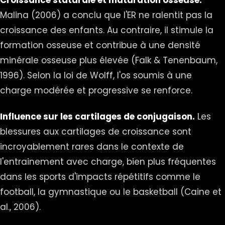
Croissance staturale et maturation osseuse.
Malina (2006) a conclu que l'ER ne ralentit pas la
croissance des enfants. Au contraire, il stimule la
formation osseuse et contribue à une densité
minérale osseuse plus élevée (Falk & Tenenbaum,
1996). Selon la loi de Wolff, l'os soumis à une
charge modérée et progressive se renforce.
Influence sur les cartilages de conjugaison.
Les
blessures aux cartilages de croissance sont
incroyablement rares dans le contexte de
l'entrainement avec charge, bien plus fréquentes
dans les sports d'impacts répétitifs comme le
football, la gymnastique ou le basketball (Caine et
al., 2006).