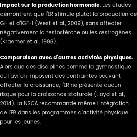
Impact sur la production hormonale.
Les études
démontrent que l'ER stimule plutôt la production de
GH et d'IGF-1 (West et al., 2009), sans affecter
négativement la testostérone ou les œstrogènes
(Kraemer et al., 1998).
Comparaison avec d'autres activités physiques.
Alors que des disciplines comme la gymnastique
ou l'aviron imposent des contraintes pouvant
affecter la croissance, l'ER ne présente aucun
risque pour la croissance staturale (Lloyd et al.,
2014). La NSCA recommande même l'intégration
de l'ER dans les programmes d'activité physique
pour les jeunes.