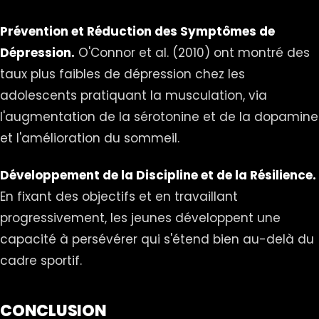
Prévention et Réduction des Symptômes de
Dépression.
O'Connor et al. (2010) ont montré des
taux plus faibles de dépression chez les
adolescents pratiquant la musculation, via
l'augmentation de la sérotonine et de la dopamine
et l'amélioration du sommeil.
Développement de la Discipline et de la Résilience.
En fixant des objectifs et en travaillant
progressivement, les jeunes développent une
capacité à persévérer qui s'étend bien au-delà du
cadre sportif.
CONCLUSION