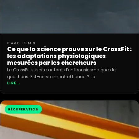
6 AVR. · 5 MIN
Ce que la science prouve sur le CrossFit :
les adaptations physiologiques
mesurées par les chercheurs
Le CrossFit suscite autant d'enthousiasme que de
questions. Est-ce vraiment efficace ? Le
LIRE
→
RÉCUPÉRATION