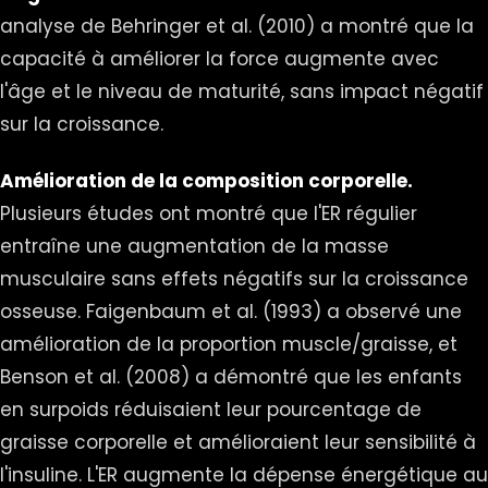
analyse de Behringer et al. (2010) a montré que la
capacité à améliorer la force augmente avec
l'âge et le niveau de maturité, sans impact négatif
sur la croissance.
Amélioration de la composition corporelle.
Plusieurs études ont montré que l'ER régulier
entraîne une augmentation de la masse
musculaire sans effets négatifs sur la croissance
osseuse. Faigenbaum et al. (1993) a observé une
amélioration de la proportion muscle/graisse, et
Benson et al. (2008) a démontré que les enfants
en surpoids réduisaient leur pourcentage de
graisse corporelle et amélioraient leur sensibilité à
l'insuline. L'ER augmente la dépense énergétique au