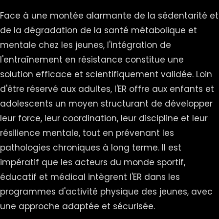
Face à une montée alarmante de la sédentarité et
de la dégradation de la santé métabolique et
mentale chez les jeunes, l'intégration de
l'entraînement en résistance constitue une
solution efficace et scientifiquement validée. Loin
d'être réservé aux adultes, l'ER offre aux enfants et
adolescents un moyen structurant de développer
leur force, leur coordination, leur discipline et leur
résilience mentale, tout en prévenant les
pathologies chroniques à long terme. Il est
impératif que les acteurs du monde sportif,
éducatif et médical intègrent l'ER dans les
programmes d'activité physique des jeunes, avec
une approche adaptée et sécurisée.