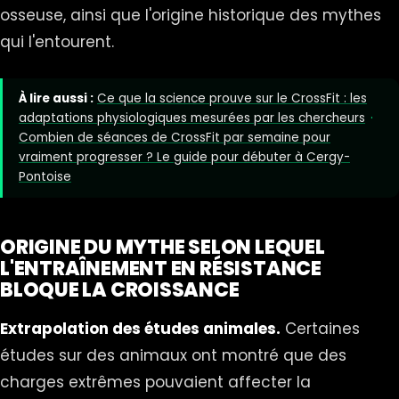
osseuse, ainsi que l'origine historique des mythes
qui l'entourent.
À lire aussi :
Ce que la science prouve sur le CrossFit : les
adaptations physiologiques mesurées par les chercheurs
·
Combien de séances de CrossFit par semaine pour
vraiment progresser ? Le guide pour débuter à Cergy-
Pontoise
ORIGINE DU MYTHE SELON LEQUEL
L'ENTRAÎNEMENT EN RÉSISTANCE
BLOQUE LA CROISSANCE
Extrapolation des études animales.
Certaines
études sur des animaux ont montré que des
charges extrêmes pouvaient affecter la