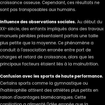
croissance osseuse. Cependant, ces résultats ne
sont pas transposables aux humains.
Influence des observations sociales.
Au début du
XXᵉ siècle, des enfants impliqués dans des travaux
manuels pénibles présentaient parfois une taille
plus petite que la moyenne. Ce phénomène a
conduit à l'association erronée entre port de
charges et retard de croissance, alors que les
principaux facteurs étaient liés à la malnutrition.
Confusion avec les sports de haute performance.
Certains sports comme la gymnastique ou
l'haltérophilie attirent des athlètes plus petits en
raison d'avantages biomécaniques. Cette
corrélation a alimenté l'idée erronée que la