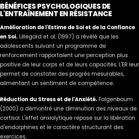
BÉNÉFICES PSYCHOLOGIQUES DE
L'ENTRAÎNEMENT EN RÉSISTANCE
Amélioration de l'Estime de Soi et de la Confiance
en Soi.
Lillegard et al. (1997) a révélé que les
adolescents suivant un programme de
renforcement rapportaient une perception plus
positive de leur corps et de leurs capacités. L'ER leur
permet de constater des progrès mesurables,
alimentant un sentiment de compétence.
Réduction du Stress et de l'Anxiété.
Faigenbaum
(2000) a démontré une diminution des niveaux de
cortisol. L'effet anxiolytique repose sur la libération
d'endorphines et le caractère structurant des
exercices.