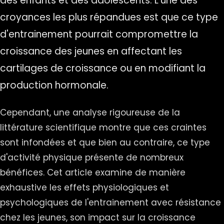
des enfants et des adolescents. L'une des
croyances les plus répandues est que ce type
d'entrainement pourrait compromettre la
croissance des jeunes en affectant les
cartilages de croissance ou en modifiant la
production hormonale.
Cependant, une analyse rigoureuse de la
littérature scientifique montre que ces craintes
sont infondées et que bien au contraire, ce type
d'activité physique présente de nombreux
bénéfices. Cet article examine de manière
exhaustive les effets physiologiques et
psychologiques de l'entrainement avec résistance
chez les jeunes, son impact sur la croissance