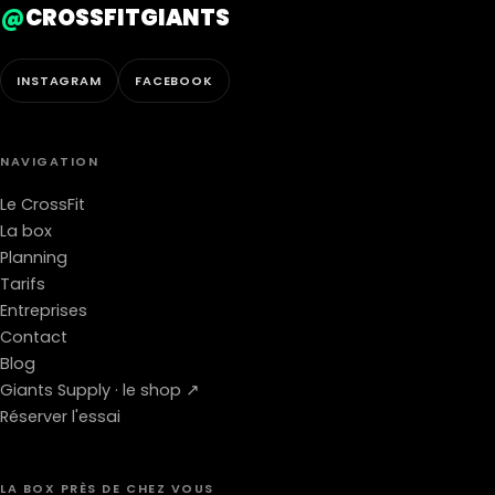
@
CROSSFITGIANTS
INSTAGRAM
FACEBOOK
NAVIGATION
Le CrossFit
La box
Planning
Tarifs
Entreprises
Contact
Blog
Giants Supply · le shop ↗
Réserver l'essai
LA BOX PRÈS DE CHEZ VOUS