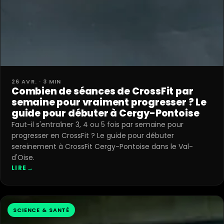
26 AVR. · 3 MIN
Combien de séances de CrossFit par
semaine pour vraiment progresser ? Le
guide pour débuter à Cergy-Pontoise
Faut-il s'entraîner 3, 4 ou 5 fois par semaine pour
progresser en CrossFit ? Le guide pour débuter
sereinement à CrossFit Cergy-Pontoise dans le Val-
d'Oise.
LIRE
→
SCIENCE & SANTÉ