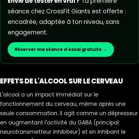
Envie de tester en vrai ?
Ta première
séance chez CrossFit Giants est offerte :
encadrée, adaptée à ton niveau, sans
engagement.
Réserver ma séance d'essai gratuite →
EFFETS DE L'ALCOOL SUR LE CERVEAU
L'alcool a un impact immédiat sur le
fonctionnement du cerveau, même après une
seule consommation. Il agit comme un dépresseur
en augmentant l'activité du GABA (principal
neurotransmetteur inhibiteur) et en inhibant le