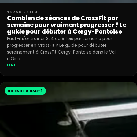
26 AVR. · 3 MIN
Combien de séances de CrossFit par
semaine pour vraiment progresser ? Le
guide pour débuter à Cergy-Pontoise
Faut-il s'entraîner 3, 4 ou 5 fois par semaine pour
progresser en CrossFit ? Le guide pour débuter
sereinement à CrossFit Cergy-Pontoise dans le Val-
d'Oise.
LIRE
→
SCIENCE & SANTÉ