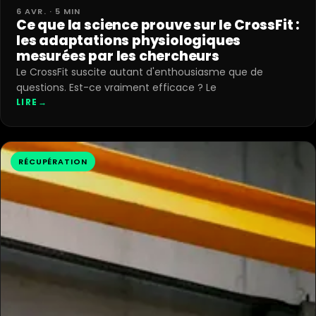
6 AVR. · 5 MIN
Ce que la science prouve sur le CrossFit :
les adaptations physiologiques
mesurées par les chercheurs
Le CrossFit suscite autant d'enthousiasme que de
questions. Est-ce vraiment efficace ? Le
LIRE
→
RÉCUPÉRATION