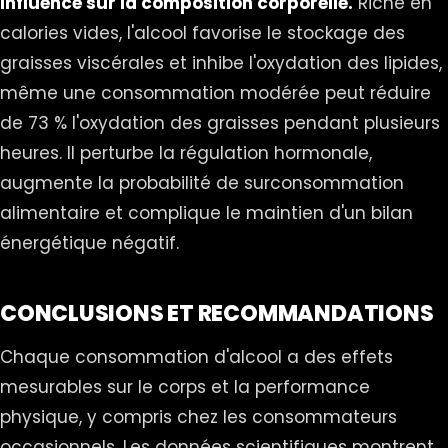
Influence sur la composition corporelle.
Riche en
calories vides, l'alcool favorise le stockage des
graisses viscérales et inhibe l'oxydation des lipides,
même une consommation modérée peut réduire
de 73 % l'oxydation des graisses pendant plusieurs
heures. Il perturbe la régulation hormonale,
augmente la probabilité de surconsommation
alimentaire et complique le maintien d'un bilan
énergétique négatif.
CONCLUSIONS ET RECOMMANDATIONS
Chaque consommation d'alcool a des effets
mesurables sur le corps et la performance
physique, y compris chez les consommateurs
occasionnels. Les données scientifiques montrent