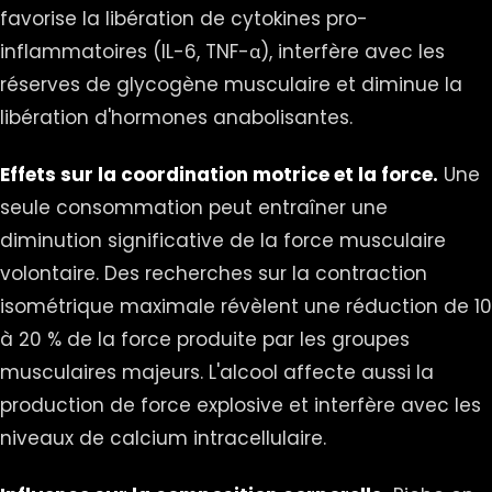
favorise la libération de cytokines pro-
inflammatoires (IL-6, TNF-α), interfère avec les
réserves de glycogène musculaire et diminue la
libération d'hormones anabolisantes.
Effets sur la coordination motrice et la force.
Une
seule consommation peut entraîner une
diminution significative de la force musculaire
volontaire. Des recherches sur la contraction
isométrique maximale révèlent une réduction de 10
à 20 % de la force produite par les groupes
musculaires majeurs. L'alcool affecte aussi la
production de force explosive et interfère avec les
niveaux de calcium intracellulaire.