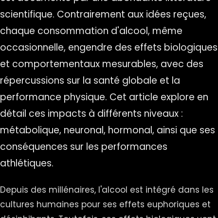
scientifique. Contrairement aux idées reçues,
chaque consommation d'alcool, même
occasionnelle, engendre des effets biologiques
et comportementaux mesurables, avec des
répercussions sur la santé globale et la
performance physique. Cet article explore en
détail ces impacts à différents niveaux :
métabolique, neuronal, hormonal, ainsi que ses
conséquences sur les performances
athlétiques.
Depuis des millénaires, l'alcool est intégré dans les
cultures humaines pour ses effets euphoriques et