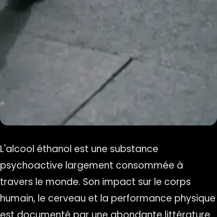
L'alcool éthanol est une substance
psychoactive largement consommée à
travers le monde. Son impact sur le corps
humain, le cerveau et la performance physique
est documenté par une abondante littérature