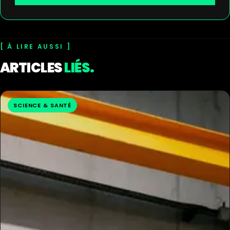
À LIRE AUSSI
ARTICLES
LIÉS.
SCIENCE & SANTÉ