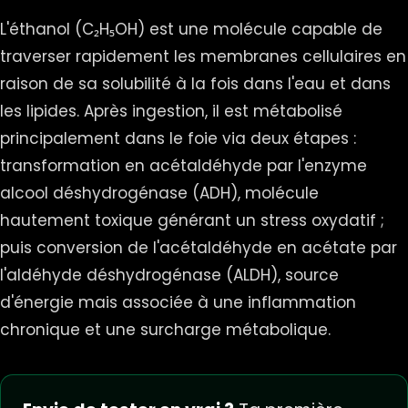
L'éthanol (C₂H₅OH) est une molécule capable de
traverser rapidement les membranes cellulaires en
raison de sa solubilité à la fois dans l'eau et dans
les lipides. Après ingestion, il est métabolisé
principalement dans le foie via deux étapes :
transformation en acétaldéhyde par l'enzyme
alcool déshydrogénase (ADH), molécule
hautement toxique générant un stress oxydatif ;
puis conversion de l'acétaldéhyde en acétate par
l'aldéhyde déshydrogénase (ALDH), source
d'énergie mais associée à une inflammation
chronique et une surcharge métabolique.