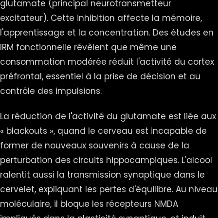
glutamate (principal neurotransmetteur
excitateur). Cette inhibition affecte la mémoire,
l'apprentissage et la concentration. Des études en
IRM fonctionnelle révèlent que même une
consommation modérée réduit l'activité du cortex
préfrontal, essentiel à la prise de décision et au
contrôle des impulsions.
La réduction de l'activité du glutamate est liée aux
« blackouts », quand le cerveau est incapable de
former de nouveaux souvenirs à cause de la
perturbation des circuits hippocampiques. L'alcool
ralentit aussi la transmission synaptique dans le
cervelet, expliquant les pertes d'équilibre. Au niveau
moléculaire, il bloque les récepteurs NMDA