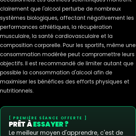
clairement que l'alcool perturbe de nombreux
systèmes biologiques, affectant négativement les
performances athlétiques, la récupération
musculaire, la santé cardiovasculaire et la
composition corporelle. Pour les sportifs, même une
consommation modérée peut compromettre leurs
objectifs. Il est recommandé de limiter autant que
possible la consommation d'alcool afin de
maximiser les bénéfices des efforts physiques et
nutritionnels.
PREMIÈRE SÉANCE OFFERTE
PRÊT À
ESSAYER ?
Le meilleur moyen d'apprendre, c'est de