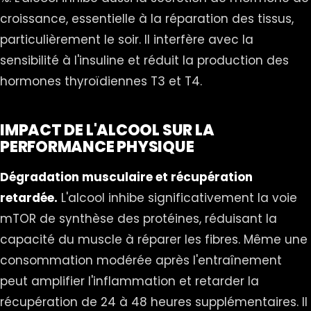
croissance, essentielle à la réparation des tissus,
particulièrement le soir. Il interfère avec la
sensibilité à l'insuline et réduit la production des
hormones thyroïdiennes T3 et T4.
IMPACT DE L'ALCOOL SUR LA
PERFORMANCE PHYSIQUE
Dégradation musculaire et récupération
retardée.
L'alcool inhibe significativement la voie
mTOR de synthèse des protéines, réduisant la
capacité du muscle à réparer les fibres. Même une
consommation modérée après l'entraînement
peut amplifier l'inflammation et retarder la
récupération de 24 à 48 heures supplémentaires. Il