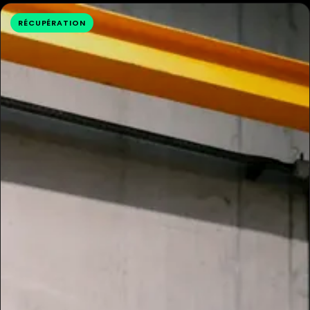
RÉCUPÉRATION