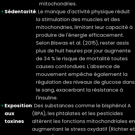
mitochondries.
Sédentarité
: Le manque d'activité physique réduit
la stimulation des muscles et des
mitochondries, limitant leur capacité à
produire de l'énergie efficacement.
Selon Biswas et al. (2015), rester assis
plus de huit heures par jour augmente
de 34 % le risque de mortalité toutes
causes confondues. L'absence de
mouvement empêche également la
régulation des niveaux de glucose dans
le sang, exacerbant la résistance à
l'insuline.
Exposition
: Des substances comme le bisphénol A
aux
(BPA), les phtalates et les pesticides
toxines
altèrent les fonctions mitochondriales en
augmentant le stress oxydatif (Richter et