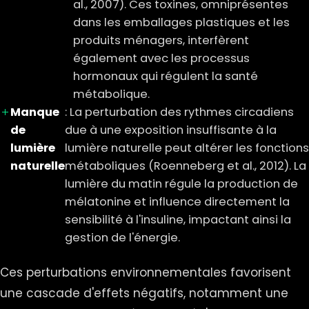
al., 2007). Ces toxines, omniprésentes
dans les emballages plastiques et les
produits ménagers, interfèrent
également avec les processus
hormonaux qui régulent la santé
métabolique.
Manque
: La perturbation des rythmes circadiens
de
due à une exposition insuffisante à la
lumière
lumière naturelle peut altérer les fonctions
naturelle
métaboliques (Roenneberg et al., 2012). La
lumière du matin régule la production de
mélatonine et influence directement la
sensibilité à l'insuline, impactant ainsi la
gestion de l'énergie.
Ces perturbations environnementales favorisent
une cascade d'effets négatifs, notamment une