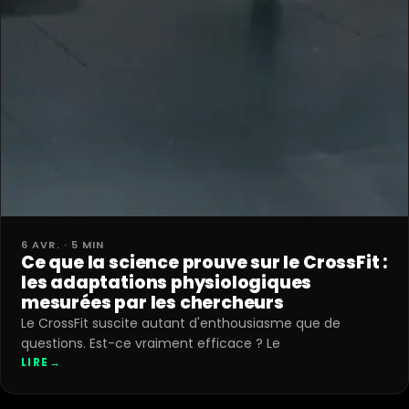
6 AVR. · 5 MIN
Ce que la science prouve sur le CrossFit :
les adaptations physiologiques
mesurées par les chercheurs
Le CrossFit suscite autant d'enthousiasme que de
questions. Est-ce vraiment efficace ? Le
LIRE
→