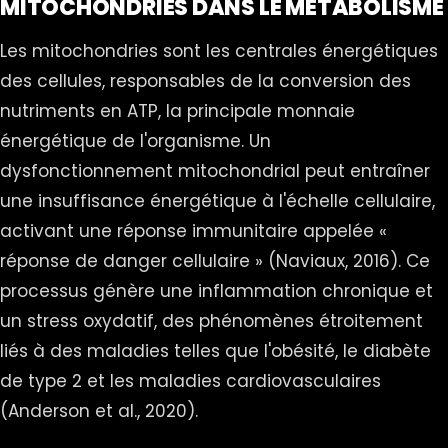
MITOCHONDRIES DANS LE MÉTABOLISME
Les mitochondries sont les centrales énergétiques
des cellules, responsables de la conversion des
nutriments en ATP, la principale monnaie
énergétique de l'organisme. Un
dysfonctionnement mitochondrial peut entraîner
une insuffisance énergétique à l'échelle cellulaire,
activant une réponse immunitaire appelée «
réponse de danger cellulaire » (Naviaux, 2016). Ce
processus génère une inflammation chronique et
un stress oxydatif, des phénomènes étroitement
liés à des maladies telles que l'obésité, le diabète
de type 2 et les maladies cardiovasculaires
(Anderson et al., 2020).