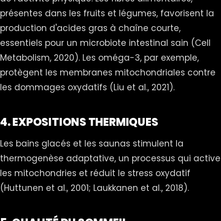
présentes dans les fruits et légumes, favorisent la
production d'acides gras à chaîne courte,
essentiels pour un microbiote intestinal sain (Cell
Metabolism, 2020). Les oméga-3, par exemple,
protègent les membranes mitochondriales contre
les dommages oxydatifs (Liu et al., 2021).
4. EXPOSITIONS THERMIQUES
Les bains glacés et les saunas stimulent la
thermogenèse adaptative, un processus qui active
les mitochondries et réduit le stress oxydatif
(Huttunen et al., 2001; Laukkanen et al., 2018).