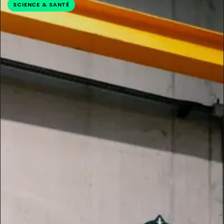
SCIENCE & SANTÉ