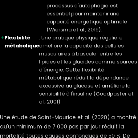
processus d'autophagie est
essentiel pour maintenir une
capacité énergétique optimale
(Wiersma et al., 2019).
Flexibilité
: Une pratique physique régulière
métabolique
améliore la capacité des cellules
musculaires à basculer entre les
lipides et les glucides comme sources
d'énergie. Cette flexibilité
métabolique réduit la dépendance
excessive au glucose et améliore la
sensibilité à l'insuline (Goodpaster et
al., 2001).
Une étude de Saint-Maurice et al. (2020) a montré
qu'un minimum de 7 000 pas par jour réduit la
mortalité toutes causes confondues de 50 %. De