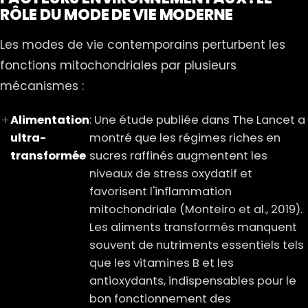
RÔLE DU MODE DE VIE MODERNE
Les modes de vie contemporains perturbent les
fonctions mitochondriales par plusieurs
mécanismes :
Alimentation
: Une étude publiée dans The Lancet a
ultra-
montré que les régimes riches en
transformée
sucres raffinés augmentent les
niveaux de stress oxydatif et
favorisent l'inflammation
mitochondriale (Monteiro et al., 2019).
Les aliments transformés manquent
souvent de nutriments essentiels tels
que les vitamines B et les
antioxydants, indispensables pour le
bon fonctionnement des