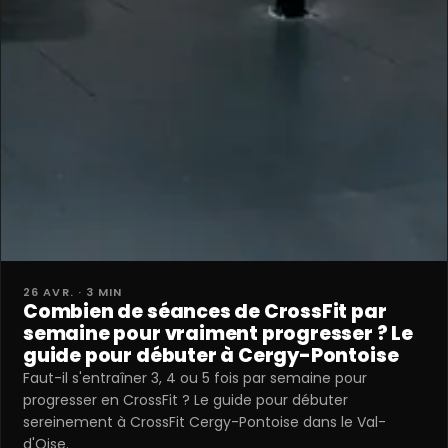
26 AVR. · 3 MIN
Combien de séances de CrossFit par
semaine pour vraiment progresser ? Le
guide pour débuter à Cergy-Pontoise
Faut-il s'entraîner 3, 4 ou 5 fois par semaine pour
progresser en CrossFit ? Le guide pour débuter
sereinement à CrossFit Cergy-Pontoise dans le Val-
d'Oise.