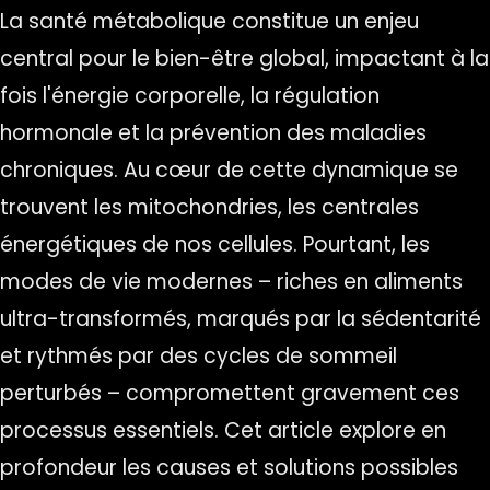
La santé métabolique constitue un enjeu
central pour le bien-être global, impactant à la
fois l'énergie corporelle, la régulation
hormonale et la prévention des maladies
chroniques. Au cœur de cette dynamique se
trouvent les mitochondries, les centrales
énergétiques de nos cellules. Pourtant, les
modes de vie modernes – riches en aliments
ultra-transformés, marqués par la sédentarité
et rythmés par des cycles de sommeil
perturbés – compromettent gravement ces
processus essentiels. Cet article explore en
profondeur les causes et solutions possibles