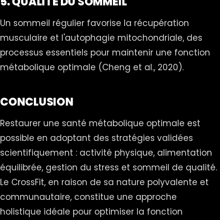
5. QUALITÉ DU SOMMEIL
Un sommeil régulier favorise la récupération
musculaire et l'autophagie mitochondriale, des
processus essentiels pour maintenir une fonction
métabolique optimale (Cheng et al., 2020).
CONCLUSION
Restaurer une santé métabolique optimale est
possible en adoptant des stratégies validées
scientifiquement : activité physique, alimentation
équilibrée, gestion du stress et sommeil de qualité.
Le CrossFit, en raison de sa nature polyvalente et
communautaire, constitue une approche
holistique idéale pour optimiser la fonction