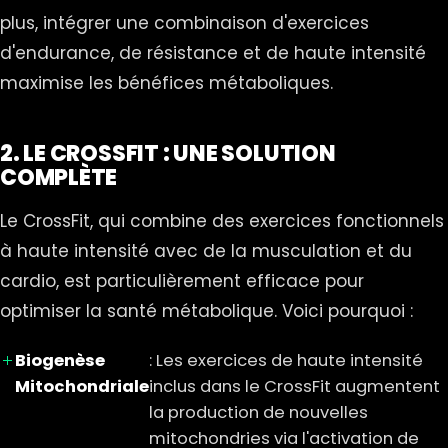
plus, intégrer une combinaison d'exercices
d'endurance, de résistance et de haute intensité
maximise les bénéfices métaboliques.
2. LE CROSSFIT : UNE SOLUTION
COMPLÈTE
Le CrossFit, qui combine des exercices fonctionnels
à haute intensité avec de la musculation et du
cardio, est particulièrement efficace pour
optimiser la santé métabolique. Voici pourquoi :
Biogenèse
: Les exercices de haute intensité
Mitochondriale
inclus dans le CrossFit augmentent
la production de nouvelles
mitochondries via l'activation de