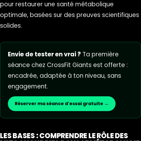
pour restaurer une santé métabolique
optimale, basées sur des preuves scientifiques
solides.
Envie de tester en vrai ?
Ta première
séance chez CrossFit Giants est offerte :
encadrée, adaptée à ton niveau, sans
engagement.
Réserver ma séance d'essai gratuite →
LES BASES : COMPRENDRE LE RÔLE DES