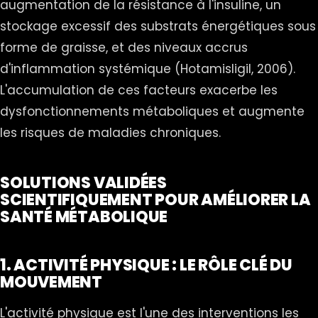
augmentation de la résistance à l'insuline, un
stockage excessif des substrats énergétiques sous
forme de graisse, et des niveaux accrus
d'inflammation systémique (Hotamisligil, 2006).
L'accumulation de ces facteurs exacerbe les
dysfonctionnements métaboliques et augmente
les risques de maladies chroniques.
SOLUTIONS VALIDÉES
SCIENTIFIQUEMENT POUR AMÉLIORER LA
SANTÉ MÉTABOLIQUE
1. ACTIVITÉ PHYSIQUE : LE RÔLE CLÉ DU
MOUVEMENT
L'activité physique est l'une des interventions les