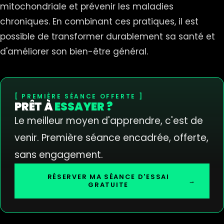
mitochondriale et prévenir les maladies
chroniques. En combinant ces pratiques, il est
possible de transformer durablement sa santé et
d'améliorer son bien-être général.
PREMIÈRE SÉANCE OFFERTE
PRÊT À
ESSAYER ?
Le meilleur moyen d'apprendre, c'est de
venir. Première séance encadrée, offerte,
sans engagement.
RÉSERVER MA SÉANCE D'ESSAI
→
GRATUITE