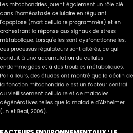
Les mitochondries jouent également un rôle clé
dans l'homéostasie cellulaire en régulant
l'apoptose (mort cellulaire programmée) et en
orchestrant la réponse aux signaux de stress
métabolique. Lorsqu'elles sont dysfonctionnelles,
ces processus régulateurs sont altérés, ce qui
conduit à une accumulation de cellules
endommagées et à des troubles métaboliques.
Par ailleurs, des études ont montré que le déclin de
la fonction mitochondriale est un facteur central
du vieillissement cellulaire et de maladies
dégénératives telles que la maladie d'Alzheimer
(Lin et Beal, 2006).
FACTEURS ENVIRONNEMENTAUX : LE