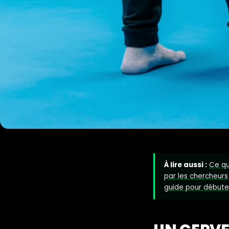
À lire aussi :
Ce qu
par les chercheurs
guide pour débute