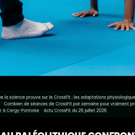
e la science prouve sur le CrossFit : les adaptations physiologiq
·
Combien de séances de CrossFit par semaine pour vraiment pr
r à Cergy-Pontoise
·
Actu CrossFit du 26 juillet 2026