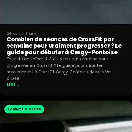
26 AVR. · 3 MIN
Combien de séances de CrossFit par
semaine pour vraiment progresser ? Le
guide pour débuter à Cergy-Pontoise
Faut-il s'entraîner 3, 4 ou 5 fois par semaine pour
progresser en CrossFit ? Le guide pour débuter
sereinement à CrossFit Cergy-Pontoise dans le Val-
d'Oise.
LIRE
→
SCIENCE & SANTÉ