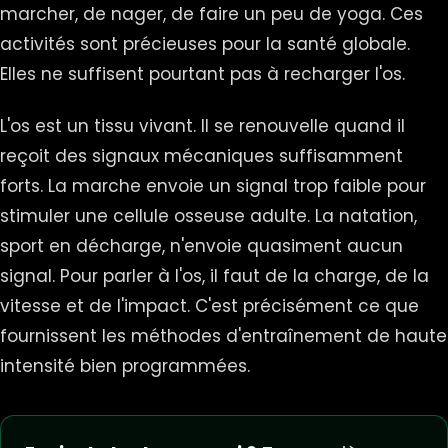
marcher, de nager, de faire un peu de yoga. Ces
activités sont précieuses pour la santé globale.
Elles ne suffisent pourtant pas à recharger l'os.
L'os est un tissu vivant. Il se renouvelle quand il
reçoit des signaux mécaniques suffisamment
forts. La marche envoie un signal trop faible pour
stimuler une cellule osseuse adulte. La natation,
sport en décharge, n'envoie quasiment aucun
signal. Pour parler à l'os, il faut de la charge, de la
vitesse et de l'impact. C'est précisément ce que
fournissent les méthodes d'entraînement de haute
intensité bien programmées.