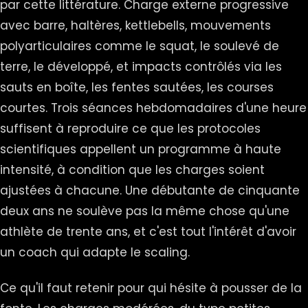
par cette littérature. Charge externe progressive
avec barre, haltères, kettlebells, mouvements
polyarticulaires comme le squat, le soulevé de
terre, le développé, et impacts contrôlés via les
sauts en boîte, les fentes sautées, les courses
courtes. Trois séances hebdomadaires d'une heure
suffisent à reproduire ce que les protocoles
scientifiques appellent un programme à haute
intensité, à condition que les charges soient
ajustées à chacune. Une débutante de cinquante
deux ans ne soulève pas la même chose qu'une
athlète de trente ans, et c'est tout l'intérêt d'avoir
un coach qui adapte le scaling.
Ce qu'il faut retenir pour qui hésite à pousser de la