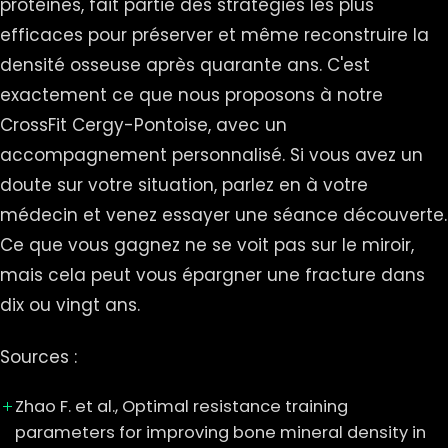
protéines, fait partie des stratégies les plus
efficaces pour préserver et même reconstruire la
densité osseuse après quarante ans. C'est
exactement ce que nous proposons à notre
CrossFit Cergy-Pontoise, avec un
accompagnement personnalisé. Si vous avez un
doute sur votre situation, parlez en à votre
médecin et venez essayer une séance découverte.
Ce que vous gagnez ne se voit pas sur le miroir,
mais cela peut vous épargner une fracture dans
dix ou vingt ans.
Sources :
Zhao F. et al., Optimal resistance training
parameters for improving bone mineral density in