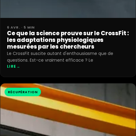
6 AVR. · 5 MIN
Ce que la science prouve sur le CrossFit :
les adaptations physiologiques
mesurées par les chercheurs
Le CrossFit suscite autant d'enthousiasme que de
questions. Est-ce vraiment efficace ? Le
LIRE
→
RÉCUPÉRATION