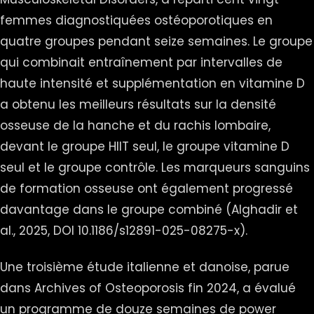
femmes diagnostiquées ostéoporotiques en
quatre groupes pendant seize semaines. Le groupe
qui combinait entraînement par intervalles de
haute intensité et supplémentation en vitamine D
a obtenu les meilleurs résultats sur la densité
osseuse de la hanche et du rachis lombaire,
devant le groupe HIIT seul, le groupe vitamine D
seul et le groupe contrôle. Les marqueurs sanguins
de formation osseuse ont également progressé
davantage dans le groupe combiné (Alghadir et
al., 2025, DOI 10.1186/s12891-025-08275-x).
Une troisième étude italienne et danoise, parue
dans Archives of Osteoporosis fin 2024, a évalué
un programme de douze semaines de power