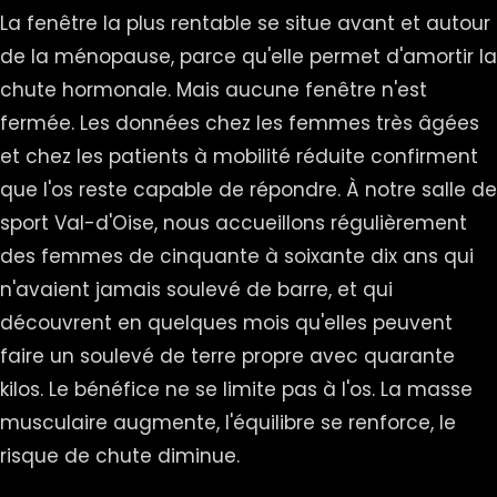
La fenêtre la plus rentable se situe avant et autour
de la ménopause, parce qu'elle permet d'amortir la
chute hormonale. Mais aucune fenêtre n'est
fermée. Les données chez les femmes très âgées
et chez les patients à mobilité réduite confirment
que l'os reste capable de répondre. À notre salle de
sport Val-d'Oise, nous accueillons régulièrement
des femmes de cinquante à soixante dix ans qui
n'avaient jamais soulevé de barre, et qui
découvrent en quelques mois qu'elles peuvent
faire un soulevé de terre propre avec quarante
kilos. Le bénéfice ne se limite pas à l'os. La masse
musculaire augmente, l'équilibre se renforce, le
risque de chute diminue.