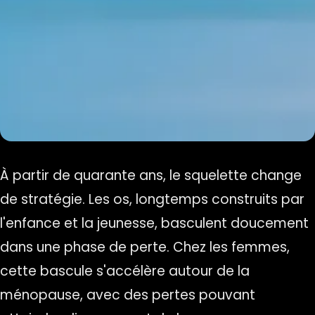
À partir de quarante ans, le squelette change
de stratégie. Les os, longtemps construits par
l'enfance et la jeunesse, basculent doucement
dans une phase de perte. Chez les femmes,
cette bascule s'accélère autour de la
ménopause, avec des pertes pouvant