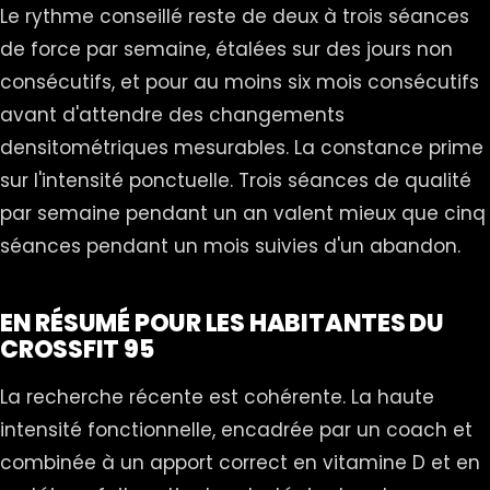
Le rythme conseillé reste de deux à trois séances
de force par semaine, étalées sur des jours non
consécutifs, et pour au moins six mois consécutifs
avant d'attendre des changements
densitométriques mesurables. La constance prime
sur l'intensité ponctuelle. Trois séances de qualité
par semaine pendant un an valent mieux que cinq
séances pendant un mois suivies d'un abandon.
EN RÉSUMÉ POUR LES HABITANTES DU
CROSSFIT 95
La recherche récente est cohérente. La haute
intensité fonctionnelle, encadrée par un coach et
combinée à un apport correct en vitamine D et en