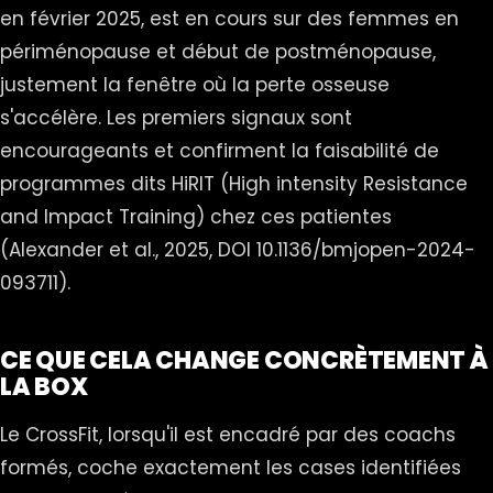
en février 2025, est en cours sur des femmes en
périménopause et début de postménopause,
justement la fenêtre où la perte osseuse
s'accélère. Les premiers signaux sont
encourageants et confirment la faisabilité de
programmes dits HiRIT (High intensity Resistance
and Impact Training) chez ces patientes
(Alexander et al., 2025, DOI 10.1136/bmjopen-2024-
093711).
CE QUE CELA CHANGE CONCRÈTEMENT À
LA BOX
Le CrossFit, lorsqu'il est encadré par des coachs
formés, coche exactement les cases identifiées