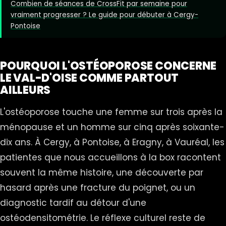
Combien de séances de CrossFit par semaine pour
vraiment progresser ? Le guide pour débuter à Cergy-
Pontoise
POURQUOI L'OSTÉOPOROSE CONCERNE
LE VAL-D'OISE COMME PARTOUT
AILLEURS
L'ostéoporose touche une femme sur trois après la
ménopause et un homme sur cinq après soixante-
dix ans. À Cergy, à Pontoise, à Eragny, à Vauréal, les
patientes que nous accueillons à la box racontent
souvent la même histoire, une découverte par
hasard après une fracture du poignet, ou un
diagnostic tardif au détour d'une
ostéodensitométrie. Le réflexe culturel reste de