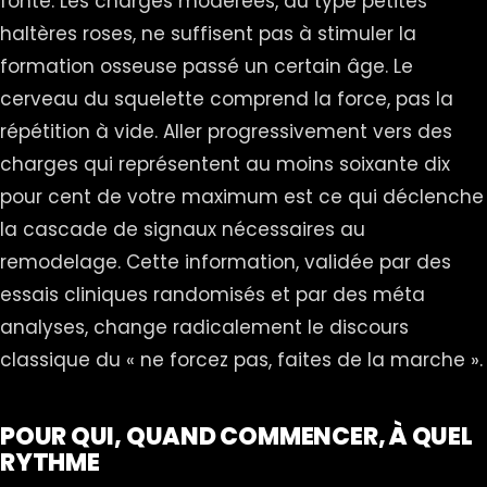
fonte. Les charges modérées, du type petites
haltères roses, ne suffisent pas à stimuler la
formation osseuse passé un certain âge. Le
cerveau du squelette comprend la force, pas la
répétition à vide. Aller progressivement vers des
charges qui représentent au moins soixante dix
pour cent de votre maximum est ce qui déclenche
la cascade de signaux nécessaires au
remodelage. Cette information, validée par des
essais cliniques randomisés et par des méta
analyses, change radicalement le discours
classique du « ne forcez pas, faites de la marche ».
POUR QUI, QUAND COMMENCER, À QUEL
RYTHME