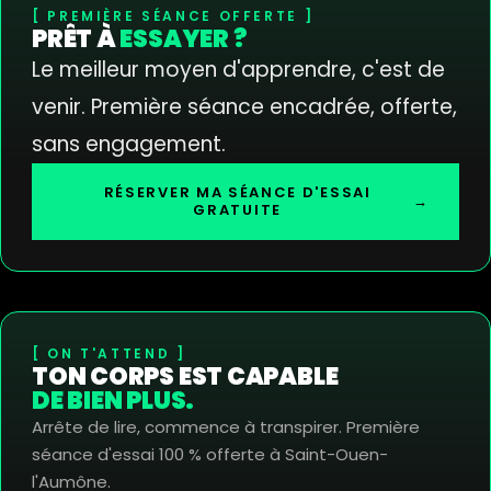
PREMIÈRE SÉANCE OFFERTE
PRÊT À
ESSAYER ?
Le meilleur moyen d'apprendre, c'est de
venir. Première séance encadrée, offerte,
sans engagement.
RÉSERVER MA SÉANCE D'ESSAI
→
GRATUITE
ON T'ATTEND
TON CORPS EST CAPABLE
DE BIEN PLUS.
Arrête de lire, commence à transpirer. Première
séance d'essai 100 % offerte à Saint-Ouen-
l'Aumône.