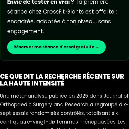
Envie de tester en vrai ?
Ta première
séance chez CrossFit Giants est offerte :
encadrée, adaptée à ton niveau, sans
engagement.
Réserver ma séance d'essai gratuite →
CE QUE DIT LA RECHERCHE RÉCENTE SUR
LA HAUTE INTENSITÉ
Une méta-analyse publiée en 2025 dans Journal of
Orthopaedic Surgery and Research a regroupé dix-
sept essais randomisés contrôlés, totalisant six
cent quatre-vingt-dix femmes ménopausées. Les