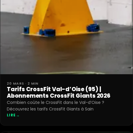
20 MARS · 2 MIN
Tarifs CrossFit Val-d’Oise (95) |
Abonnements CrossFit Giants 2026
Combien coûte le CrossFit dans le Val-d’Oise ?
Découvrez les tarifs CrossFit Giants à Sain
LIRE
→