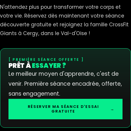
N'attendez plus pour transformer votre corps et
votre vie. Réservez dès maintenant votre séance
découverte gratuite et rejoignez la famille CrossFit
Giants à Cergy, dans le Val-d'Oise !
PREMIÈRE SÉANCE OFFERTE
PRÊT À
ESSAYER ?
Le meilleur moyen d'apprendre, c'est de
venir. Première séance encadrée, offerte,
sans engagement.
RÉSERVER MA SÉANCE D'ESSAI
→
GRATUITE