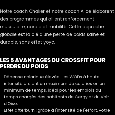
Notre coach Chaker et notre coach Alice élaborent
des programmes qui allient renforcement
musculaire, cardio et mobilité. Cette approche
globale est la clé d'une perte de poids saine et
durable, sans effet yoyo.
LES 5 AVANTAGES DU CROSSFIT POUR
PERDRE DU POIDS
Dépense calorique élevée : les WODs à haute
intensité brûlent un maximum de calories en un
minimum de temps, idéal pour les emplois du
temps chargés des habitants de Cergy et du Val-
d'Oise.
Effet afterburn : grâce à l'intensité de l'effort, votre