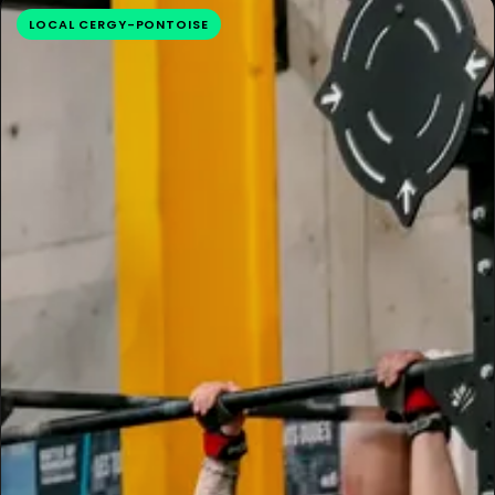
LOCAL CERGY-PONTOISE