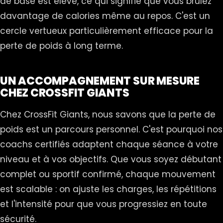
de base est élevé, ce qui signifie que vous brûlez
davantage de calories même au repos. C'est un
cercle vertueux particulièrement efficace pour la
perte de poids à long terme.
UN ACCOMPAGNEMENT SUR MESURE
CHEZ CROSSFIT GIANTS
Chez CrossFit Giants, nous savons que la perte de
poids est un parcours personnel. C'est pourquoi nos
coachs certifiés adaptent chaque séance à votre
niveau et à vos objectifs. Que vous soyez débutant
complet ou sportif confirmé, chaque mouvement
est scalable : on ajuste les charges, les répétitions
et l'intensité pour que vous progressiez en toute
sécurité.