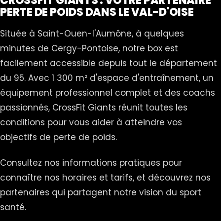
CROSSFIT GIANTS : VOTRE PARTENAIRE
PERTE DE POIDS DANS LE VAL-D'OISE
Située à Saint-Ouen-l'Aumône, à quelques
minutes de Cergy-Pontoise, notre box est
facilement accessible depuis tout le département
du 95. Avec 1 300 m² d'espace d'entraînement, un
équipement professionnel complet et des coachs
passionnés, CrossFit Giants réunit toutes les
conditions pour vous aider à atteindre vos
objectifs de perte de poids.
Consultez nos informations pratiques pour
connaître nos horaires et tarifs, et découvrez nos
partenaires qui partagent notre vision du sport
santé.