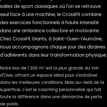
salles de sport classiques où l'on se retrouve
seul face à une machine, le CrossFit combine
des exercices fonctionnels à haute intensité
dans une ambiance collective et motivante.
Chez CrossFit Giants, à Saint-Ouen-l'Aumône,
nous accompagnons chaque jour des dizaines
d'adhérents dans leur transformation physique.
Notre box de 1 300 m² est la plus grande du Val-
d'Oise, offrant un espace idéal pour s'entraîner
dans les meilleures conditions. Mais au-delà de la
superficie, c'est le coaching personnalisé qui fait
toute la différence dans une démarche de perte
de poids.