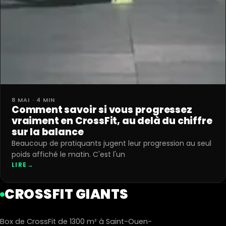
8 MAI · 4 MIN
Comment savoir si vous progressez
vraiment en CrossFit, au delà du chiffre
sur la balance
Beaucoup de pratiquants jugent leur progression au seul
poids affiché le matin. C'est l'un
LIRE
→
CROSSFIT GIANTS
Box de CrossFit de 1300 m² à Saint-Ouen-