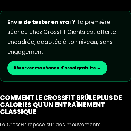
Envie de tester en vrai ?
Ta première
séance chez CrossFit Giants est offerte :
encadrée, adaptée à ton niveau, sans
engagement.
Réserver ma séance d'essai gratuite →
COMMENT LE CROSSFIT BRÛLE PLUS DE
CALORIES QU'UN ENTRAÎNEMENT
CLASSIQUE
Le CrossFit repose sur des mouvements