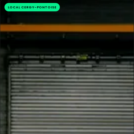
LOCAL CERGY-PONTOISE