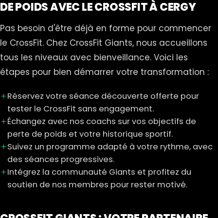
DE POIDS AVEC LE CROSSFIT À CERGY
Pas besoin d'être déjà en forme pour commencer
le CrossFit. Chez CrossFit Giants, nous accueillons
tous les niveaux avec bienveillance. Voici les
étapes pour bien démarrer votre transformation :
Réservez votre séance découverte offerte pour
tester le CrossFit sans engagement.
Échangez avec nos coachs sur vos objectifs de
perte de poids et votre historique sportif.
Suivez un programme adapté à votre rythme, avec
des séances progressives.
Intégrez la communauté Giants et profitez du
soutien de nos membres pour rester motivé.