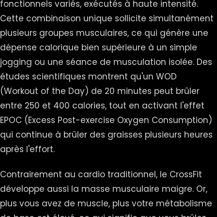
fonctionnels variés, exécutés à haute intensité.
Cette combinaison unique sollicite simultanément
plusieurs groupes musculaires, ce qui génère une
dépense calorique bien supérieure à un simple
jogging ou une séance de musculation isolée. Des
études scientifiques montrent qu'un WOD
(Workout of the Day) de 20 minutes peut brûler
entre 250 et 400 calories, tout en activant l'effet
EPOC (Excess Post-exercise Oxygen Consumption)
qui continue à brûler des graisses plusieurs heures
après l'effort.
Contrairement au cardio traditionnel, le CrossFit
développe aussi la masse musculaire maigre. Or,
plus vous avez de muscle, plus votre métabolisme