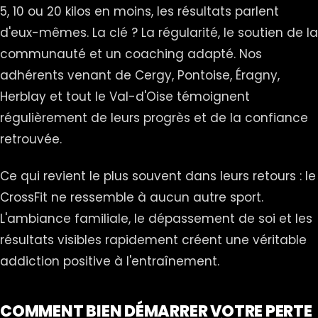
5, 10 ou 20 kilos en moins, les résultats parlent
d'eux-mêmes. La clé ? La régularité, le soutien de la
communauté et un coaching adapté. Nos
adhérents venant de Cergy, Pontoise, Éragny,
Herblay et tout le Val-d'Oise témoignent
régulièrement de leurs progrès et de la confiance
retrouvée.
Ce qui revient le plus souvent dans leurs retours : le
CrossFit ne ressemble à aucun autre sport.
L'ambiance familiale, le dépassement de soi et les
résultats visibles rapidement créent une véritable
addiction positive à l'entraînement.
COMMENT BIEN DÉMARRER VOTRE PERTE