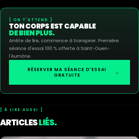
ON T'ATTEND
TON CORPS EST CAPABLE
DE BIEN PLUS.
Arrête de lire, commence à transpirer. Première
séance d'essai 100 % offerte à Saint-Ouen-
l'Aumône.
RÉSERVER MA SÉANCE D'ESSAI
→
GRATUITE
À LIRE AUSSI
ARTICLES
LIÉS.