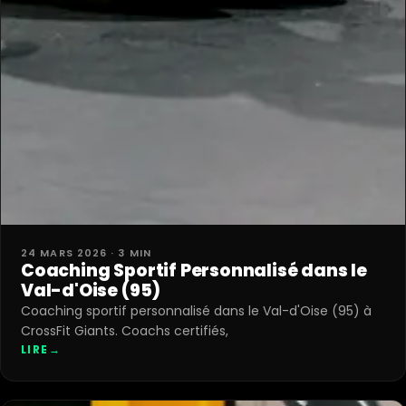
24 MARS 2026 · 3 MIN
Coaching Sportif Personnalisé dans le
Val-d'Oise (95)
Coaching sportif personnalisé dans le Val-d'Oise (95) à
CrossFit Giants. Coachs certifiés,
LIRE
→