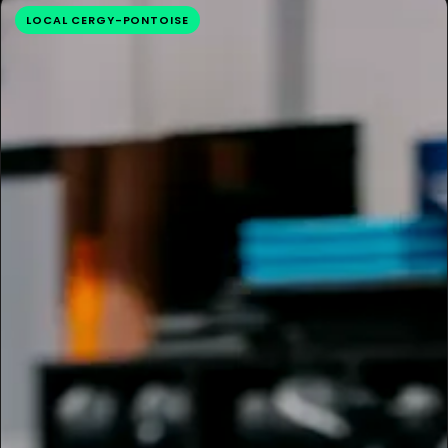
LOCAL CERGY-PONTOISE