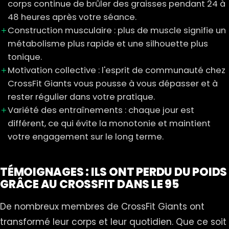
corps continue de brûler des graisses pendant 24 à
48 heures après votre séance.
Construction musculaire : plus de muscle signifie un
métabolisme plus rapide et une silhouette plus
tonique.
Motivation collective : l'esprit de communauté chez
CrossFit Giants vous pousse à vous dépasser et à
rester régulier dans votre pratique.
Variété des entraînements : chaque jour est
différent, ce qui évite la monotonie et maintient
votre engagement sur le long terme.
TÉMOIGNAGES : ILS ONT PERDU DU POIDS
GRÂCE AU CROSSFIT DANS LE 95
De nombreux membres de CrossFit Giants ont
transformé leur corps et leur quotidien. Que ce soit