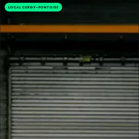
LOCAL CERGY-PONTOISE