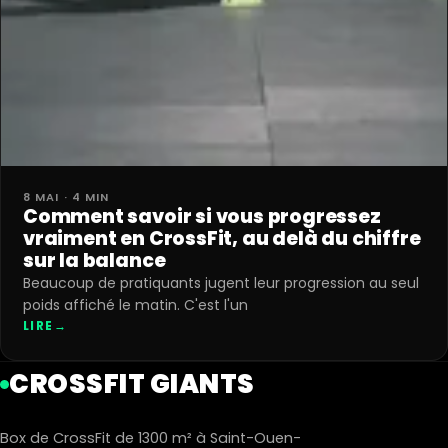
8 MAI · 4 MIN
Comment savoir si vous progressez
vraiment en CrossFit, au delà du chiffre
sur la balance
Beaucoup de pratiquants jugent leur progression au seul
poids affiché le matin. C'est l'un
LIRE
→
CROSSFIT GIANTS
Box de CrossFit de 1300 m² à Saint-Ouen-