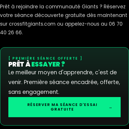
Prêt à rejoindre la communauté Giants ? Réservez
votre séance découverte gratuite dès maintenant
sur crossfitgiants.com ou appelez-nous au 06 70
40 26 66.
PREMIÈRE SÉANCE OFFERTE
PRÊT À
ESSAYER ?
Le meilleur moyen d'apprendre, c'est de
venir. Première séance encadrée, offerte,
sans engagement.
RÉSERVER MA SÉANCE D'ESSAI
→
GRATUITE