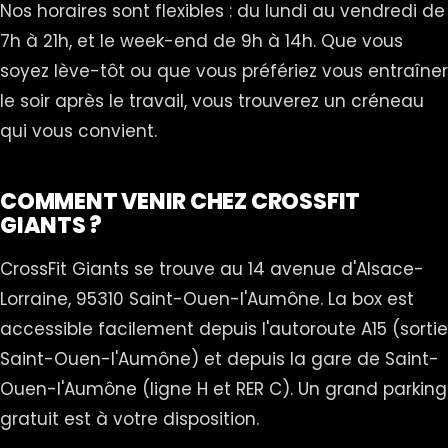
Nos horaires sont flexibles : du lundi au vendredi de
7h à 21h, et le week-end de 9h à 14h. Que vous
soyez lève-tôt ou que vous préfériez vous entraîner
le soir après le travail, vous trouverez un créneau
qui vous convient.
COMMENT VENIR CHEZ CROSSFIT
GIANTS ?
CrossFit Giants se trouve au 14 avenue d'Alsace-
Lorraine, 95310 Saint-Ouen-l'Aumône. La box est
accessible facilement depuis l'autoroute A15 (sortie
Saint-Ouen-l'Aumône) et depuis la gare de Saint-
Ouen-l'Aumône (ligne H et RER C). Un grand parking
gratuit est à votre disposition.