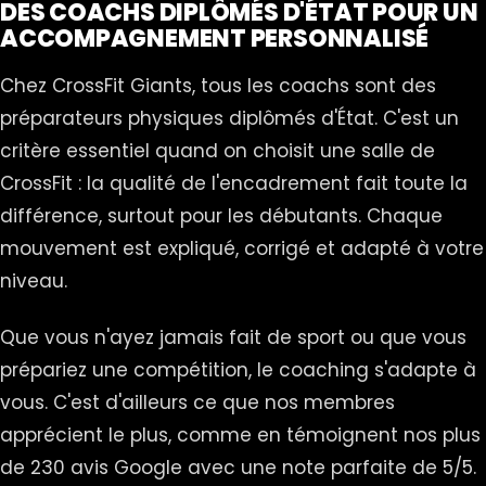
DES COACHS DIPLÔMÉS D'ÉTAT POUR UN
ACCOMPAGNEMENT PERSONNALISÉ
Chez CrossFit Giants, tous les coachs sont des
préparateurs physiques diplômés d'État. C'est un
critère essentiel quand on choisit une salle de
CrossFit : la qualité de l'encadrement fait toute la
différence, surtout pour les débutants. Chaque
mouvement est expliqué, corrigé et adapté à votre
niveau.
Que vous n'ayez jamais fait de sport ou que vous
prépariez une compétition, le coaching s'adapte à
vous. C'est d'ailleurs ce que nos membres
apprécient le plus, comme en témoignent nos plus
de 230 avis Google avec une note parfaite de 5/5.