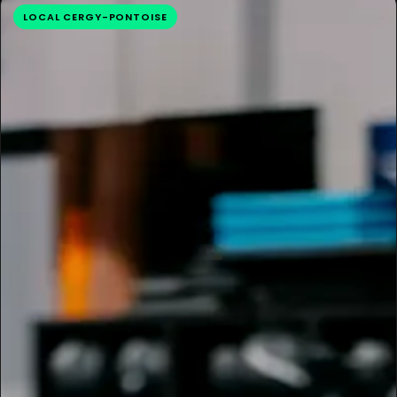
LOCAL CERGY-PONTOISE