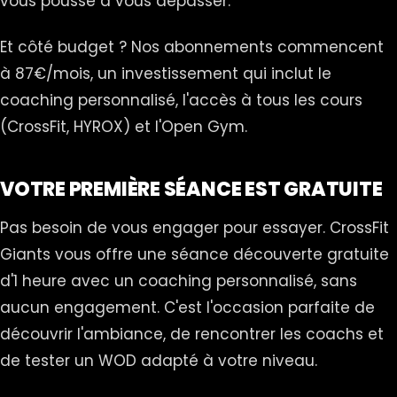
vous pousse à vous dépasser.
Et côté budget ? Nos abonnements commencent
à 87€/mois, un investissement qui inclut le
coaching personnalisé, l'accès à tous les cours
(CrossFit, HYROX) et l'Open Gym.
VOTRE PREMIÈRE SÉANCE EST GRATUITE
Pas besoin de vous engager pour essayer. CrossFit
Giants vous offre une séance découverte gratuite
d'1 heure avec un coaching personnalisé, sans
aucun engagement. C'est l'occasion parfaite de
découvrir l'ambiance, de rencontrer les coachs et
de tester un WOD adapté à votre niveau.