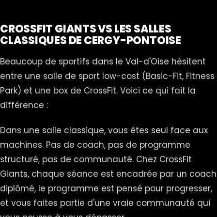
CROSSFIT GIANTS VS LES SALLES
CLASSIQUES DE CERGY-PONTOISE
Beaucoup de sportifs dans le Val-d'Oise hésitent
entre une salle de sport low-cost (Basic-Fit, Fitness
Park) et une box de CrossFit. Voici ce qui fait la
différence :
Dans une salle classique, vous êtes seul face aux
machines. Pas de coach, pas de programme
structuré, pas de communauté. Chez CrossFit
Giants, chaque séance est encadrée par un coach
diplômé, le programme est pensé pour progresser,
et vous faites partie d'une vraie communauté qui