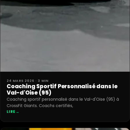
24 MARS 2026 · 3 MIN
Coaching Sportif Personnalisé dans le
Val-d'Oise (95)
Coaching sportif personnalisé dans le Val-d'Oise (95) à
CrossFit Giants. Coachs certifiés,
LIRE
→