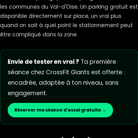
les communes du Val-d'Oise. Un parking gratuit est
disponible directement sur place, un vrai plus
quand on sait à quel point le stationnement peut
être compliqué dans la zone.
Envie de tester en vrai ?
Ta première
séance chez CrossFit Giants est offerte :
encadrée, adaptée à ton niveau, sans
engagement.
Réserver ma séance d'essai gratuite →