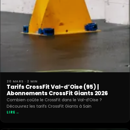
20 MARS · 2 MIN
Tarifs CrossFit Val-d’Oise (95) |
Abonnements CrossFit Giants 2026
Combien coûte le CrossFit dans le Val-d’Oise ?
Découvrez les tarifs CrossFit Giants à Sain
LIRE
→