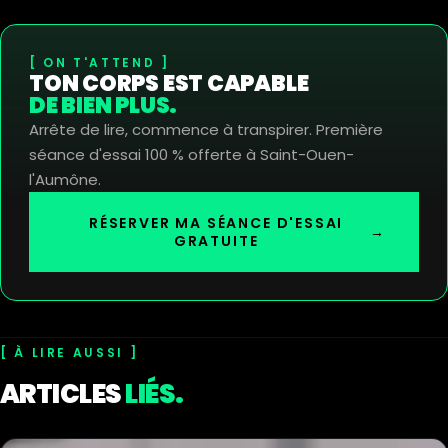
ON T'ATTEND
TON CORPS EST CAPABLE
DE BIEN PLUS.
Arrête de lire, commence à transpirer. Première
séance d'essai 100 % offerte à Saint-Ouen-
l'Aumône.
RÉSERVER MA SÉANCE D'ESSAI
→
GRATUITE
À LIRE AUSSI
ARTICLES
LIÉS.