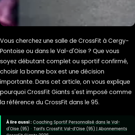
Vous cherchez une salle de CrossFit à Cergy-
Pontoise ou dans le Val-d'Oise ? Que vous
soyez débutant complet ou sportif confirmé,
choisir la bonne box est une décision
importante. Dans cet article, on vous explique
pourquoi CrossFit Giants s'est imposé comme
la référence du CrossFit dans le 95.
À lire aussi :
Coaching Sportif Personnalisé dans le Val-
d'Oise (95)
·
Tarifs CrossFit Val-d’Oise (95) | Abonnements