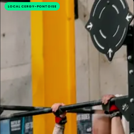
LOCAL CERGY-PONTOISE