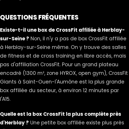
QUESTIONS FRÉQUENTES
Existe-t-il une box de CrossFit affiliée à Herblay-
sur-Seine ?
Non, il n'y a pas de box CrossFit affiliée
à Herblay-sur-Seine même. On y trouve des salles
de fitness et de cross training en libre accès, mais
pas d'affiliation CrossFit. Pour un grand plateau
encadré (1300 m², zone HYROX, open gym), CrossFit
Giants à Saint-Ouen-l'Aumône est la plus grande
box affiliée du secteur, à environ 12 minutes par
l'A15.
Quelle est la box CrossFit la plus complète près
d'Herblay ?
Une petite box affiliée existe plus près