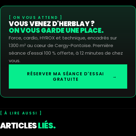
ON VOUS ATTEND
VOUS VENEZ D'HERBLAY ?
ON VOUS GARDE UNE PLACE.
Force, cardio, HYROX et technique, encadrés sur
1300 m² au cœur de Cergy-Pontoise. Première
séance d'essai 100 % offerte, à 12 minutes de chez
vous.
RÉSERVER MA SÉANCE D'ESSAI
→
GRATUITE
À LIRE AUSSI
ARTICLES
LIÉS.