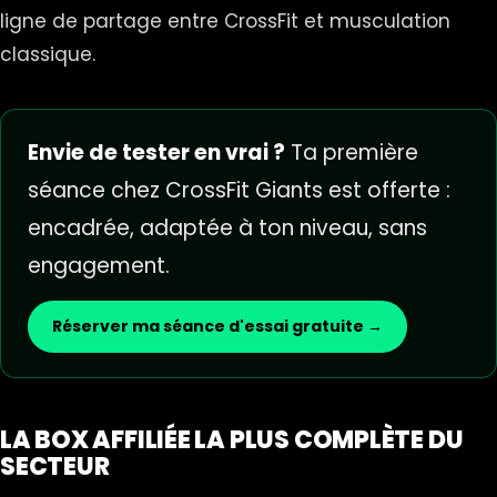
ligne de partage entre
CrossFit et musculation
classique
.
Envie de tester en vrai ?
Ta première
séance chez CrossFit Giants est offerte :
encadrée, adaptée à ton niveau, sans
engagement.
Réserver ma séance d'essai gratuite →
LA BOX AFFILIÉE LA PLUS COMPLÈTE DU
SECTEUR