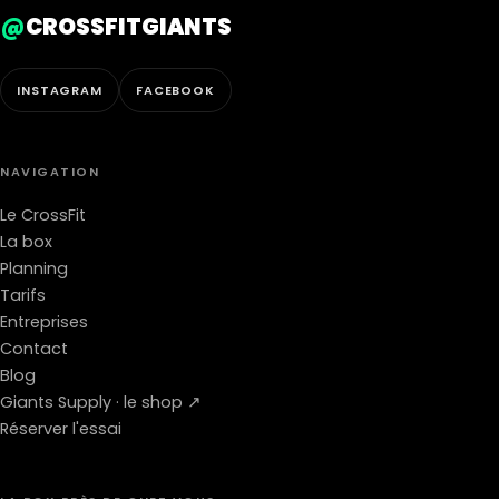
@
CROSSFITGIANTS
INSTAGRAM
FACEBOOK
NAVIGATION
Le CrossFit
La box
Planning
Tarifs
Entreprises
Contact
Blog
Giants Supply · le shop ↗
Réserver l'essai