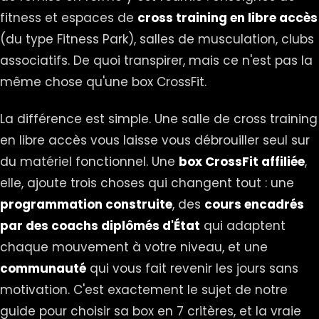
fitness et espaces de
cross training en libre accès
(du type Fitness Park), salles de musculation, clubs
associatifs. De quoi transpirer, mais ce n'est pas la
même chose qu'une box CrossFit.
La différence est simple. Une salle de cross training
en libre accès vous laisse vous débrouiller seul sur
du matériel fonctionnel. Une
box CrossFit affiliée
,
elle, ajoute trois choses qui changent tout : une
programmation construite
, des
cours encadrés
par des coachs diplômés d'État
qui adaptent
chaque mouvement à votre niveau, et une
communauté
qui vous fait revenir les jours sans
motivation. C'est exactement le sujet de notre
guide pour
choisir sa box en 7 critères
, et la vraie