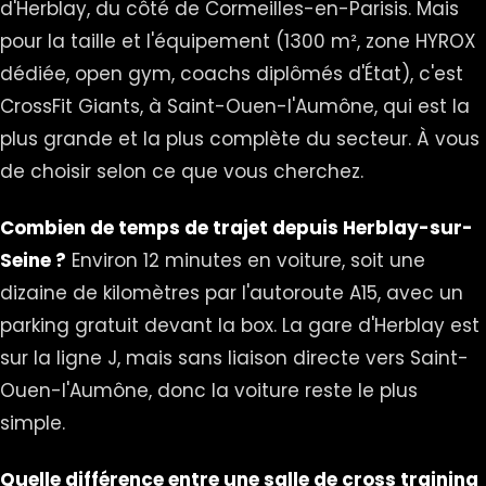
d'Herblay, du côté de Cormeilles-en-Parisis. Mais
pour la taille et l'équipement (1300 m², zone HYROX
dédiée, open gym, coachs diplômés d'État), c'est
CrossFit Giants, à Saint-Ouen-l'Aumône, qui est la
plus grande et la plus complète du secteur. À vous
de choisir selon ce que vous cherchez.
Combien de temps de trajet depuis Herblay-sur-
Seine ?
Environ 12 minutes en voiture, soit une
dizaine de kilomètres par l'autoroute A15, avec un
parking gratuit devant la box. La gare d'Herblay est
sur la ligne J, mais sans liaison directe vers Saint-
Ouen-l'Aumône, donc la voiture reste le plus
simple.
Quelle différence entre une salle de cross training