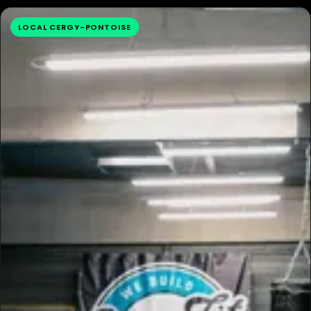
LOCAL CERGY-PONTOISE