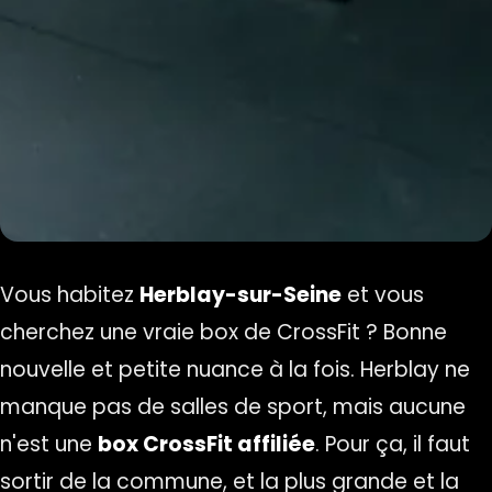
Vous habitez
Herblay-sur-Seine
et vous
cherchez une vraie box de CrossFit ? Bonne
nouvelle et petite nuance à la fois. Herblay ne
manque pas de salles de sport, mais aucune
n'est une
box CrossFit affiliée
. Pour ça, il faut
sortir de la commune, et la plus grande et la