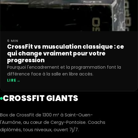
6 MIN
CrossFit vs musculation classique : ce
qui change vraiment pour votre
progression
Pourquoi l'encadrement et la programmation font la
différence face à la salle en libre accès.
LIRE
→
CROSSFIT GIANTS
Box de CrossFit de 1300 m² à Saint-Ouen-
l'Aumône, au cœur de Cergy-Pontoise. Coachs
diplômés, tous niveaux, ouvert 7j/7.