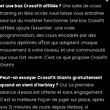
et une box CrossFit affiliée ?
Une salle de cross
training en libre accès vous laisse vous entraîner
seul sur du matériel fonctionnel. Une box CrossFit
affiliée ajoute l'essentiel : une vraie
programmation, des cours encadrés par des
coachs diplômés d'État qui adaptent chaque
mouvement à votre niveau, et une communauté
qui vous fait revenir. C'est ce que propose CrossFit
Giants.
Peut-on essayer CrossFit Giants gratuitement
quand on vient d'Herblay ?
Oui. La première
séance d'essai est offerte et sans engagement.
C'est la meilleure façon de juger sur place, après
vos 12 minutes de route depuis Herblay, si