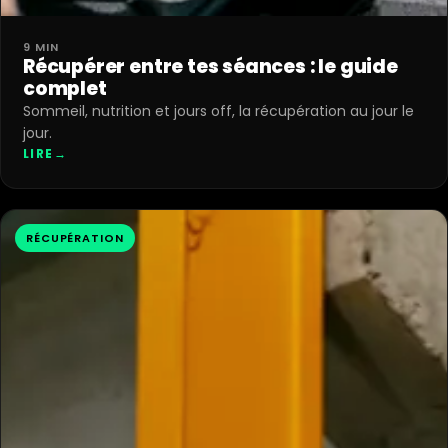
9 MIN
Récupérer entre tes séances : le guide
complet
Sommeil, nutrition et jours off, la récupération au jour le
jour.
LIRE
→
RÉCUPÉRATION