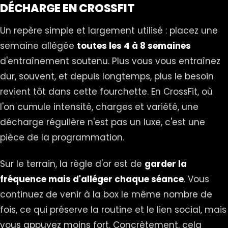
DÉCHARGE EN CROSSFIT
Un repère simple et largement utilisé : placez une
semaine allégée
toutes les 4 à 8 semaines
d'entraînement soutenu. Plus vous vous entraînez
dur, souvent, et depuis longtemps, plus le besoin
revient tôt dans cette fourchette. En CrossFit, où
l'on cumule intensité, charges et variété, une
décharge régulière n'est pas un luxe, c'est une
pièce de la programmation.
Sur le terrain, la règle d'or est de
garder la
fréquence mais d'alléger chaque séance
. Vous
continuez de venir à la box le même nombre de
fois, ce qui préserve la routine et le lien social, mais
vous appuyez moins fort. Concrètement, cela