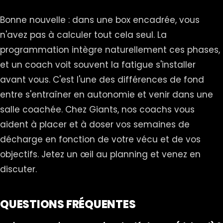
Bonne nouvelle : dans une box encadrée, vous
n'avez pas à calculer tout cela seul. La
programmation intègre naturellement ces phases,
et un coach voit souvent la fatigue s'installer
avant vous. C'est l'une des différences de fond
entre s'entraîner en autonomie et venir dans une
salle coachée. Chez Giants, nos coachs vous
aident à placer et à doser vos semaines de
décharge en fonction de votre vécu et de vos
objectifs. Jetez un œil au
planning
et venez en
discuter.
QUESTIONS FRÉQUENTES