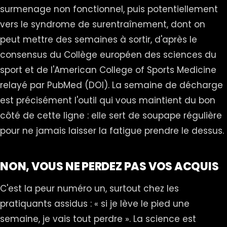
surmenage non fonctionnel, puis potentiellement
vers le syndrome de surentraînement, dont on
peut mettre des semaines à sortir, d'après le
consensus du Collège européen des sciences du
sport et de l'American College of Sports Medicine
relayé par PubMed (
DOI
). La semaine de décharge
est précisément l'outil qui vous maintient du bon
côté de cette ligne : elle sert de soupape régulière
pour ne jamais laisser la fatigue prendre le dessus.
NON, VOUS NE PERDEZ PAS VOS ACQUIS
C'est la peur numéro un, surtout chez les
pratiquants assidus : « si je lève le pied une
semaine, je vais tout perdre ». La science est