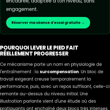
encadrée, adaptée à ton niveau, sans
engagement.
Réserver ma séance d'essai gratuite →
POURQUOI LEVER LE PIED FAIT
RÉELLEMENT PROGRESSER
Ce mécanisme porte un nom en physiologie de
l'entraînement : la
surcompensation
. Un bloc de
travail exigeant creuse temporairement la
performance, puis, avec un repos suffisant, celle-ci
remonte au-dessus du niveau initial. Une
illustration parlante vient d'une étude où des
pratiquants ont enchaîné deux blocs très intenses