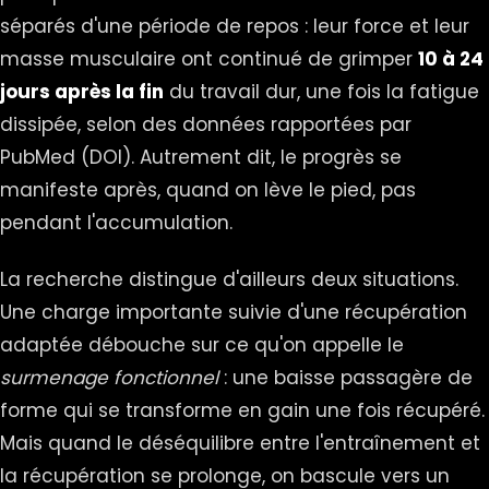
séparés d'une période de repos : leur force et leur
masse musculaire ont continué de grimper
10 à 24
jours après la fin
du travail dur, une fois la fatigue
dissipée, selon des données rapportées par
PubMed (
DOI
). Autrement dit, le progrès se
manifeste après, quand on lève le pied, pas
pendant l'accumulation.
La recherche distingue d'ailleurs deux situations.
Une charge importante suivie d'une récupération
adaptée débouche sur ce qu'on appelle le
surmenage fonctionnel
: une baisse passagère de
forme qui se transforme en gain une fois récupéré.
Mais quand le déséquilibre entre l'entraînement et
la récupération se prolonge, on bascule vers un