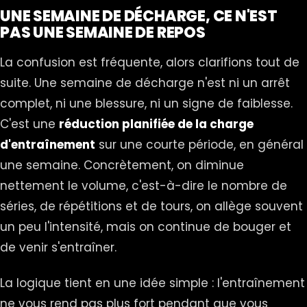
UNE SEMAINE DE DÉCHARGE, CE N'EST
PAS UNE SEMAINE DE REPOS
La confusion est fréquente, alors clarifions tout de
suite. Une semaine de décharge n'est ni un arrêt
complet, ni une blessure, ni un signe de faiblesse.
C'est une
réduction planifiée de la charge
d'entraînement
sur une courte période, en général
une semaine. Concrètement, on diminue
nettement le volume, c'est-à-dire le nombre de
séries, de répétitions et de tours, on allège souvent
un peu l'intensité, mais on continue de bouger et
de venir s'entraîner.
La logique tient en une idée simple : l'entraînement
ne vous rend pas plus fort pendant que vous