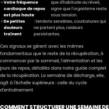
Votre fréquence
que d'habitude au réveil,
cardiaque de repos
signe que l'organisme reste
est plus haute
sous tension.
De petites
: tendons sensibles, courbatures qui
douleurs
ne partent plus, raideurs
traînent
persistantes.
Ces signaux se gèrent avec les mêmes
fondamentaux que le reste de la récupération, à
commencer par le
sommeil
, l'alimentation et les
jours de repos, détaillés dans notre
guide complet
de la récupération
. La semaine de décharge, elle,
agit à l'échelle supérieure : celle du cycle
d'entraînement.
COMMENT STRUCTURER UNE SEMAINE DE