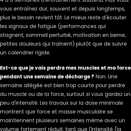
4 à 8 semaines d'entraînement soutenu. Plus vous
vous entraînez dur, souvent et depuis longtemps,
plus le besoin revient tôt. Le mieux reste d'écouter
les signaux de fatigue (performances qui
stagnent, sommeil perturbé, motivation en berne,
petites douleurs qui traînent) plutôt que de suivre
un calendrier rigide.
Est-ce que je vais perdre mes muscles et ma force
pendant une semaine de décharge ?
Non. Une
semaine allégée est bien trop courte pour perdre
du muscle ou de la force, surtout si vous gardez un
peu d'intensité. Les travaux sur la dose minimale
montrent que force et masse musculaire se
maintiennent plusieurs semaines même avec un
volume fortement réduit, tant que l'intensité (la