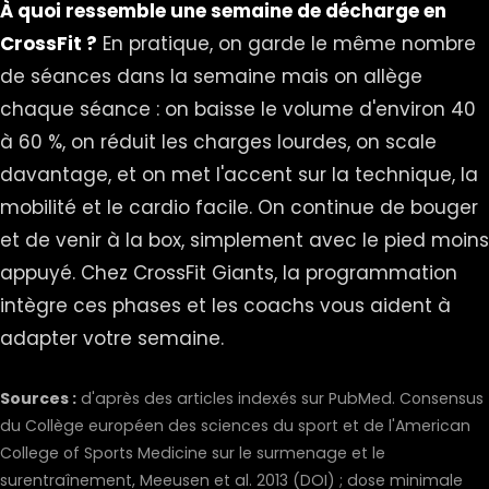
À quoi ressemble une semaine de décharge en
CrossFit ?
En pratique, on garde le même nombre
de séances dans la semaine mais on allège
chaque séance : on baisse le volume d'environ 40
à 60 %, on réduit les charges lourdes, on scale
davantage, et on met l'accent sur la technique, la
mobilité et le cardio facile. On continue de bouger
et de venir à la box, simplement avec le pied moins
appuyé. Chez CrossFit Giants, la programmation
intègre ces phases et les coachs vous aident à
adapter votre semaine.
Sources :
d'après des articles indexés sur PubMed. Consensus
du Collège européen des sciences du sport et de l'American
College of Sports Medicine sur le surmenage et le
surentraînement, Meeusen et al. 2013 (
DOI
) ; dose minimale