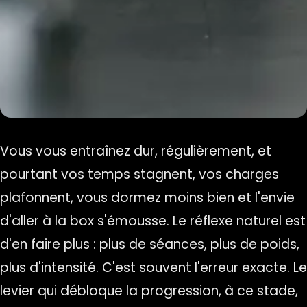
Vous vous entraînez dur, régulièrement, et
pourtant vos temps stagnent, vos charges
plafonnent, vous dormez moins bien et l'envie
d'aller à la box s'émousse. Le réflexe naturel est
d'en faire plus : plus de séances, plus de poids,
plus d'intensité. C'est souvent l'erreur exacte. Le
levier qui débloque la progression, à ce stade,