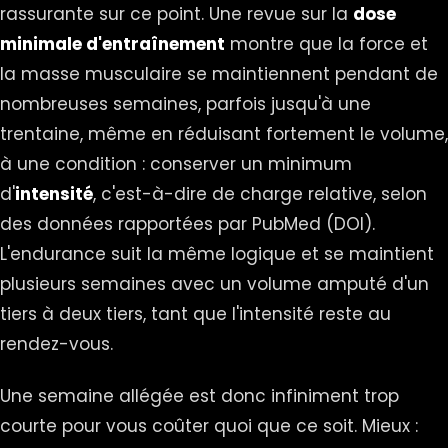
rassurante sur ce point. Une revue sur la
dose
minimale d'entraînement
montre que la force et
la masse musculaire se maintiennent pendant de
nombreuses semaines, parfois jusqu'à une
trentaine, même en réduisant fortement le volume,
à une condition : conserver un minimum
d'
intensité
, c'est-à-dire de charge relative, selon
des données rapportées par PubMed (
DOI
).
L'endurance suit la même logique et se maintient
plusieurs semaines avec un volume amputé d'un
tiers à deux tiers, tant que l'intensité reste au
rendez-vous.
Une semaine allégée est donc infiniment trop
courte pour vous coûter quoi que ce soit. Mieux :