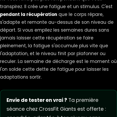
transpirez. Il crée une fatigue et un stimulus. C'est
pendant la récupération
que le corps répare,
s'adapte et remonte au-dessus de son niveau de
départ. Si vous empilez les semaines dures sans
jamais laisser cette récupération se faire
pleinement, la fatigue s'accumule plus vite que
l'adaptation, et le niveau finit par plafonner ou
reculer. La semaine de décharge est le moment où
l'on solde cette dette de fatigue pour laisser les
adaptations sortir.
Envie de tester en vrai ?
Ta première
séance chez CrossFit Giants est offerte :