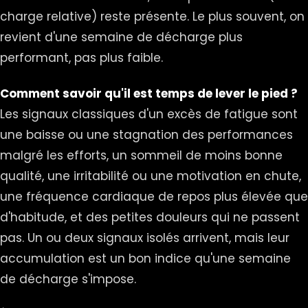
charge relative) reste présente. Le plus souvent, on
revient d'une semaine de décharge plus
performant, pas plus faible.
Comment savoir qu'il est temps de lever le pied ?
Les signaux classiques d'un excès de fatigue sont
une baisse ou une stagnation des performances
malgré les efforts, un sommeil de moins bonne
qualité, une irritabilité ou une motivation en chute,
une fréquence cardiaque de repos plus élevée que
d'habitude, et des petites douleurs qui ne passent
pas. Un ou deux signaux isolés arrivent, mais leur
accumulation est un bon indice qu'une semaine
de décharge s'impose.