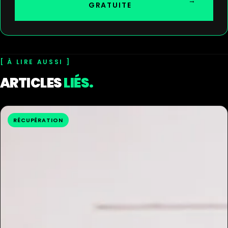
→
GRATUITE
À LIRE AUSSI
ARTICLES
LIÉS.
RÉCUPÉRATION