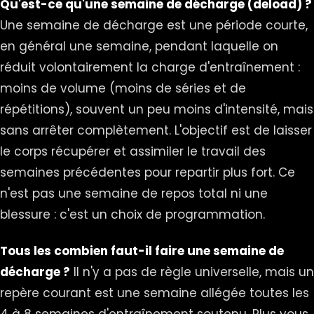
Qu'est-ce qu'une semaine de décharge (deload) ?
Une semaine de décharge est une période courte,
en général une semaine, pendant laquelle on
réduit volontairement la charge d'entraînement :
moins de volume (moins de séries et de
répétitions), souvent un peu moins d'intensité, mais
sans arrêter complètement. L'objectif est de laisser
le corps récupérer et assimiler le travail des
semaines précédentes pour repartir plus fort. Ce
n'est pas une semaine de repos total ni une
blessure : c'est un choix de programmation.
Tous les combien faut-il faire une semaine de
décharge ?
Il n'y a pas de règle universelle, mais un
repère courant est une semaine allégée toutes les