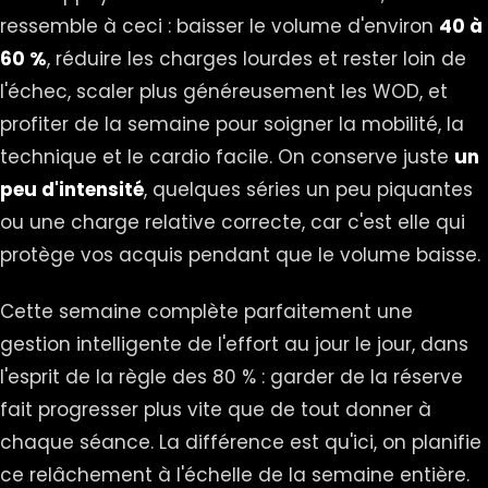
ressemble à ceci : baisser le volume d'environ
40 à
60 %
, réduire les charges lourdes et rester loin de
l'échec, scaler plus généreusement les WOD, et
profiter de la semaine pour soigner la
mobilité
, la
technique et le cardio facile. On conserve juste
un
peu d'intensité
, quelques séries un peu piquantes
ou une charge relative correcte, car c'est elle qui
protège vos acquis pendant que le volume baisse.
Cette semaine complète parfaitement une
gestion intelligente de l'effort au jour le jour, dans
l'esprit de
la règle des 80 %
: garder de la réserve
fait progresser plus vite que de tout donner à
chaque séance. La différence est qu'ici, on planifie
ce relâchement à l'échelle de la semaine entière.