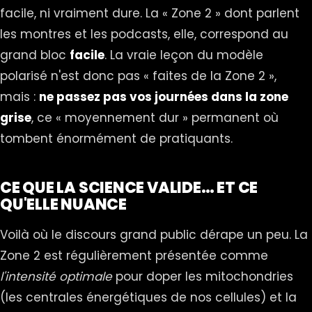
facile, ni vraiment dure. La « Zone 2 » dont parlent
les montres et les podcasts, elle, correspond au
grand bloc
facile
. La vraie leçon du modèle
polarisé n'est donc pas « faites de la Zone 2 »,
mais :
ne passez pas vos journées dans la zone
grise
, ce « moyennement dur » permanent où
tombent énormément de pratiquants.
CE QUE LA SCIENCE VALIDE… ET CE
QU'ELLE NUANCE
Voilà où le discours grand public dérape un peu. La
Zone 2 est régulièrement présentée comme
l'intensité optimale
pour doper les mitochondries
(les centrales énergétiques de nos cellules) et la