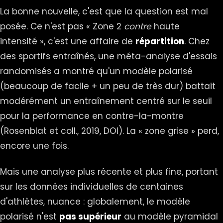
La bonne nouvelle, c'est que la question est mal
posée. Ce n'est pas « Zone 2
contre
haute
intensité », c'est une affaire de
répartition
. Chez
des sportifs entraînés, une méta-analyse d'essais
randomisés a montré qu'un modèle polarisé
(beaucoup de facile + un peu de très dur) battait
modérément un entraînement centré sur le seuil
pour la performance en contre-la-montre
(Rosenblat et coll., 2019,
DOI
). La « zone grise » perd,
encore une fois.
Mais une analyse plus récente et plus fine, portant
sur les données individuelles de centaines
d'athlètes, nuance : globalement, le modèle
polarisé n'est
pas supérieur
au modèle pyramidal