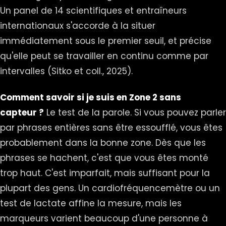
Un panel de 14 scientifiques et entraîneurs
internationaux s'accorde à la situer
immédiatement sous le premier seuil, et précise
qu'elle peut se travailler en continu comme par
intervalles (Sitko et coll., 2025).
Comment savoir si je suis en Zone 2 sans
capteur ?
Le test de la parole. Si vous pouvez parler
par phrases entières sans être essoufflé, vous êtes
probablement dans la bonne zone. Dès que les
phrases se hachent, c'est que vous êtes monté
trop haut. C'est imparfait, mais suffisant pour la
plupart des gens. Un cardiofréquencemètre ou un
test de lactate affine la mesure, mais les
marqueurs varient beaucoup d'une personne à