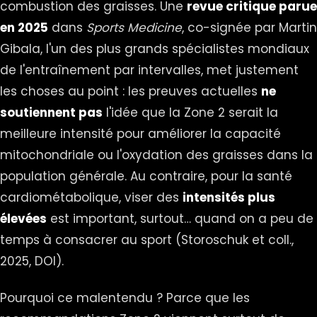
combustion des graisses. Une
revue critique parue
en 2025
dans
Sports Medicine
, co-signée par Martin
Gibala, l'un des plus grands spécialistes mondiaux
de l'entraînement par intervalles, met justement
les choses au point : les preuves actuelles
ne
soutiennent pas
l'idée que la Zone 2 serait la
meilleure intensité pour améliorer la capacité
mitochondriale ou l'oxydation des graisses dans la
population générale. Au contraire, pour la santé
cardiométabolique, viser des
intensités plus
élevées
est important, surtout… quand on a peu de
temps à consacrer au sport (Storoschuk et coll.,
2025,
DOI
).
Pourquoi ce malentendu ? Parce que les