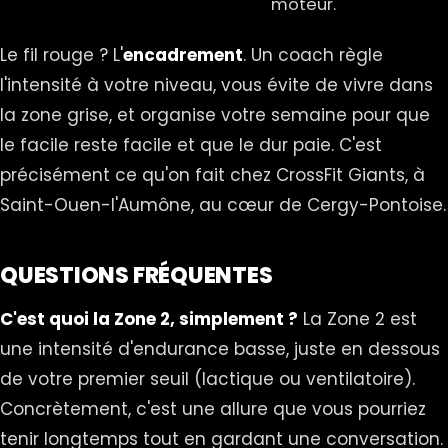
moteur.
Le fil rouge ? L'
encadrement
. Un coach règle
l'intensité à votre niveau, vous évite de vivre dans
la zone grise, et organise votre semaine pour que
le facile reste facile et que le dur paie. C'est
précisément ce qu'on fait chez
CrossFit Giants
, à
Saint-Ouen-l'Aumône, au cœur de Cergy-Pontoise.
QUESTIONS FRÉQUENTES
C'est quoi la Zone 2, simplement ?
La Zone 2 est
une intensité d'endurance basse, juste en dessous
de votre premier seuil (lactique ou ventilatoire).
Concrètement, c'est une allure que vous pourriez
tenir longtemps tout en gardant une conversation.