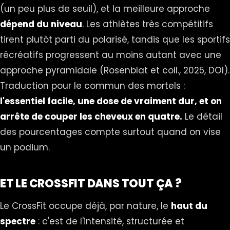
(un peu plus de seuil), et la meilleure approche
dépend du niveau
. Les athlètes très compétitifs
tirent plutôt parti du polarisé, tandis que les sportifs
récréatifs progressent au moins autant avec une
approche pyramidale (Rosenblat et coll., 2025,
DOI
).
Traduction pour le commun des mortels :
l'essentiel facile, une dose de vraiment dur, et on
arrête de couper les cheveux en quatre.
Le détail
des pourcentages compte surtout quand on vise
un podium.
ET LE CROSSFIT DANS TOUT ÇA ?
Le CrossFit occupe déjà, par nature, le
haut du
spectre
: c'est de l'intensité, structurée et