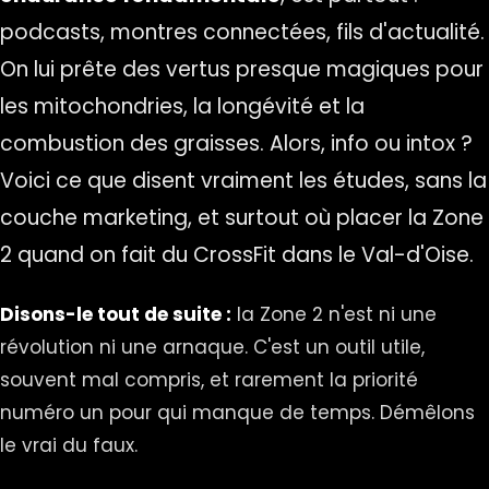
podcasts, montres connectées, fils d'actualité.
On lui prête des vertus presque magiques pour
les mitochondries, la longévité et la
combustion des graisses. Alors, info ou intox ?
Voici ce que disent vraiment les études, sans la
couche marketing, et surtout où placer la Zone
2 quand on fait du CrossFit dans le Val-d'Oise.
Disons-le tout de suite :
la Zone 2 n'est ni une
révolution ni une arnaque. C'est un outil utile,
souvent mal compris, et rarement la priorité
numéro un pour qui manque de temps. Démêlons
le vrai du faux.