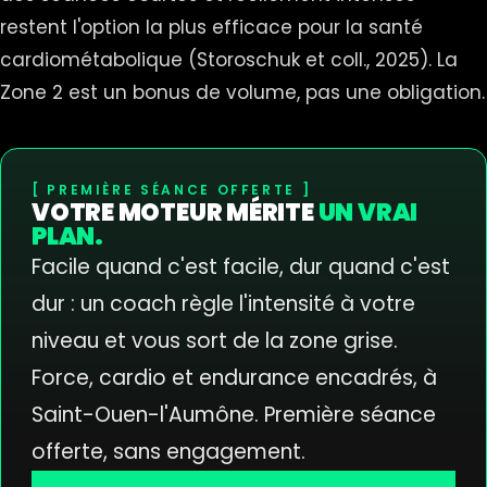
restent l'option la plus efficace pour la santé
cardiométabolique (Storoschuk et coll., 2025). La
Zone 2 est un bonus de volume, pas une obligation.
PREMIÈRE SÉANCE OFFERTE
VOTRE MOTEUR MÉRITE
UN VRAI
PLAN.
Facile quand c'est facile, dur quand c'est
dur : un coach règle l'intensité à votre
niveau et vous sort de la zone grise.
Force, cardio et endurance encadrés, à
Saint-Ouen-l'Aumône. Première séance
offerte, sans engagement.