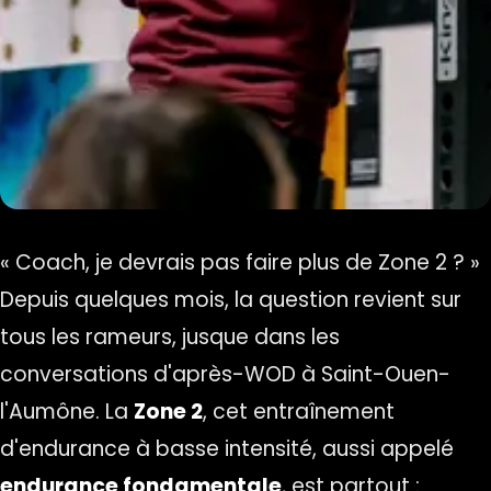
« Coach, je devrais pas faire plus de Zone 2 ? »
Depuis quelques mois, la question revient sur
tous les rameurs, jusque dans les
conversations d'après-WOD à Saint-Ouen-
l'Aumône. La
Zone 2
, cet entraînement
d'endurance à basse intensité, aussi appelé
endurance fondamentale
, est partout :