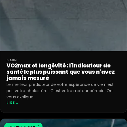
6 MIN
VO2max et longévité : l'indicateur de
santé le plus puissant que vous n'avez
jamais mesuré
Le meilleur prédicteur de votre espérance de vie n'est
pas votre cholestérol. C'est votre moteur aérobie. On
vous explique.
LIRE
→
SCIENCE & SANTÉ