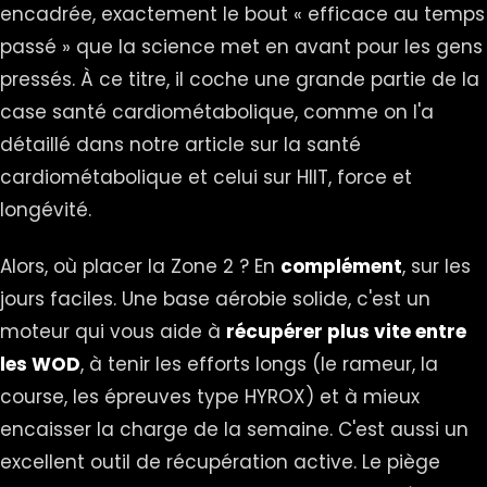
encadrée, exactement le bout « efficace au temps
passé » que la science met en avant pour les gens
pressés. À ce titre, il coche une grande partie de la
case santé cardiométabolique, comme on l'a
détaillé dans notre article sur la
santé
cardiométabolique
et celui sur
HIIT, force et
longévité
.
Alors, où placer la Zone 2 ? En
complément
, sur les
jours faciles. Une base aérobie solide, c'est un
moteur qui vous aide à
récupérer plus vite entre
les WOD
, à tenir les efforts longs (le rameur, la
course, les épreuves type
HYROX
) et à mieux
encaisser la charge de la semaine. C'est aussi un
excellent outil de
récupération active
. Le piège