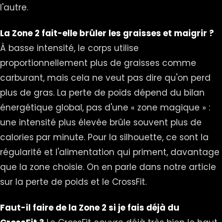
l'autre.
La Zone 2 fait-elle brûler les graisses et maigrir ?
À basse intensité, le corps utilise
proportionnellement plus de graisses comme
carburant, mais cela ne veut pas dire qu'on perd
plus de gras. La perte de poids dépend du bilan
énergétique global, pas d'une « zone magique » :
une intensité plus élevée brûle souvent plus de
calories par minute. Pour la silhouette, ce sont la
régularité et l'alimentation qui priment, davantage
que la zone choisie. On en parle dans notre article
sur la
perte de poids et le CrossFit
.
Faut-il faire de la Zone 2 si je fais déjà du