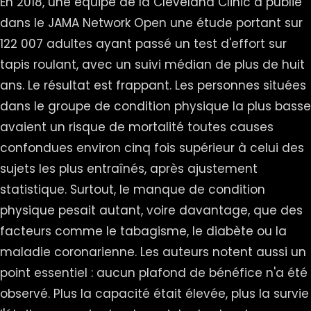
En 2018, une équipe de la Cleveland Clinic a publié
dans le JAMA Network Open une étude portant sur
122 007 adultes ayant passé un test d'effort sur
tapis roulant, avec un suivi médian de plus de huit
ans. Le résultat est frappant. Les personnes situées
dans le groupe de condition physique la plus basse
avaient un risque de mortalité toutes causes
confondues environ cinq fois supérieur à celui des
sujets les plus entraînés, après ajustement
statistique. Surtout, le manque de condition
physique pesait autant, voire davantage, que des
facteurs comme le tabagisme, le diabète ou la
maladie coronarienne. Les auteurs notent aussi un
point essentiel : aucun plafond de bénéfice n'a été
observé. Plus la capacité était élevée, plus la survie