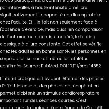
13 000 participants, a confirmé que l'entraînement
par intervalles à haute intensité améliore
significativement la capacité cardiorespiratoire
chez l'adulte. Et il le fait non seulement face à
l'absence d'exercice, mais aussi en comparaison
de l'entraînement continu modéré, le footing
classique à allure constante. Cet effet se vérifie
chez les adultes en bonne santé, les personnes en
surpoids, les seniors et même les athlètes
confirmés. Source : PubMed, DOI 10.1111/sms.14652.
L'intérêt pratique est évident. Alterner des phases
d'effort intense et des phases de récupération
permet d'obtenir un stimulus cardiorespiratoire
important sur des séances courtes. C'est
exactement la logique d'une séance de CrossFit