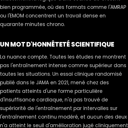
bien programmée, où des formats comme l'AMRAP
ou l'EMOM concentrent un travail dense en
quarante minutes chrono.
UN MOT D'HONNÊTETÉ SCIENTIFIQUE
La nuance compte. Toutes les études ne montrent
pas l'entraînement intense comme supérieur dans
toutes les situations. Un essai clinique randomisé
publié dans le JAMA en 2021, mené chez des
patients atteints d'une forme particulière
d'insuffisance cardiaque, n'a pas trouvé de
supériorité de l'entraînement par intervalles sur
l'entraînement continu modéré, et aucun des deux
n'a atteint le seuil d'amélioration jugé cliniquement