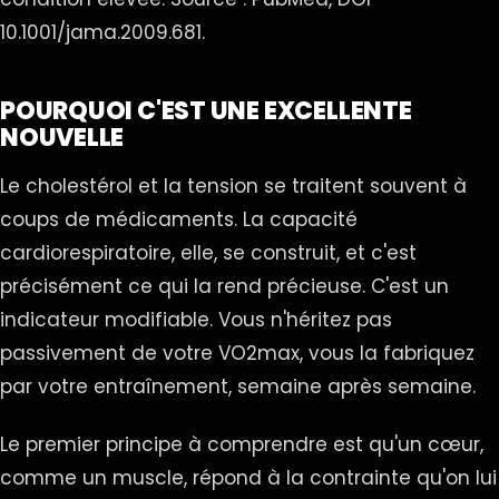
10.1001/jama.2009.681.
POURQUOI C'EST UNE EXCELLENTE
NOUVELLE
Le cholestérol et la tension se traitent souvent à
coups de médicaments. La capacité
cardiorespiratoire, elle, se construit, et c'est
précisément ce qui la rend précieuse. C'est un
indicateur modifiable. Vous n'héritez pas
passivement de votre VO2max, vous la fabriquez
par votre entraînement, semaine après semaine.
Le premier principe à comprendre est qu'un cœur,
comme un muscle, répond à la contrainte qu'on lui