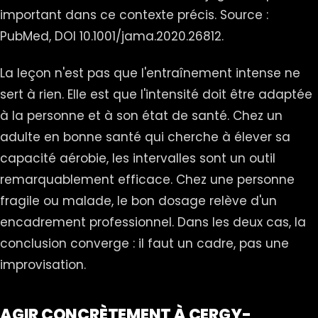
important dans ce contexte précis. Source :
PubMed, DOI 10.1001/jama.2020.26812.
La leçon n'est pas que l'entraînement intense ne
sert à rien. Elle est que l'intensité doit être adaptée
à la personne et à son état de santé. Chez un
adulte en bonne santé qui cherche à élever sa
capacité aérobie, les intervalles sont un outil
remarquablement efficace. Chez une personne
fragile ou malade, le bon dosage relève d'un
encadrement professionnel. Dans les deux cas, la
conclusion converge : il faut un cadre, pas une
improvisation.
AGIR CONCRÈTEMENT À CERGY-