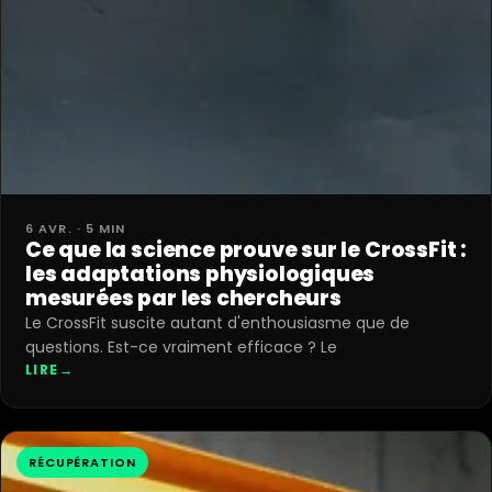
6 AVR. · 5 MIN
Ce que la science prouve sur le CrossFit :
les adaptations physiologiques
mesurées par les chercheurs
Le CrossFit suscite autant d'enthousiasme que de
questions. Est-ce vraiment efficace ? Le
LIRE
→
RÉCUPÉRATION