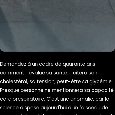
Demandez à un cadre de quarante ans
comment il évalue sa santé. Il citera son
cholestérol, sa tension, peut-être sa glycémie.
Presque personne ne mentionnera sa capacité
cardiorespiratoire. C'est une anomalie, car la
science dispose aujourd'hui d'un faisceau de