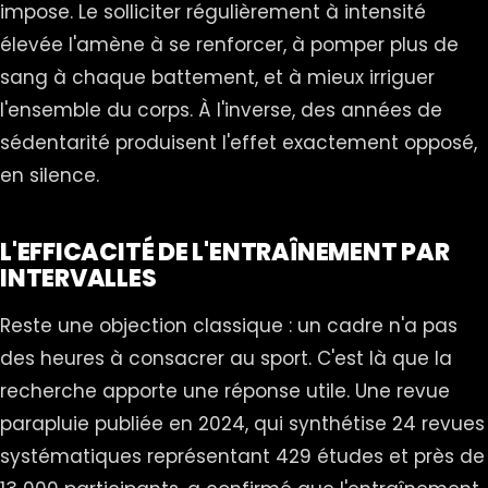
impose. Le solliciter régulièrement à intensité
élevée l'amène à se renforcer, à pomper plus de
sang à chaque battement, et à mieux irriguer
l'ensemble du corps. À l'inverse, des années de
sédentarité produisent l'effet exactement opposé,
en silence.
L'EFFICACITÉ DE L'ENTRAÎNEMENT PAR
INTERVALLES
Reste une objection classique : un cadre n'a pas
des heures à consacrer au sport. C'est là que la
recherche apporte une réponse utile. Une revue
parapluie publiée en 2024, qui synthétise 24 revues
systématiques représentant 429 études et près de