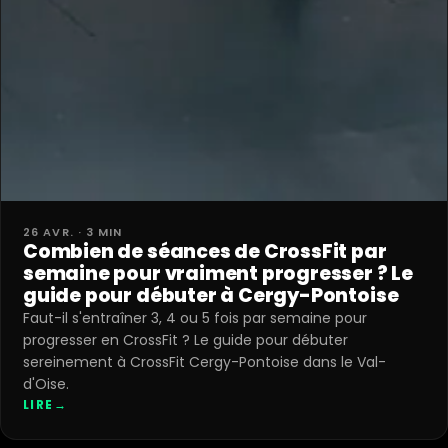
26 AVR. · 3 MIN
Combien de séances de CrossFit par
semaine pour vraiment progresser ? Le
guide pour débuter à Cergy-Pontoise
Faut-il s'entraîner 3, 4 ou 5 fois par semaine pour
progresser en CrossFit ? Le guide pour débuter
sereinement à CrossFit Cergy-Pontoise dans le Val-
d'Oise.
LIRE
→