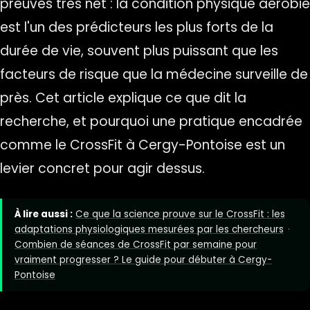
preuves très net : la condition physique aérobie
est l'un des prédicteurs les plus forts de la
durée de vie, souvent plus puissant que les
facteurs de risque que la médecine surveille de
près. Cet article explique ce que dit la
recherche, et pourquoi une pratique encadrée
comme le CrossFit à Cergy-Pontoise est un
levier concret pour agir dessus.
À lire aussi :
Ce que la science prouve sur le CrossFit : les
adaptations physiologiques mesurées par les chercheurs
·
Combien de séances de CrossFit par semaine pour
vraiment progresser ? Le guide pour débuter à Cergy-
Pontoise