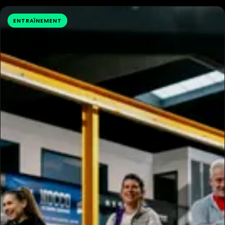
ENTRAÎNEMENT