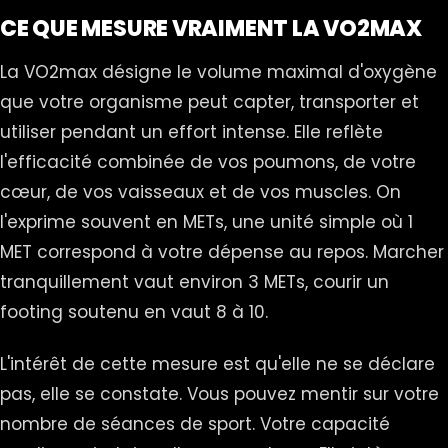
CE QUE MESURE VRAIMENT LA VO2MAX
La VO2max désigne le volume maximal d'oxygène
que votre organisme peut capter, transporter et
utiliser pendant un effort intense. Elle reflète
l'efficacité combinée de vos poumons, de votre
cœur, de vos vaisseaux et de vos muscles. On
l'exprime souvent en METs, une unité simple où 1
MET correspond à votre dépense au repos. Marcher
tranquillement vaut environ 3 METs, courir un
footing soutenu en vaut 8 à 10.
L'intérêt de cette mesure est qu'elle ne se déclare
pas, elle se constate. Vous pouvez mentir sur votre
nombre de séances de sport. Votre capacité