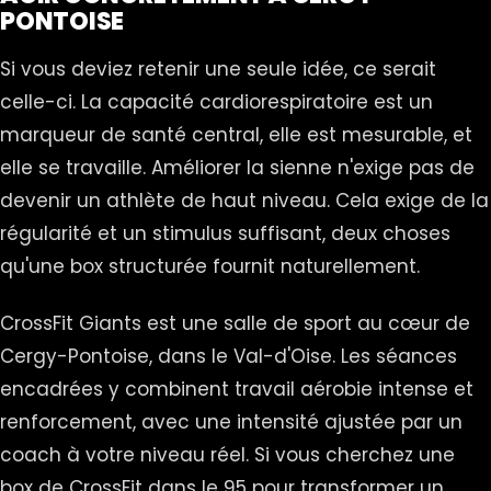
PONTOISE
Si vous deviez retenir une seule idée, ce serait
celle-ci. La capacité cardiorespiratoire est un
marqueur de santé central, elle est mesurable, et
elle se travaille. Améliorer la sienne n'exige pas de
devenir un athlète de haut niveau. Cela exige de la
régularité et un stimulus suffisant, deux choses
qu'une box structurée fournit naturellement.
CrossFit Giants est une salle de sport au cœur de
Cergy-Pontoise, dans le Val-d'Oise. Les séances
encadrées y combinent travail aérobie intense et
renforcement, avec une intensité ajustée par un
coach à votre niveau réel. Si vous cherchez une
box de CrossFit dans le 95 pour transformer un