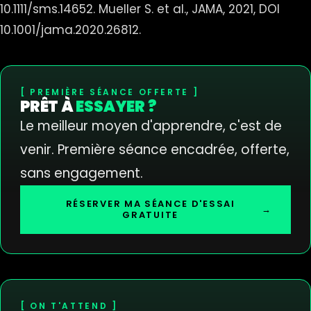
10.1111/sms.14652. Mueller S. et al., JAMA, 2021, DOI
10.1001/jama.2020.26812.
PREMIÈRE SÉANCE OFFERTE
PRÊT À
ESSAYER ?
Le meilleur moyen d'apprendre, c'est de
venir. Première séance encadrée, offerte,
sans engagement.
RÉSERVER MA SÉANCE D'ESSAI
→
GRATUITE
ON T'ATTEND