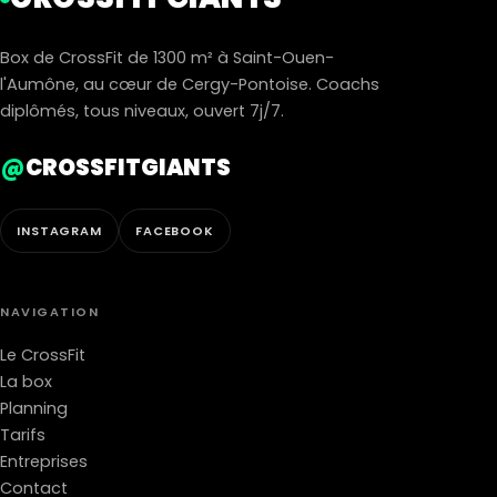
Box de CrossFit de 1300 m² à Saint-Ouen-
l'Aumône, au cœur de Cergy-Pontoise. Coachs
diplômés, tous niveaux, ouvert 7j/7.
@
CROSSFITGIANTS
INSTAGRAM
FACEBOOK
NAVIGATION
Le CrossFit
La box
Planning
Tarifs
Entreprises
Contact