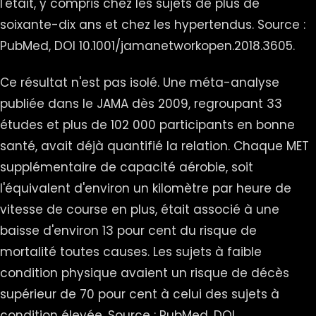
l'était, y compris chez les sujets de plus de
soixante-dix ans et chez les hypertendus. Source :
PubMed, DOI 10.1001/jamanetworkopen.2018.3605.
Ce résultat n'est pas isolé. Une méta-analyse
publiée dans le JAMA dès 2009, regroupant 33
études et plus de 102 000 participants en bonne
santé, avait déjà quantifié la relation. Chaque MET
supplémentaire de capacité aérobie, soit
l'équivalent d'environ un kilomètre par heure de
vitesse de course en plus, était associé à une
baisse d'environ 13 pour cent du risque de
mortalité toutes causes. Les sujets à faible
condition physique avaient un risque de décès
supérieur de 70 pour cent à celui des sujets à
condition élevée. Source : PubMed, DOI