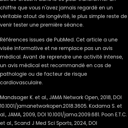
chiffre que vous n'avez jamais regardé en un
véritable atout de longévité, le plus simple reste de
venir tester une première séance.
Références issues de PubMed. Cet article a une
visée informative et ne remplace pas un avis
médical. Avant de reprendre une activité intense,
un avis médical est recommandé en cas de
pathologie ou de facteur de risque
cardiovasculaire.
Mandsager K. et al., JAMA Network Open, 2018, DOI
10.1001/jamanetworkopen.2018.3605. Kodama S. et
al., JAMA, 2009, DOI 10.1001/jama.2009.681. Poon E.T.C.
et al., Scand J Med Sci Sports, 2024, DOI