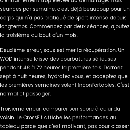
d'entraînement trop élevée au démarrage. Trois
séances par semaine, c'est déjà beaucoup pour un
corps qui n'a pas pratiqué de sport intense depuis
longtemps. Commencez par deux séances, ajoutez
la troisième au bout d'un mois.
Deuxième erreur, sous estimer la récupération. Un
WOD intense laisse des courbatures sérieuses
pendant 48 à 72 heures la première fois. Dormez
sept à huit heures, hydratez vous, et acceptez que
les premières semaines soient inconfortables. C'est
normal et passager.
Troisième erreur, comparer son score à celui du
voisin. Le CrossFit affiche les performances au
tableau parce que c'est motivant, pas pour classer