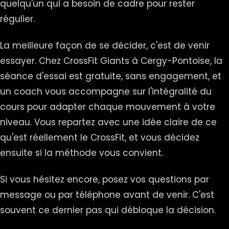
quelqu'un qui a besoin de cadre pour rester
régulier.
La meilleure façon de se décider, c'est de venir
essayer. Chez CrossFit Giants à Cergy-Pontoise, la
séance d'essai est gratuite, sans engagement, et
un coach vous accompagne sur l'intégralité du
cours pour adapter chaque mouvement à votre
niveau. Vous repartez avec une idée claire de ce
qu'est réellement le CrossFit, et vous décidez
ensuite si la méthode vous convient.
Si vous hésitez encore, posez vos questions par
message ou par téléphone avant de venir. C'est
souvent ce dernier pas qui débloque la décision.