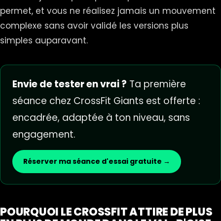
permet, et vous ne réalisez jamais un mouvement
complexe sans avoir validé les versions plus
simples auparavant.
Envie de tester en vrai ?
Ta première
séance chez CrossFit Giants est offerte :
encadrée, adaptée à ton niveau, sans
engagement.
Réserver ma séance d'essai gratuite →
POURQUOI LE CROSSFIT ATTIRE DE PLUS