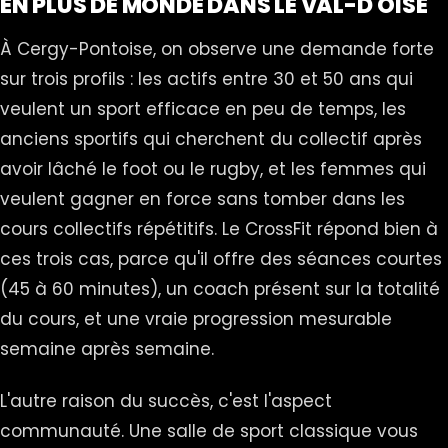
EN PLUS DE MONDE DANS LE VAL-D'OISE
À Cergy-Pontoise, on observe une demande forte
sur trois profils : les actifs entre 30 et 50 ans qui
veulent un sport efficace en peu de temps, les
anciens sportifs qui cherchent du collectif après
avoir lâché le foot ou le rugby, et les femmes qui
veulent gagner en force sans tomber dans les
cours collectifs répétitifs. Le CrossFit répond bien à
ces trois cas, parce qu'il offre des séances courtes
(45 à 60 minutes), un coach présent sur la totalité
du cours, et une vraie progression mesurable
semaine après semaine.
L'autre raison du succès, c'est l'aspect
communauté. Une salle de sport classique vous