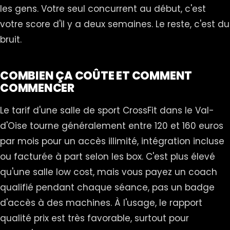
les gens. Votre seul concurrent au début, c'est
votre score d'il y a deux semaines. Le reste, c'est du
bruit.
COMBIEN ÇA COÛTE ET COMMENT
COMMENCER
Le tarif d'une salle de sport CrossFit dans le Val-
d'Oise tourne généralement entre 120 et 160 euros
par mois pour un accès illimité, intégration incluse
ou facturée à part selon les box. C'est plus élevé
qu'une salle low cost, mais vous payez un coach
qualifié pendant chaque séance, pas un badge
d'accès à des machines. À l'usage, le rapport
qualité prix est très favorable, surtout pour