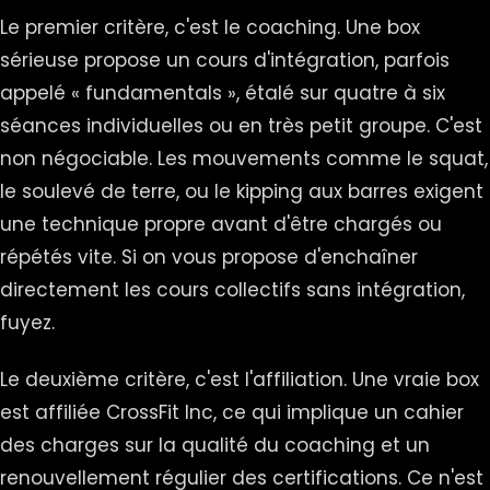
Le premier critère, c'est le coaching. Une box
sérieuse propose un cours d'intégration, parfois
appelé « fundamentals », étalé sur quatre à six
séances individuelles ou en très petit groupe. C'est
non négociable. Les mouvements comme le squat,
le soulevé de terre, ou le kipping aux barres exigent
une technique propre avant d'être chargés ou
répétés vite. Si on vous propose d'enchaîner
directement les cours collectifs sans intégration,
fuyez.
Le deuxième critère, c'est l'affiliation. Une vraie box
est affiliée CrossFit Inc, ce qui implique un cahier
des charges sur la qualité du coaching et un
renouvellement régulier des certifications. Ce n'est