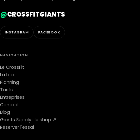
@
CROSSFITGIANTS
INSTAGRAM
FACEBOOK
NAVIGATION
Le CrossFit
La box
Planning
Tarifs
Entreprises
Contact
Blog
Giants Supply · le shop ↗
Réserver l'essai