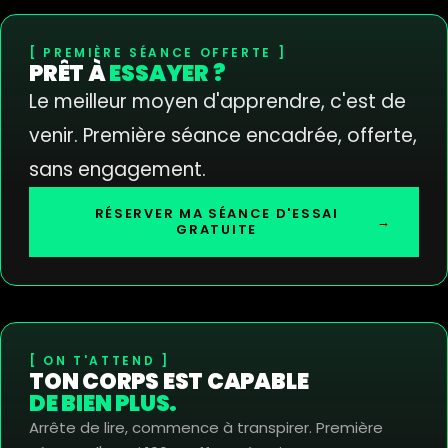
PREMIÈRE SÉANCE OFFERTE
PRÊT À
ESSAYER ?
Le meilleur moyen d'apprendre, c'est de
venir. Première séance encadrée, offerte,
sans engagement.
RÉSERVER MA SÉANCE D'ESSAI
→
GRATUITE
ON T'ATTEND
TON CORPS EST CAPABLE
DE BIEN PLUS.
Arrête de lire, commence à transpirer. Première