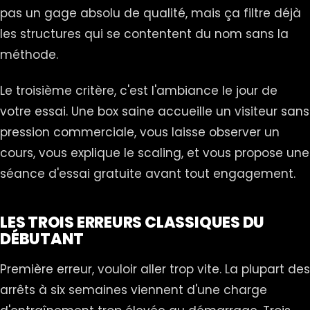
pas un gage absolu de qualité, mais ça filtre déjà
les structures qui se contentent du nom sans la
méthode.
Le troisième critère, c'est l'ambiance le jour de
votre essai. Une box saine accueille un visiteur sans
pression commerciale, vous laisse observer un
cours, vous explique le scaling, et vous propose une
séance d'essai gratuite avant tout engagement.
LES TROIS ERREURS CLASSIQUES DU
DÉBUTANT
Première erreur, vouloir aller trop vite. La plupart des
arrêts à six semaines viennent d'une charge