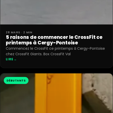
28 MARS · 2 MIN
5 raisons de commencer le CrossFit ce
printemps à Cergy-Pontoise
Commencez le CrossFit ce printemps à Cergy-Pontoise
chez CrossFit Giants. Box CrossFit Val
LIRE
→
DÉBUTANTS