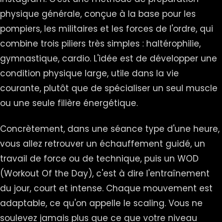
physique générale, conçue à la base pour les
pompiers, les militaires et les forces de l'ordre, qui
combine trois piliers très simples : haltérophilie,
gymnastique, cardio. L'idée est de développer une
condition physique large, utile dans la vie
courante, plutôt que de spécialiser un seul muscle
ou une seule filière énergétique.
Concrètement, dans une séance type d'une heure,
vous allez retrouver un échauffement guidé, un
travail de force ou de technique, puis un WOD
(Workout Of the Day), c'est à dire l'entraînement
du jour, court et intense. Chaque mouvement est
adaptable, ce qu'on appelle le scaling. Vous ne
soulevez jamais plus que ce que votre niveau