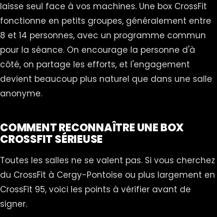
laisse seul face à vos machines. Une box CrossFit
fonctionne en petits groupes, généralement entre
8 et 14 personnes, avec un programme commun
pour la séance. On encourage la personne d'à
côté, on partage les efforts, et l'engagement
devient beaucoup plus naturel que dans une salle
anonyme.
COMMENT RECONNAÎTRE UNE BOX
CROSSFIT SÉRIEUSE
Toutes les salles ne se valent pas. Si vous cherchez
du CrossFit à Cergy-Pontoise ou plus largement en
CrossFit 95, voici les points à vérifier avant de
signer.