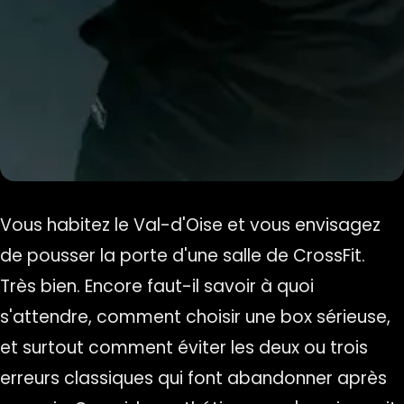
Vous habitez le Val-d'Oise et vous envisagez
de pousser la porte d'une salle de CrossFit.
Très bien. Encore faut-il savoir à quoi
s'attendre, comment choisir une box sérieuse,
et surtout comment éviter les deux ou trois
erreurs classiques qui font abandonner après