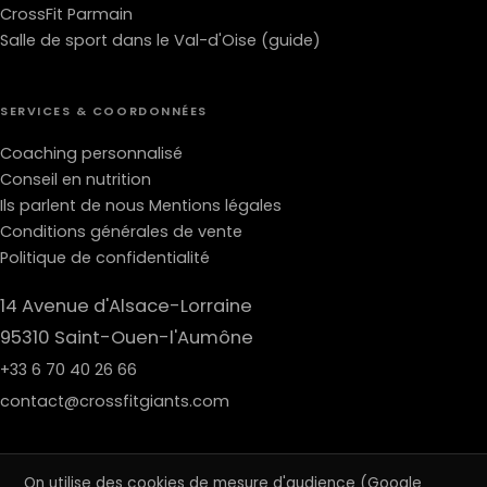
CrossFit Parmain
Salle de sport dans le Val-d'Oise (guide)
SERVICES & COORDONNÉES
Coaching personnalisé
Conseil en nutrition
Ils parlent de nous
Mentions légales
Conditions générales de vente
Politique de confidentialité
14 Avenue d'Alsace-Lorraine
95310 Saint-Ouen-l'Aumône
+33 6 70 40 26 66
contact@crossfitgiants.com
On utilise des cookies de mesure d'audience (Google