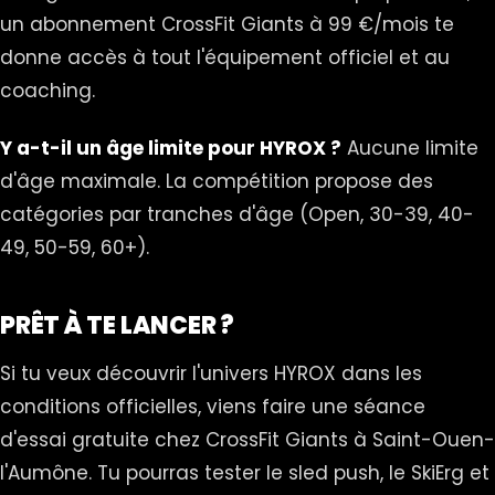
un abonnement CrossFit Giants à 99 €/mois te
donne accès à tout l'équipement officiel et au
coaching.
Y a-t-il un âge limite pour HYROX ?
Aucune limite
d'âge maximale. La compétition propose des
catégories par tranches d'âge (Open, 30-39, 40-
49, 50-59, 60+).
PRÊT À TE LANCER ?
Si tu veux découvrir l'univers HYROX dans les
conditions officielles, viens faire une séance
d'essai gratuite chez CrossFit Giants à Saint-Ouen-
l'Aumône. Tu pourras tester le sled push, le SkiErg et