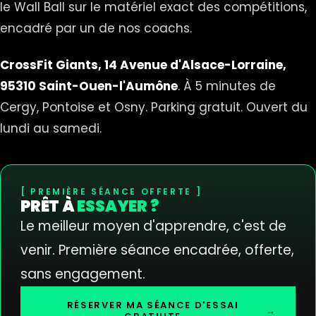
le Wall Ball sur le matériel exact des compétitions,
encadré par un de nos coachs.
CrossFit Giants, 14 Avenue d'Alsace-Lorraine,
95310 Saint-Ouen-l'Aumône
. À 5 minutes de
Cergy, Pontoise et Osny. Parking gratuit. Ouvert du
lundi au samedi.
PREMIÈRE SÉANCE OFFERTE
PRÊT À
ESSAYER ?
Le meilleur moyen d'apprendre, c'est de
venir. Première séance encadrée, offerte,
sans engagement.
RÉSERVER MA SÉANCE D'ESSAI
→