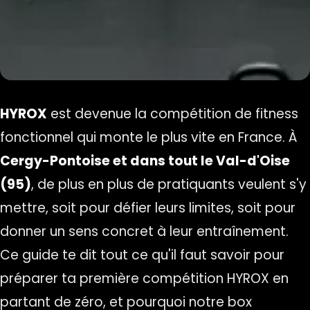
HYROX
est devenue la compétition de fitness
fonctionnel qui monte le plus vite en France. À
Cergy-Pontoise et dans tout le Val-d'Oise
(95)
, de plus en plus de pratiquants veulent s'y
mettre, soit pour défier leurs limites, soit pour
donner un sens concret à leur entraînement.
Ce guide te dit tout ce qu'il faut savoir pour
préparer ta première compétition HYROX en
partant de zéro, et pourquoi notre box