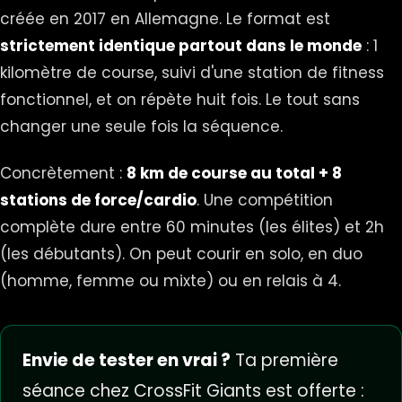
créée en 2017 en Allemagne. Le format est
strictement identique partout dans le monde
: 1
kilomètre de course, suivi d'une station de fitness
fonctionnel, et on répète huit fois. Le tout sans
changer une seule fois la séquence.
Concrètement :
8 km de course au total + 8
stations de force/cardio
. Une compétition
complète dure entre 60 minutes (les élites) et 2h
(les débutants). On peut courir en solo, en duo
(homme, femme ou mixte) ou en relais à 4.
Envie de tester en vrai ?
Ta première
séance chez CrossFit Giants est offerte :