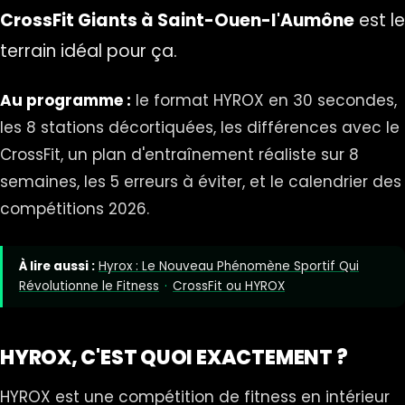
CrossFit Giants à Saint-Ouen-l'Aumône
est le
terrain idéal pour ça.
Au programme :
le format HYROX en 30 secondes,
les 8 stations décortiquées, les différences avec le
CrossFit, un plan d'entraînement réaliste sur 8
semaines, les 5 erreurs à éviter, et le calendrier des
compétitions 2026.
À lire aussi :
Hyrox : Le Nouveau Phénomène Sportif Qui
Révolutionne le Fitness
·
CrossFit ou HYROX
HYROX, C'EST QUOI EXACTEMENT ?
HYROX est une compétition de fitness en intérieur