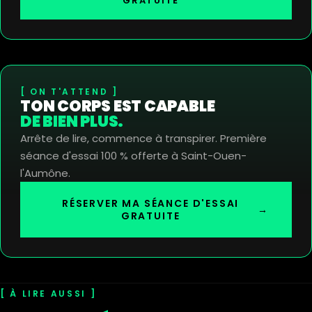
GRATUITE
ON T'ATTEND
TON CORPS EST CAPABLE
DE BIEN PLUS.
Arrête de lire, commence à transpirer. Première
séance d'essai 100 % offerte à Saint-Ouen-
l'Aumône.
RÉSERVER MA SÉANCE D'ESSAI
→
GRATUITE
À LIRE AUSSI