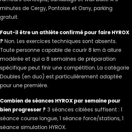
minutes de Cergy, Pontoise et Osny, parking
gratuit.
Faut-il être un athlète confirmé pour faire HYROX
?
Non. Les exercices techniques sont absents.
Toute personne capable de courir 8 km à allure
modérée et qui a 8 semaines de préparation
spécifique peut finir une compétition. La catégorie
Doubles (en duo) est particulièrement adaptée
pour une première.
Combien de séances HYROX par semaine pour
bien progresser ?
3 séances ciblées suffisent : 1
séance course longue, 1 séance force/stations, 1
séance simulation HYROX.