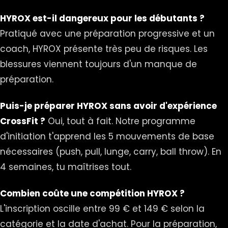
HYROX est-il dangereux pour les débutants ?
Pratiqué avec une préparation progressive et un
coach, HYROX présente très peu de risques. Les
blessures viennent toujours d'un manque de
préparation.
Puis-je préparer HYROX sans avoir d'expérience
CrossFit ?
Oui, tout à fait. Notre programme
d'initiation t'apprend les 5 mouvements de base
nécessaires (push, pull, lunge, carry, ball throw). En
4 semaines, tu maîtrises tout.
Combien coûte une compétition HYROX ?
L'inscription oscille entre 99 € et 149 € selon la
catégorie et la date d'achat. Pour la préparation,