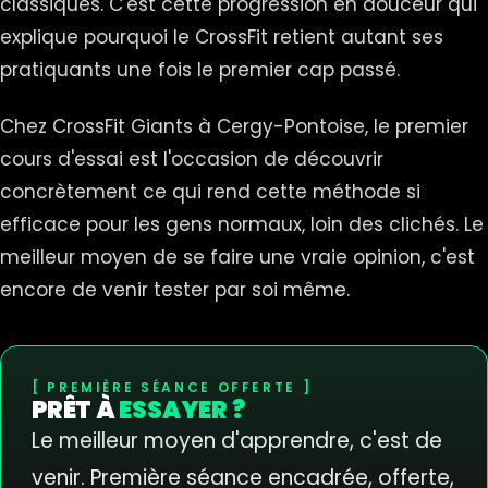
classiques. C'est cette progression en douceur qui
explique pourquoi le CrossFit retient autant ses
pratiquants une fois le premier cap passé.
Chez CrossFit Giants à Cergy-Pontoise, le premier
cours d'essai est l'occasion de découvrir
concrètement ce qui rend cette méthode si
efficace pour les gens normaux, loin des clichés. Le
meilleur moyen de se faire une vraie opinion, c'est
encore de venir tester par soi même.
PREMIÈRE SÉANCE OFFERTE
PRÊT À
ESSAYER ?
Le meilleur moyen d'apprendre, c'est de
venir. Première séance encadrée, offerte,