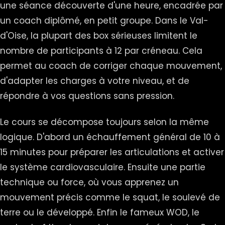
une séance découverte d'une heure, encadrée par
un coach diplômé, en petit groupe. Dans le Val-
d'Oise, la plupart des box sérieuses limitent le
nombre de participants à 12 par créneau. Cela
permet au coach de corriger chaque mouvement,
d'adapter les charges à votre niveau, et de
répondre à vos questions sans pression.
Le cours se décompose toujours selon la même
logique. D'abord un échauffement général de 10 à
15 minutes pour préparer les articulations et activer
le système cardiovasculaire. Ensuite une partie
technique ou force, où vous apprenez un
mouvement précis comme le squat, le soulevé de
terre ou le développé. Enfin le fameux WOD, le