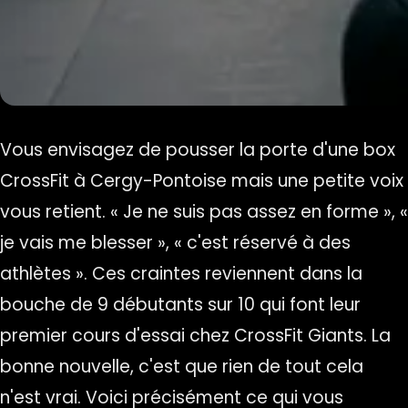
Vous envisagez de pousser la porte d'une box
CrossFit à Cergy-Pontoise mais une petite voix
vous retient. « Je ne suis pas assez en forme », «
je vais me blesser », « c'est réservé à des
athlètes ». Ces craintes reviennent dans la
bouche de 9 débutants sur 10 qui font leur
premier cours d'essai chez CrossFit Giants. La
bonne nouvelle, c'est que rien de tout cela
n'est vrai. Voici précisément ce qui vous