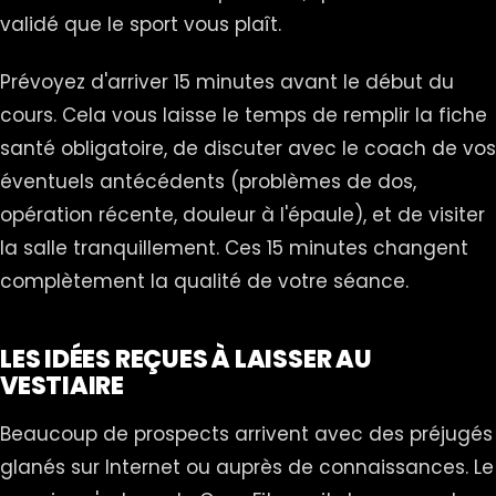
validé que le sport vous plaît.
Prévoyez d'arriver 15 minutes avant le début du
cours. Cela vous laisse le temps de remplir la fiche
santé obligatoire, de discuter avec le coach de vos
éventuels antécédents (problèmes de dos,
opération récente, douleur à l'épaule), et de visiter
la salle tranquillement. Ces 15 minutes changent
complètement la qualité de votre séance.
LES IDÉES REÇUES À LAISSER AU
VESTIAIRE
Beaucoup de prospects arrivent avec des préjugés
glanés sur Internet ou auprès de connaissances. Le