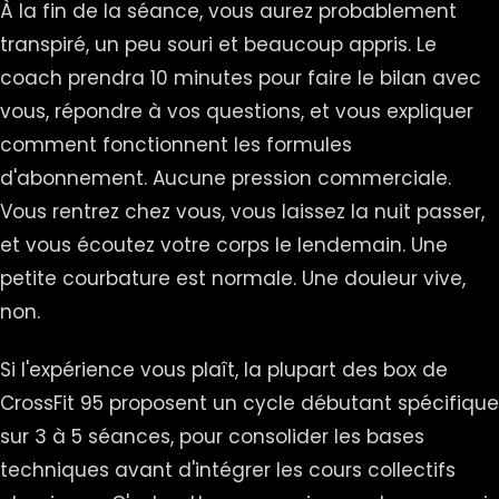
À la fin de la séance, vous aurez probablement
transpiré, un peu souri et beaucoup appris. Le
coach prendra 10 minutes pour faire le bilan avec
vous, répondre à vos questions, et vous expliquer
comment fonctionnent les formules
d'abonnement. Aucune pression commerciale.
Vous rentrez chez vous, vous laissez la nuit passer,
et vous écoutez votre corps le lendemain. Une
petite courbature est normale. Une douleur vive,
non.
Si l'expérience vous plaît, la plupart des box de
CrossFit 95 proposent un cycle débutant spécifique
sur 3 à 5 séances, pour consolider les bases
techniques avant d'intégrer les cours collectifs