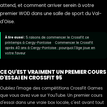
attend, et comment arriver serein à votre
premier WOD dans une salle de sport du Val-
d'Oise.
À lire aussi :
5 raisons de commencer le CrossFit ce
printemps à Cergy-Pontoise
·
Commencer le CrossFit
après 40 ans à Cergy-Pontoise : pourquoi l'âge joue en
votre faveur
CE QU'EST VRAIMENT UN PREMIER COURS
D'ESSAI EN CROSSFIT 95
Oubliez l'image des compétitions CrossFit Games
que vous avez vue sur YouTube. Un premier cours
d'essai dans une vraie box locale, c'est avant tout