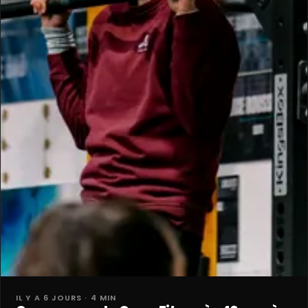
IL Y A 6 JOURS · 4 MIN