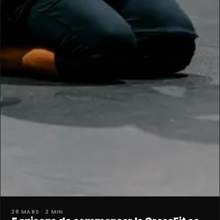
28 MARS · 2 MIN