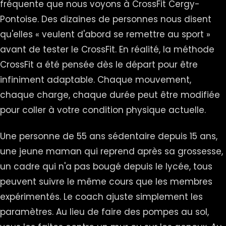
fréquente que nous voyons à CrossFit Cergy-
Pontoise. Des dizaines de personnes nous disent
qu'elles « veulent d'abord se remettre au sport »
avant de tester le CrossFit. En réalité, la méthode
CrossFit a été pensée dès le départ pour être
infiniment adaptable. Chaque mouvement,
chaque charge, chaque durée peut être modifiée
pour coller à votre condition physique actuelle.
Une personne de 55 ans sédentaire depuis 15 ans,
une jeune maman qui reprend après sa grossesse,
un cadre qui n'a pas bougé depuis le lycée, tous
peuvent suivre le même cours que les membres
expérimentés. Le coach ajuste simplement les
paramètres. Au lieu de faire des pompes au sol,