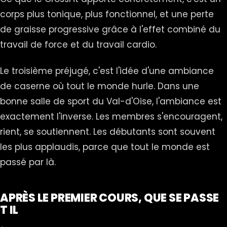
corps plus tonique, plus fonctionnel, et une perte
de graisse progressive grâce à l'effet combiné du
travail de force et du travail cardio.
Le troisième préjugé, c'est l'idée d'une ambiance
de caserne où tout le monde hurle. Dans une
bonne salle de sport du Val-d'Oise, l'ambiance est
exactement l'inverse. Les membres s'encouragent,
rient, se soutiennent. Les débutants sont souvent
les plus applaudis, parce que tout le monde est
passé par là.
APRÈS LE PREMIER COURS, QUE SE PASSE
T IL