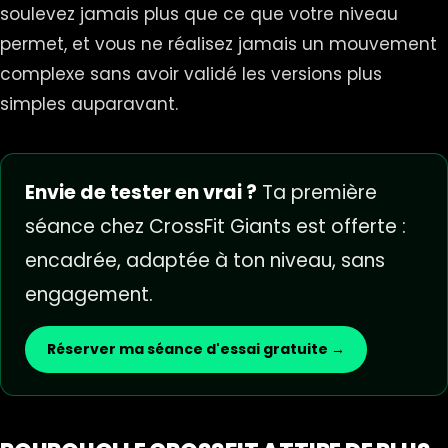
soulevez jamais plus que ce que votre niveau
permet, et vous ne réalisez jamais un mouvement
complexe sans avoir validé les versions plus
simples auparavant.
Envie de tester en vrai ?
Ta première
séance chez CrossFit Giants est offerte :
encadrée, adaptée à ton niveau, sans
engagement.
Réserver ma séance d'essai gratuite →