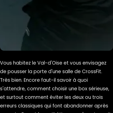
Vous habitez le Val-d'Oise et vous envisagez
de pousser la porte d'une salle de CrossFit.
Très bien. Encore faut-il savoir à quoi
s'attendre, comment choisir une box sérieuse,
et surtout comment éviter les deux ou trois
erreurs classiques qui font abandonner après