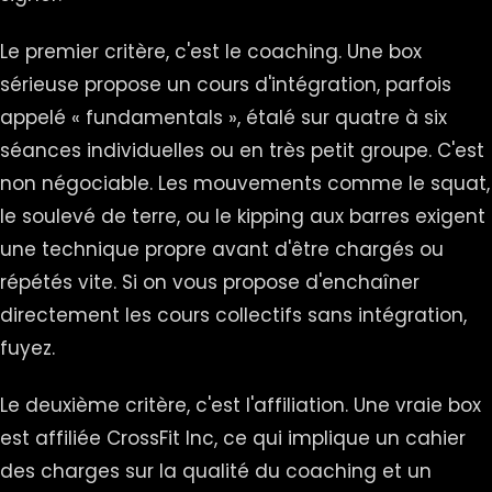
Le premier critère, c'est le coaching. Une box
sérieuse propose un cours d'intégration, parfois
appelé « fundamentals », étalé sur quatre à six
séances individuelles ou en très petit groupe. C'est
non négociable. Les mouvements comme le squat,
le soulevé de terre, ou le kipping aux barres exigent
une technique propre avant d'être chargés ou
répétés vite. Si on vous propose d'enchaîner
directement les cours collectifs sans intégration,
fuyez.
Le deuxième critère, c'est l'affiliation. Une vraie box
est affiliée CrossFit Inc, ce qui implique un cahier
des charges sur la qualité du coaching et un