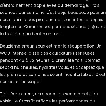
d'entraînement trop élevée au démarrage. Trois
séances par semaine, c'est déjà beaucoup pour un
corps qui n'a pas pratiqué de sport intense depuis
longtemps. Commencez par deux séances, ajoutez
la troisième au bout d'un mois.
Deuxième erreur, sous estimer la récupération. Un
WOD intense laisse des courbatures sérieuses
pendant 48 à 72 heures la première fois. Dormez
sept à huit heures, hydratez vous, et acceptez que
les premières semaines soient inconfortables. C'est
normal et passager.
Troisième erreur, comparer son score à celui du
voisin. Le CrossFit affiche les performances au