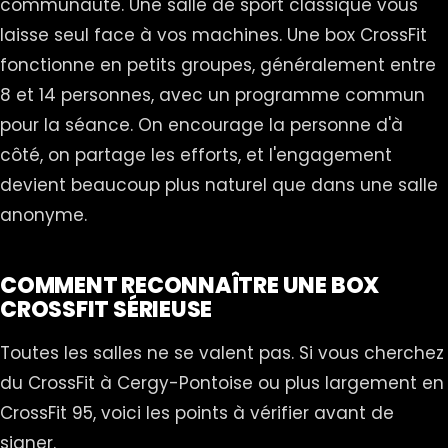
communauté. Une salle de sport classique vous
laisse seul face à vos machines. Une box CrossFit
fonctionne en petits groupes, généralement entre
8 et 14 personnes, avec un programme commun
pour la séance. On encourage la personne d'à
côté, on partage les efforts, et l'engagement
devient beaucoup plus naturel que dans une salle
anonyme.
COMMENT RECONNAÎTRE UNE BOX
CROSSFIT SÉRIEUSE
Toutes les salles ne se valent pas. Si vous cherchez
du CrossFit à Cergy-Pontoise ou plus largement en
CrossFit 95, voici les points à vérifier avant de
signer.