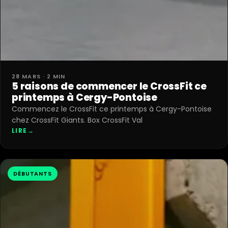
28 MARS · 2 MIN
5 raisons de commencer le CrossFit ce
printemps à Cergy-Pontoise
Commencez le CrossFit ce printemps à Cergy-Pontoise
chez CrossFit Giants. Box CrossFit Val
LIRE
→
DÉBUTANTS