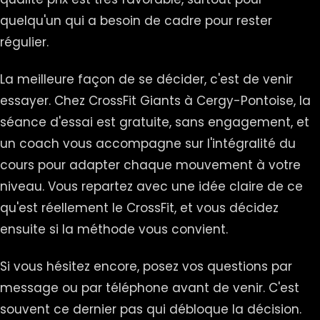
quelqu'un qui a besoin de cadre pour rester
régulier.
La meilleure façon de se décider, c'est de venir
essayer. Chez CrossFit Giants à Cergy-Pontoise, la
séance d'essai est gratuite, sans engagement, et
un coach vous accompagne sur l'intégralité du
cours pour adapter chaque mouvement à votre
niveau. Vous repartez avec une idée claire de ce
qu'est réellement le CrossFit, et vous décidez
ensuite si la méthode vous convient.
Si vous hésitez encore, posez vos questions par
message ou par téléphone avant de venir. C'est
souvent ce dernier pas qui débloque la décision.