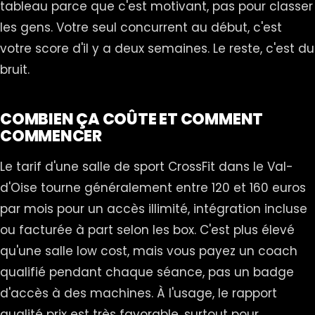
tableau parce que c'est motivant, pas pour classer
les gens. Votre seul concurrent au début, c'est
votre score d'il y a deux semaines. Le reste, c'est du
bruit.
COMBIEN ÇA COÛTE ET COMMENT
COMMENCER
Le tarif d'une salle de sport CrossFit dans le Val-
d'Oise tourne généralement entre 120 et 160 euros
par mois pour un accès illimité, intégration incluse
ou facturée à part selon les box. C'est plus élevé
qu'une salle low cost, mais vous payez un coach
qualifié pendant chaque séance, pas un badge
d'accès à des machines. À l'usage, le rapport
qualité prix est très favorable, surtout pour