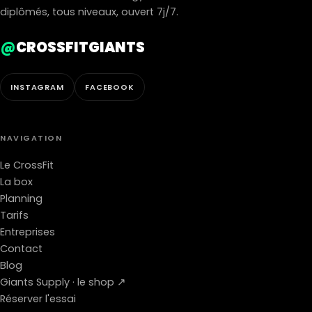
diplômés, tous niveaux, ouvert 7j/7.
@
CROSSFITGIANTS
INSTAGRAM
FACEBOOK
NAVIGATION
Le CrossFit
La box
Planning
Tarifs
Entreprises
Contact
Blog
Giants Supply · le shop ↗
Réserver l'essai