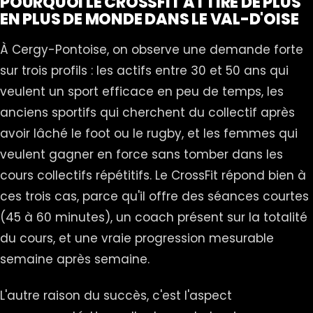
POURQUOI LE CROSSFIT ATTIRE DE PLUS
EN PLUS DE MONDE DANS LE VAL-D'OISE
À Cergy-Pontoise, on observe une demande forte
sur trois profils : les actifs entre 30 et 50 ans qui
veulent un sport efficace en peu de temps, les
anciens sportifs qui cherchent du collectif après
avoir lâché le foot ou le rugby, et les femmes qui
veulent gagner en force sans tomber dans les
cours collectifs répétitifs. Le CrossFit répond bien à
ces trois cas, parce qu'il offre des séances courtes
(45 à 60 minutes), un coach présent sur la totalité
du cours, et une vraie progression mesurable
semaine après semaine.
L'autre raison du succès, c'est l'aspect