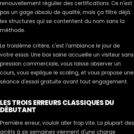
renouvellement régulier des certifications. Ce n'est
pas un gage absolu de qualité, mais ça filtre déjà
les structures qui se contentent du nom sans la
méthode.
Le troisième critère, c'est l'ambiance le jour de
votre essai. Une box saine accueille un visiteur sans
pression commerciale, vous laisse observer un
cours, vous explique le scaling, et vous propose une
séance d'essai gratuite avant tout engagement.
LES TROIS ERREURS CLASSIQUES DU
DÉBUTANT
Première erreur, vouloir aller trop vite. La plupart des
arrêts à six semaines viennent d'une charge