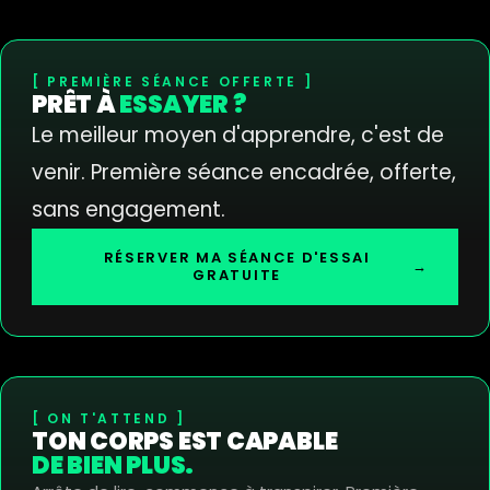
PREMIÈRE SÉANCE OFFERTE
PRÊT À
ESSAYER ?
Le meilleur moyen d'apprendre, c'est de
venir. Première séance encadrée, offerte,
sans engagement.
RÉSERVER MA SÉANCE D'ESSAI
→
GRATUITE
ON T'ATTEND
TON CORPS EST CAPABLE
DE BIEN PLUS.