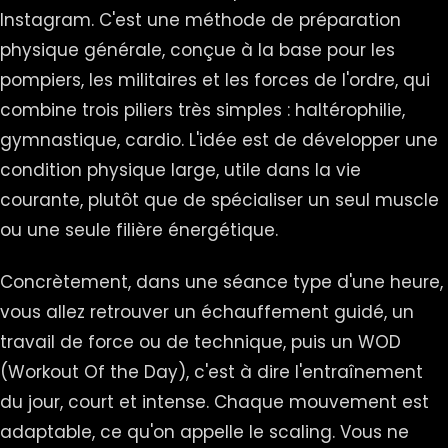
Instagram. C'est une méthode de préparation
physique générale, conçue à la base pour les
pompiers, les militaires et les forces de l'ordre, qui
combine trois piliers très simples : haltérophilie,
gymnastique, cardio. L'idée est de développer une
condition physique large, utile dans la vie
courante, plutôt que de spécialiser un seul muscle
ou une seule filière énergétique.
Concrètement, dans une séance type d'une heure,
vous allez retrouver un échauffement guidé, un
travail de force ou de technique, puis un WOD
(Workout Of the Day), c'est à dire l'entraînement
du jour, court et intense. Chaque mouvement est
adaptable, ce qu'on appelle le scaling. Vous ne